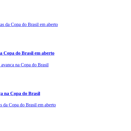
a Copa do Brasil em aberto
 na Copa do Brasil