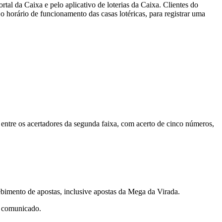
tal da Caixa e pelo aplicativo de loterias da Caixa. Clientes do
 horário de funcionamento das casas lotéricas, para registrar uma
entre os acertadores da segunda faixa, com acerto de cinco números,
cebimento de apostas, inclusive apostas da Mega da Virada.
m comunicado.