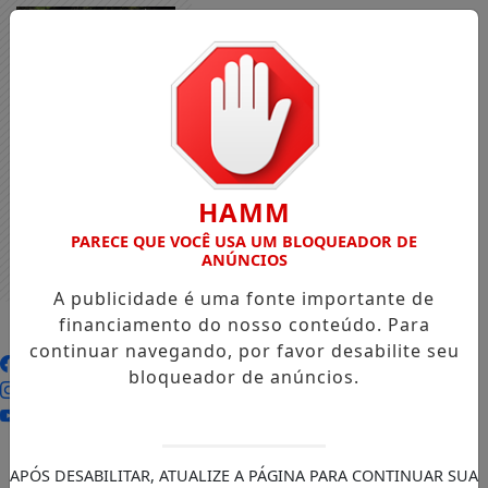
HAMM
PARECE QUE VOCÊ USA UM BLOQUEADOR DE
ANÚNCIOS
A publicidade é uma fonte importante de
financiamento do nosso conteúdo. Para
continuar navegando, por favor desabilite seu
bloqueador de anúncios.
APÓS DESABILITAR, ATUALIZE A PÁGINA PARA CONTINUAR SUA