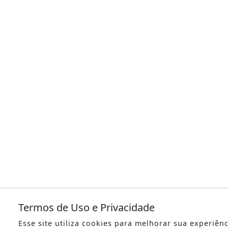
Termos de Uso e Privacidade
Esse site utiliza cookies para melhorar sua experiên