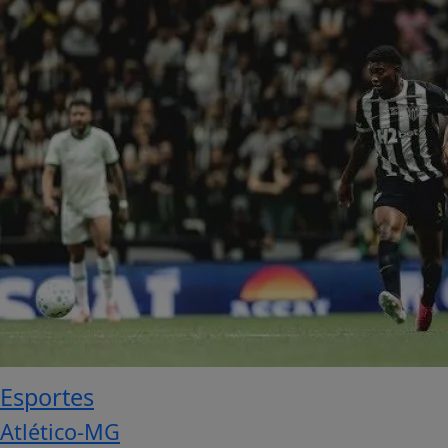
Esportes
Atlético-MG