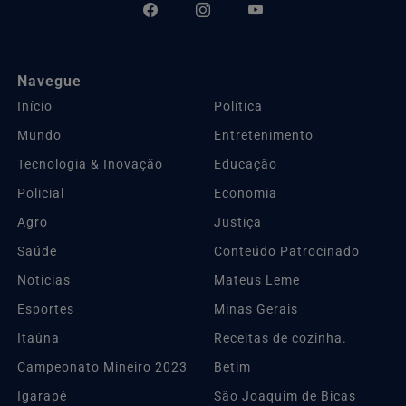
Navegue
Início
Política
Mundo
Entretenimento
Tecnologia & Inovação
Educação
Policial
Economia
Agro
Justiça
Saúde
Conteúdo Patrocinado
Notícias
Mateus Leme
Esportes
Minas Gerais
Itaúna
Receitas de cozinha.
Campeonato Mineiro 2023
Betim
Igarapé
São Joaquim de Bicas