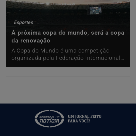
Esportes
A próxima copa do mundo, será a copa
da renovação
A Copa do Mundo é uma competição
organizada pela Federação Internacional
de Futebol e surgiu em 1930.