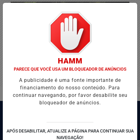
HAMM
PARECE QUE VOCÊ USA UM BLOQUEADOR DE ANÚNCIOS
A publicidade é uma fonte importante de
financiamento do nosso conteúdo. Para
continuar navegando, por favor desabilite seu
bloqueador de anúncios.
APÓS DESABILITAR, ATUALIZE A PÁGINA PARA CONTINUAR SUA
NAVEGAÇÃO!