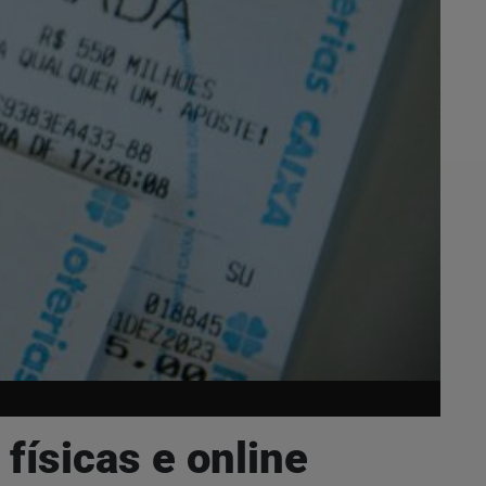
físicas e online