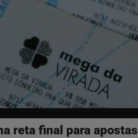
a reta final para apostas 