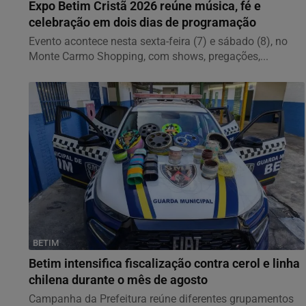
Expo Betim Cristã 2026 reúne música, fé e
celebração em dois dias de programação
Evento acontece nesta sexta-feira (7) e sábado (8), no
Monte Carmo Shopping, com shows, pregações,...
BETIM
Betim intensifica fiscalização contra cerol e linha
chilena durante o mês de agosto
Campanha da Prefeitura reúne diferentes grupamentos