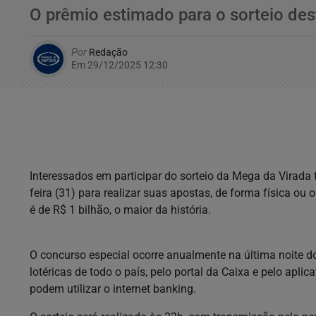
O prêmio estimado para o sorteio dest
Por
Redação
Em 29/12/2025 12:30
Interessados em participar do sorteio da Mega da Virada t
feira (31) para realizar suas apostas, de forma física ou 
é de R$ 1 bilhão, o maior da história.
O concurso especial ocorre anualmente na última noite d
lotéricas de todo o país, pelo portal da Caixa e pelo apli
podem utilizar o internet banking.