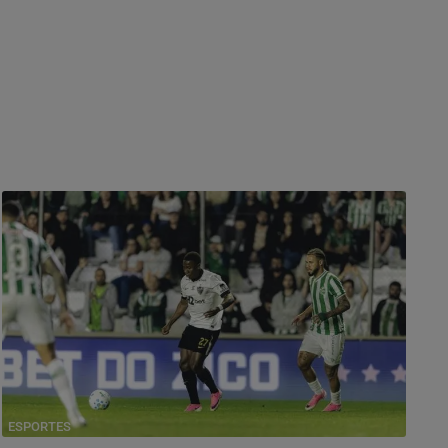
ESPORTES