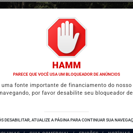
HAMM
PARECE QUE VOCÊ USA UM BLOQUEADOR DE ANÚNCIOS
é uma fonte importante de financiamento do nosso
 navegando, por favor desabilite seu bloqueador de
S DESABILITAR, ATUALIZE A PÁGINA PARA CONTINUAR SUA NAVEGA