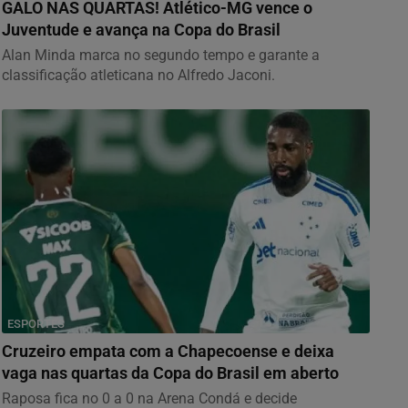
GALO NAS QUARTAS! Atlético-MG vence o
Juventude e avança na Copa do Brasil
Alan Minda marca no segundo tempo e garante a
classificação atleticana no Alfredo Jaconi.
ESPORTES
Cruzeiro empata com a Chapecoense e deixa
vaga nas quartas da Copa do Brasil em aberto
Raposa fica no 0 a 0 na Arena Condá e decide