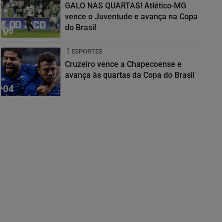
GALO NAS QUARTAS! Atlético-MG
vence o Juventude e avança na Copa
do Brasil
03
ESPORTES
Cruzeiro vence a Chapecoense e
avança às quartas da Copa do Brasil
04