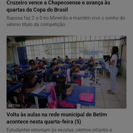
Cruzeiro vence a Chapecoense e avança às
quartas da Copa do Brasil
Raposa faz 2 a 0 no Mineirão e mantém vivo o sonho do
sétimo título da competição.
BETIM
Volta às aulas na rede municipal de Betim
acontece nesta quarta-feira (5)
Estudantes retornam às escolas, centros infantis e