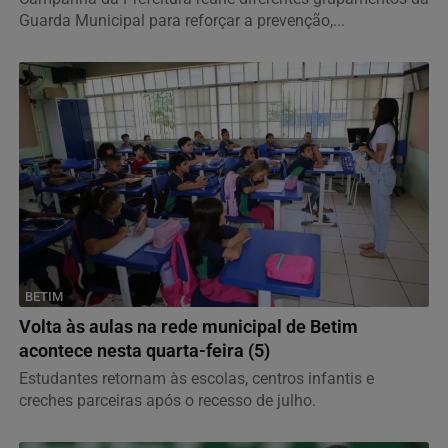
Guarda Municipal para reforçar a prevenção,...
BETIM
Volta às aulas na rede municipal de Betim
acontece nesta quarta-feira (5)
Estudantes retornam às escolas, centros infantis e
creches parceiras após o recesso de julho.