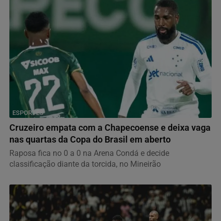
ESPORTES
Cruzeiro empata com a Chapecoense e deixa vaga
nas quartas da Copa do Brasil em aberto
Raposa fica no 0 a 0 na Arena Condá e decide
classificação diante da torcida, no Mineirão