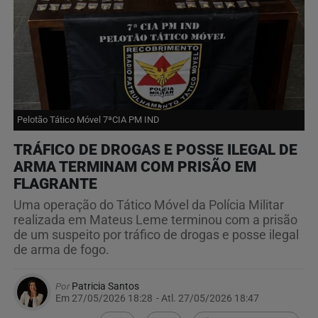
Pelotão Tático Móvel 7ªCIA PM IND
TRÁFICO DE DROGAS E POSSE ILEGAL DE
ARMA TERMINAM COM PRISÃO EM
FLAGRANTE
Uma operação do Tático Móvel da Polícia Militar
realizada em Mateus Leme terminou com a prisão
de um suspeito por tráfico de drogas e posse ilegal
de arma de fogo.
Por
Patricia Santos
Em 27/05/2026 18:28
- Atl.
27/05/2026 18:47