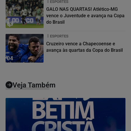
ESPORTES
GALO NAS QUARTAS! Atlético-MG
vence o Juventude e avança na Copa
do Brasil
03
ESPORTES
Cruzeiro vence a Chapecoense e
avança às quartas da Copa do Brasil
04
Veja Também