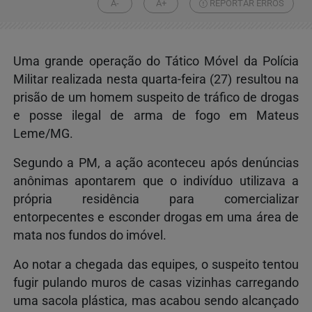
A-
A+
REPORTAR ERROS
Uma grande operação do Tático Móvel da Polícia
Militar realizada nesta quarta-feira (27) resultou na
prisão de um homem suspeito de tráfico de drogas
e posse ilegal de arma de fogo em Mateus
Leme/MG.
Segundo a PM, a ação aconteceu após denúncias
anônimas apontarem que o indivíduo utilizava a
própria residência para comercializar
entorpecentes e esconder drogas em uma área de
mata nos fundos do imóvel.
Ao notar a chegada das equipes, o suspeito tentou
fugir pulando muros de casas vizinhas carregando
uma sacola plástica, mas acabou sendo alcançado