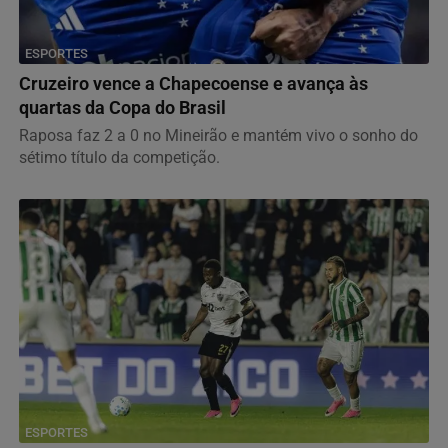
ESPORTES
Cruzeiro vence a Chapecoense e avança às
quartas da Copa do Brasil
Raposa faz 2 a 0 no Mineirão e mantém vivo o sonho do
sétimo título da competição.
ESPORTES