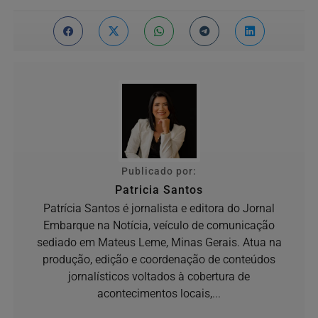
Publicado por:
Patricia Santos
Patrícia Santos é jornalista e editora do Jornal
Embarque na Notícia, veículo de comunicação
sediado em Mateus Leme, Minas Gerais. Atua na
produção, edição e coordenação de conteúdos
jornalísticos voltados à cobertura de
acontecimentos locais,...