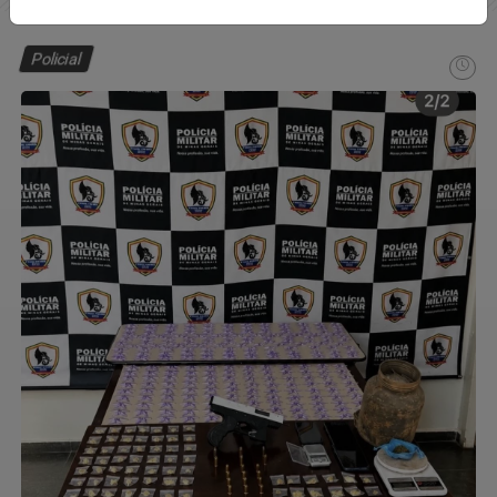
Policial