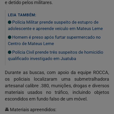
e detido pelos militares.
LEIA TAMBÉM:
Polícia Militar prende suspeito de estupro de
adolescente e apreende veículo em Mateus Leme
Homem é preso após furtar supermercado no
Centro de Mateus Leme
Polícia Civil prende três suspeitos de homicídio
qualificado investigado em Juatuba
Durante as buscas, com apoio da equipe ROCCA,
os policiais localizaram uma submetralhadora
artesanal calibre .380, munições, drogas e diversos
materiais usados no tráfico, incluindo objetos
escondidos em fundo falso de um móvel.
🚔 Materiais apreendidos: