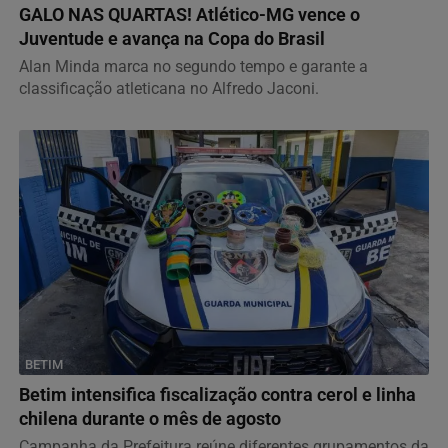
GALO NAS QUARTAS! Atlético-MG vence o
Juventude e avança na Copa do Brasil
Alan Minda marca no segundo tempo e garante a
classificação atleticana no Alfredo Jaconi.
BETIM
Betim intensifica fiscalização contra cerol e linha
chilena durante o mês de agosto
Campanha da Prefeitura reúne diferentes grupamentos da