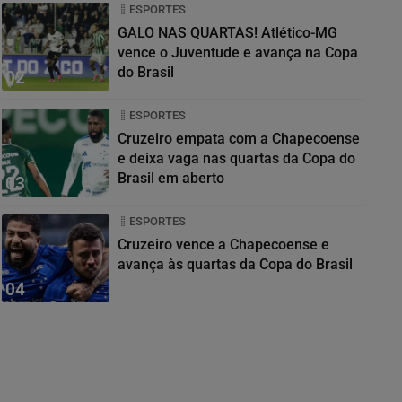
ESPORTES
GALO NAS QUARTAS! Atlético-MG
vence o Juventude e avança na Copa
do Brasil
02
ESPORTES
Cruzeiro empata com a Chapecoense
e deixa vaga nas quartas da Copa do
Brasil em aberto
03
ESPORTES
Cruzeiro vence a Chapecoense e
avança às quartas da Copa do Brasil
04