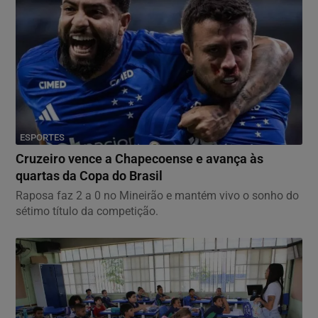
ESPORTES
Cruzeiro vence a Chapecoense e avança às
quartas da Copa do Brasil
Raposa faz 2 a 0 no Mineirão e mantém vivo o sonho do
sétimo título da competição.