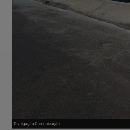
Divulgação:Comunicação