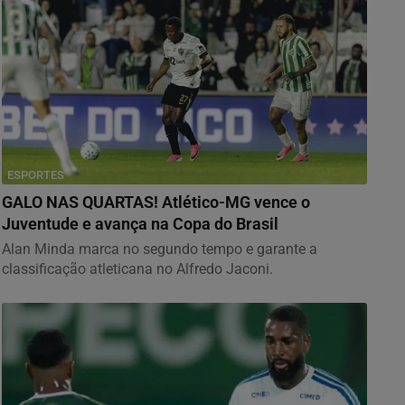
ESPORTES
GALO NAS QUARTAS! Atlético-MG vence o
Juventude e avança na Copa do Brasil
Alan Minda marca no segundo tempo e garante a
classificação atleticana no Alfredo Jaconi.