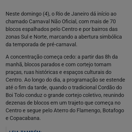
Neste domingo (4), o Rio de Janeiro dá início ao
chamado Carnaval Não Oficial, com mais de 70
blocos espalhados pelo Centro e por bairros das
zonas Sul e Norte, marcando a abertura simbólica
da temporada de pré-carnaval.
A concentração começa cedo: a partir das 8h da
manhã, blocos parados e com cortejo tomam
praças, ruas históricas e espaços culturais do
Centro. Ao longo do dia, a programação se estende
até o fim da tarde, quando o tradicional Cordão do
Boi Tolo conduz o grande cortejo coletivo, reunindo
dezenas de blocos em um trajeto que começa no
Centro e segue pelo Aterro do Flamengo, Botafogo
e Copacabana.