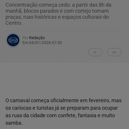
Concentração começa cedo: a partir das 8h da
manhã, blocos parados e com cortejo tomam
praças, ruas históricas e espaços culturais do
Centro.
Por
Redação
Em 04/01/2026 07:30
A-
A+
O carnaval começa oficialmente em fevereiro, mas
os cariocas e turistas já se preparam para ocupar
as ruas da cidade com confete, fantasia e muito
samba.