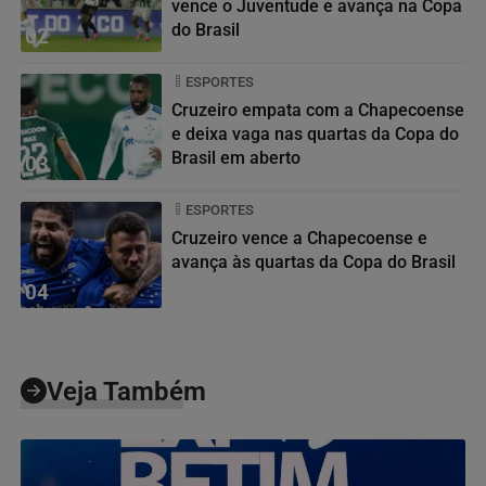
vence o Juventude e avança na Copa
do Brasil
02
ESPORTES
Cruzeiro empata com a Chapecoense
e deixa vaga nas quartas da Copa do
Brasil em aberto
03
ESPORTES
Cruzeiro vence a Chapecoense e
avança às quartas da Copa do Brasil
04
Veja Também