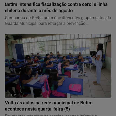
Betim intensifica fiscalização contra cerol e linha
chilena durante o mês de agosto
Campanha da Prefeitura reúne diferentes grupamentos da
Guarda Municipal para reforçar a prevenção,...
BETIM
Volta às aulas na rede municipal de Betim
acontece nesta quarta-feira (5)