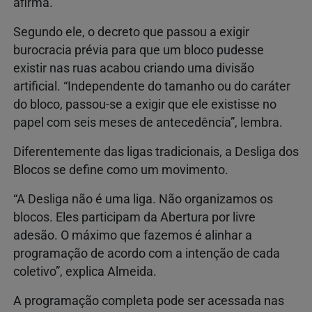
afirma.
Segundo ele, o decreto que passou a exigir
burocracia prévia para que um bloco pudesse
existir nas ruas acabou criando uma divisão
artificial. “Independente do tamanho ou do caráter
do bloco, passou-se a exigir que ele existisse no
papel com seis meses de antecedência”, lembra.
Diferentemente das ligas tradicionais, a Desliga dos
Blocos se define como um movimento.
“A Desliga não é uma liga. Não organizamos os
blocos. Eles participam da Abertura por livre
adesão. O máximo que fazemos é alinhar a
programação de acordo com a intenção de cada
coletivo”, explica Almeida.
A programação completa pode ser acessada nas