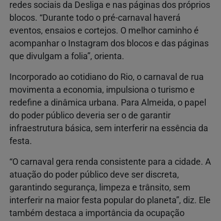
redes sociais da Desliga e nas páginas dos próprios
blocos. “Durante todo o pré-carnaval haverá
eventos, ensaios e cortejos. O melhor caminho é
acompanhar o Instagram dos blocos e das páginas
que divulgam a folia”, orienta.
Incorporado ao cotidiano do Rio, o carnaval de rua
movimenta a economia, impulsiona o turismo e
redefine a dinâmica urbana. Para Almeida, o papel
do poder público deveria ser o de garantir
infraestrutura básica, sem interferir na essência da
festa.
“O carnaval gera renda consistente para a cidade. A
atuação do poder público deve ser discreta,
garantindo segurança, limpeza e trânsito, sem
interferir na maior festa popular do planeta”, diz. Ele
também destaca a importância da ocupação