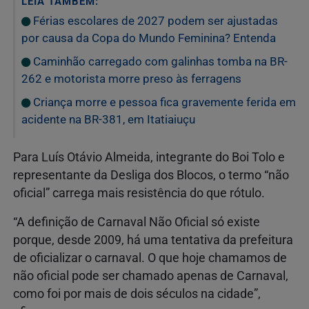
LEIA TAMBÉM:
Férias escolares de 2027 podem ser ajustadas
por causa da Copa do Mundo Feminina? Entenda
Caminhão carregado com galinhas tomba na BR-
262 e motorista morre preso às ferragens
Criança morre e pessoa fica gravemente ferida em
acidente na BR-381, em Itatiaiuçu
Para Luís Otávio Almeida, integrante do Boi Tolo e
representante da Desliga dos Blocos, o termo “não
oficial” carrega mais resistência do que rótulo.
“A definição de Carnaval Não Oficial só existe
porque, desde 2009, há uma tentativa da prefeitura
de oficializar o carnaval. O que hoje chamamos de
não oficial pode ser chamado apenas de Carnaval,
como foi por mais de dois séculos na cidade”,