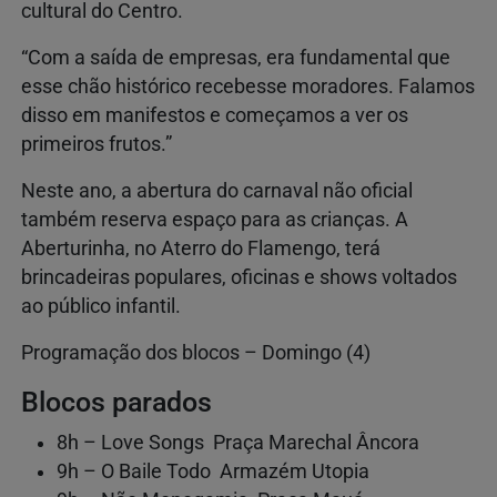
cultural do Centro.
“Com a saída de empresas, era fundamental que
esse chão histórico recebesse moradores. Falamos
disso em manifestos e começamos a ver os
primeiros frutos.”
Neste ano, a abertura do carnaval não oficial
também reserva espaço para as crianças. A
Aberturinha, no Aterro do Flamengo, terá
brincadeiras populares, oficinas e shows voltados
ao público infantil.
Programação dos blocos – Domingo (4)
Blocos parados
8h – Love Songs Praça Marechal Âncora
9h – O Baile Todo Armazém Utopia