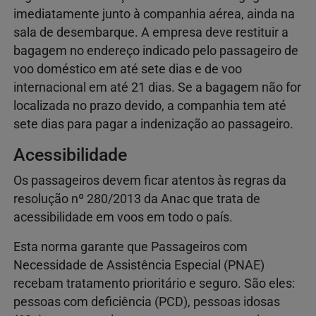
imediatamente junto à companhia aérea, ainda na
sala de desembarque. A empresa deve restituir a
bagagem no endereço indicado pelo passageiro de
voo doméstico em até sete dias e de voo
internacional em até 21 dias. Se a bagagem não for
localizada no prazo devido, a companhia tem até
sete dias para pagar a indenização ao passageiro.
Acessibilidade
Os passageiros devem ficar atentos às regras da
resolução nº 280/2013 da Anac que trata de
acessibilidade em voos em todo o país.
Esta norma garante que Passageiros com
Necessidade de Assistência Especial (PNAE)
recebam tratamento prioritário e seguro. São eles:
pessoas com deficiência (PCD), pessoas idosas