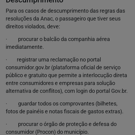
Para os casos de descumprimento das regras das
resoluções da Anac, o passageiro que tiver seus
direitos violados, deve:
· procurar o balcão da companhia aérea
imediatamente.
· registrar uma reclamação no portal
consumidor.gov.br (plataforma oficial de serviço
público e gratuito que permite a interlocução direta
entre consumidores e empresas para solução
alternativa de conflitos), com login do portal Gov.br.
· guardar todos os comprovantes (bilhetes,
fotos de painéis e notas fiscais de gastos extras).
· procurar o órgão de proteção e defesa do
consumidor (Procon) do município.