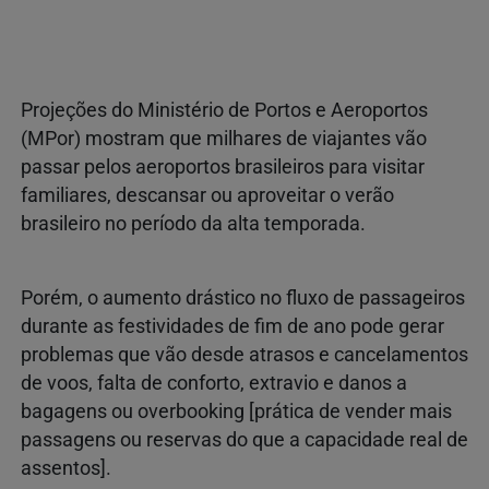
Projeções do Ministério de Portos e Aeroportos
(MPor) mostram que milhares de viajantes vão
passar pelos aeroportos brasileiros para visitar
familiares, descansar ou aproveitar o verão
brasileiro no período da alta temporada.
Porém, o aumento drástico no fluxo de passageiros
durante as festividades de fim de ano pode gerar
problemas que vão desde atrasos e cancelamentos
de voos, falta de conforto, extravio e danos a
bagagens ou overbooking [prática de vender mais
passagens ou reservas do que a capacidade real de
assentos].