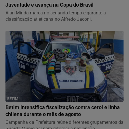
Juventude e avança na Copa do Brasil
Alan Minda marca no segundo tempo e garante a
classificação atleticana no Alfredo Jaconi.
BETIM
Betim intensifica fiscalização contra cerol e linha
chilena durante o mês de agosto
Campanha da Prefeitura reúne diferentes grupamentos da
Guarda Municipal para reforçar a prevenção,...