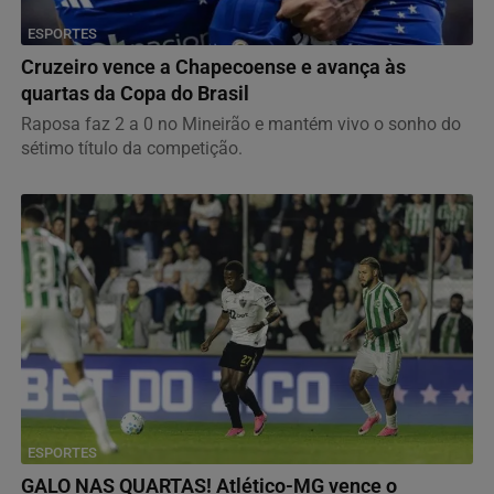
ESPORTES
Cruzeiro vence a Chapecoense e avança às
quartas da Copa do Brasil
Raposa faz 2 a 0 no Mineirão e mantém vivo o sonho do
sétimo título da competição.
ESPORTES
GALO NAS QUARTAS! Atlético-MG vence o