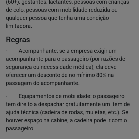
(60+), gestantes, lactantes, pessoas com crianças
de colo, pessoas com mobilidade reduzida ou
qualquer pessoa que tenha uma condição
limitadora.
Regras
· Acompanhante: se a empresa exigir um
acompanhante para o passageiro (por razões de
segurança ou necessidade médica), ela deve
oferecer um desconto de no mínimo 80% na
passagem do acompanhante.
· Equipamentos de mobilidade: o passageiro
tem direito a despachar gratuitamente um item de
ajuda técnica (cadeira de rodas, muletas, etc.). Se
houver espaço na cabine, a cadeira pode ir com o
passageiro.