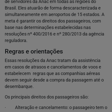
de servidores da Anac em todas as regiões do
Brasil. Eles atuarão de forma descaracterizada e
simultaneamente em aeroportos de 15 estados. A
meta é garantir os direitos dos passageiros, com
base nas determinações estabelecidas nas
resoluções nº 400/2016 e nº 280/2013 da agência
reguladora.
Regras e orientações
Essas resoluções da Anac tratam da assistência
em casos de atrasos e cancelamentos de voos e
estabelecem regras que as companhias aéreas
devem seguir desde a compra da passagem até o
desembarque.
Os principais direitos dos passageiros são:
· Alteração e cancelamento: o passageiro tem o