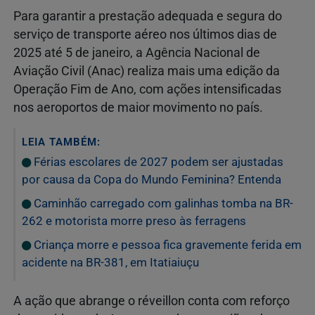
Para garantir a prestação adequada e segura do
serviço de transporte aéreo nos últimos dias de
2025 até 5 de janeiro, a Agência Nacional de
Aviação Civil (Anac) realiza mais uma edição da
Operação Fim de Ano, com ações intensificadas
nos aeroportos de maior movimento no país.
LEIA TAMBÉM:
Férias escolares de 2027 podem ser ajustadas
por causa da Copa do Mundo Feminina? Entenda
Caminhão carregado com galinhas tomba na BR-
262 e motorista morre preso às ferragens
Criança morre e pessoa fica gravemente ferida em
acidente na BR-381, em Itatiaiuçu
A ação que abrange o réveillon conta com reforço