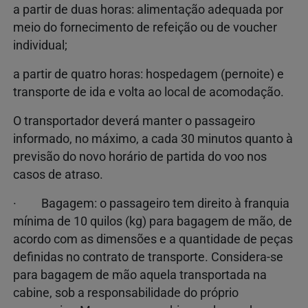
a partir de duas horas: alimentação adequada por
meio do fornecimento de refeição ou de voucher
individual;
a partir de quatro horas: hospedagem (pernoite) e
transporte de ida e volta ao local de acomodação.
O transportador deverá manter o passageiro
informado, no máximo, a cada 30 minutos quanto à
previsão do novo horário de partida do voo nos
casos de atraso.
· Bagagem: o passageiro tem direito à franquia
mínima de 10 quilos (kg) para bagagem de mão, de
acordo com as dimensões e a quantidade de peças
definidas no contrato de transporte. Considera-se
para bagagem de mão aquela transportada na
cabine, sob a responsabilidade do próprio