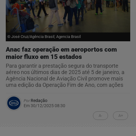
© José Cruz/Agência Brasil; Agencia Brasil
Anac faz operação em aeroportos com
maior fluxo em 15 estados
Para garantir a prestação segura do transporte
aéreo nos últimos dias de 2025 até 5 de janeiro, a
Agência Nacional de Aviação Civil promove mais
uma edição da Operação Fim de Ano, com ações
Por
Redação
Em 30/12/2025 08:30
A-
A+