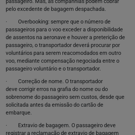
passageiro. Mas, as companhias podem cobrar
pelo excedente de bagagem despachada.
· Overbooking: sempre que o número de
passageiros para o voo exceder a disponibilidade
de assentos na aeronave e houver a preterição de
passageiro, o transportador deverá procurar por
voluntários para serem reacomodados em outro
voo, mediante compensação negociada entre o
passageiro voluntário e o transportador.
· Correção de nome. O transportador
deve corrigir erros na grafia do nome ou do
sobrenome do passageiro sem custos, desde que
solicitada antes da emissão do cartão de
embarque.
· Extravio de bagagem. O passageiro deve
registrar a reclamação de extravio de bagagem