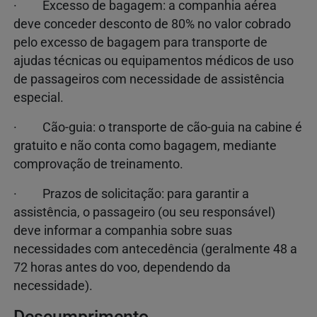
· Excesso de bagagem: a companhia aérea
deve conceder desconto de 80% no valor cobrado
pelo excesso de bagagem para transporte de
ajudas técnicas ou equipamentos médicos de uso
de passageiros com necessidade de assistência
especial.
· Cão-guia: o transporte de cão-guia na cabine é
gratuito e não conta como bagagem, mediante
comprovação de treinamento.
· Prazos de solicitação: para garantir a
assistência, o passageiro (ou seu responsável)
deve informar a companhia sobre suas
necessidades com antecedência (geralmente 48 a
72 horas antes do voo, dependendo da
necessidade).
Descumprimento