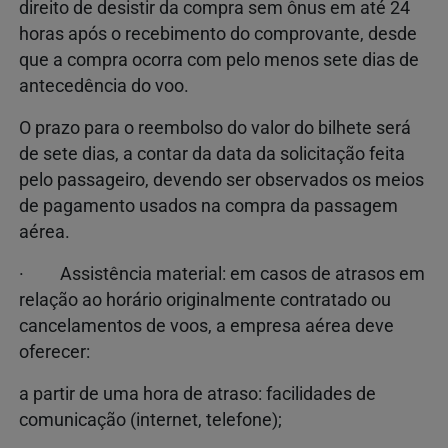
direito de desistir da compra sem ônus em até 24
horas após o recebimento do comprovante, desde
que a compra ocorra com pelo menos sete dias de
antecedência do voo.
O prazo para o reembolso do valor do bilhete será
de sete dias, a contar da data da solicitação feita
pelo passageiro, devendo ser observados os meios
de pagamento usados na compra da passagem
aérea.
· Assistência material: em casos de atrasos em
relação ao horário originalmente contratado ou
cancelamentos de voos, a empresa aérea deve
oferecer:
a partir de uma hora de atraso: facilidades de
comunicação (internet, telefone);