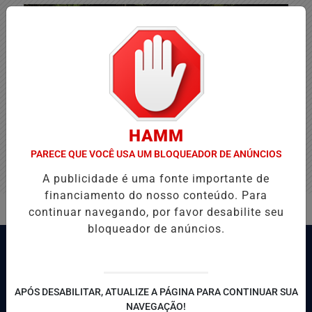
HAMM
PARECE QUE VOCÊ USA UM BLOQUEADOR DE ANÚNCIOS
A publicidade é uma fonte importante de
financiamento do nosso conteúdo. Para
continuar navegando, por favor desabilite seu
bloqueador de anúncios.
APÓS DESABILITAR, ATUALIZE A PÁGINA PARA CONTINUAR SUA
NAVEGAÇÃO!