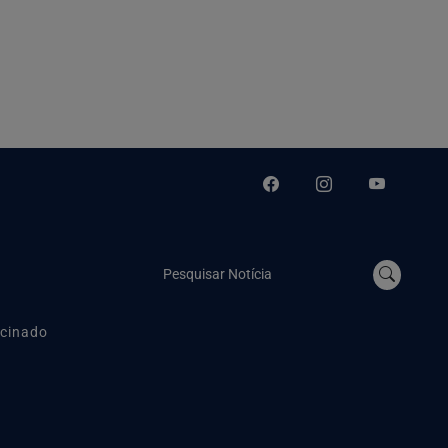
Pesquisar Notícia
cinado