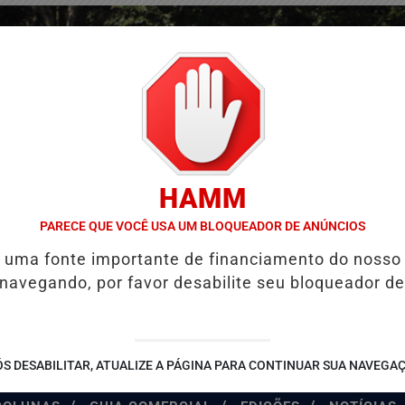
HAMM
PARECE QUE VOCÊ USA UM BLOQUEADOR DE ANÚNCIOS
é uma fonte importante de financiamento do nosso
 navegando, por favor desabilite seu bloqueador de
S DESABILITAR, ATUALIZE A PÁGINA PARA CONTINUAR SUA NAVEGA