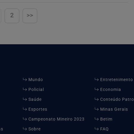
2
>>
Mundo
Entretenimento
Policial
Economia
Saúde
Conteúdo Patro
Esportes
Minas Gerais
.
Campeonato Mineiro 2023
Betim
as
Sobre
FAQ