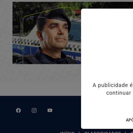
A publicidade 
continuar
APÓ