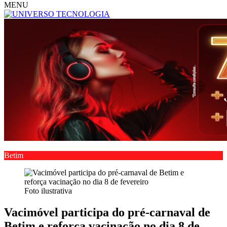
MENU
Betim
Foto ilustrativa
Vacimóvel participa do pré-carnaval de
Betim e reforça vacinação no dia 8 de