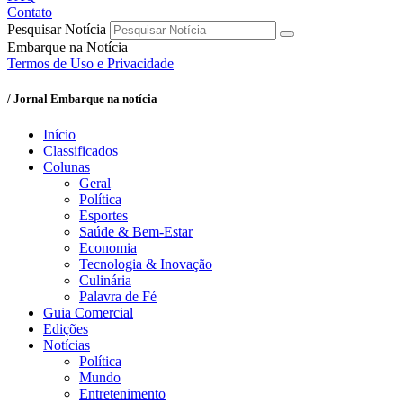
Contato
Pesquisar Notícia
Embarque na Notícia
Termos de Uso e Privacidade
/ Jornal Embarque na notícia
Início
Classificados
Colunas
Geral
Política
Esportes
Saúde & Bem-Estar
Economia
Tecnologia & Inovação
Culinária
Palavra de Fé
Guia Comercial
Edições
Notícias
Política
Mundo
Entretenimento