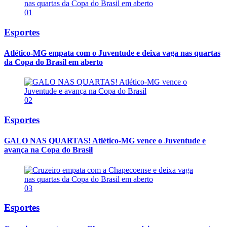
01
Esportes
Atlético-MG empata com o Juventude e deixa vaga nas quartas
da Copa do Brasil em aberto
02
Esportes
GALO NAS QUARTAS! Atlético-MG vence o Juventude e
avança na Copa do Brasil
03
Esportes