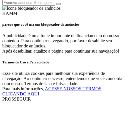
HAMM
parece que você usa um bloqueador de anúncios
A publicidade é uma fonte importante de financiamento do nosso
conteúdo. Para continuar navegando, por favor desabilite seu
bloqueador de anúncios.
Após desabilitar, atualize a página para continuar sua navegação!
Termos de Uso e Privacidade
Esse site utiliza cookies para melhorar sua experiência de
navegação. Ao continuar o acesso, entendemos que você concorda
com nossos Termos de Uso e Privacidade.
Para mais informações,
ACESSE NOSSOS TERMOS
CLICANDO AQUI
PROSSEGUIR