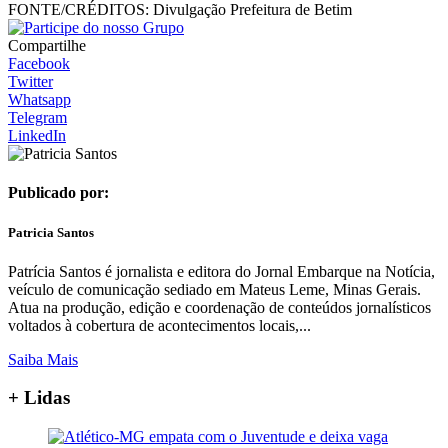
FONTE/CRÉDITOS:
Divulgação Prefeitura de Betim
Compartilhe
Facebook
Twitter
Whatsapp
Telegram
LinkedIn
Publicado por:
Patricia Santos
Patrícia Santos é jornalista e editora do Jornal Embarque na Notícia,
veículo de comunicação sediado em Mateus Leme, Minas Gerais.
Atua na produção, edição e coordenação de conteúdos jornalísticos
voltados à cobertura de acontecimentos locais,...
Saiba Mais
+ Lidas