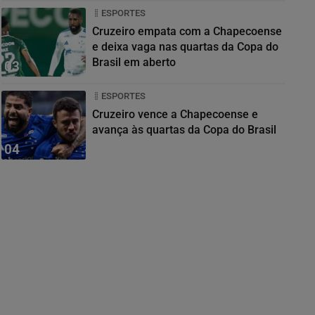
ESPORTES
Cruzeiro empata com a Chapecoense
e deixa vaga nas quartas da Copa do
Brasil em aberto
03
ESPORTES
Cruzeiro vence a Chapecoense e
avança às quartas da Copa do Brasil
04