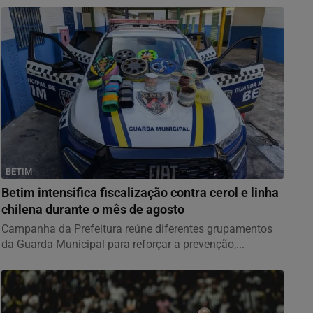
BETIM
Betim intensifica fiscalização contra cerol e linha
chilena durante o mês de agosto
Campanha da Prefeitura reúne diferentes grupamentos
da Guarda Municipal para reforçar a prevenção,...