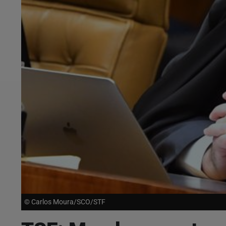
© Carlos Moura/SCO/STF