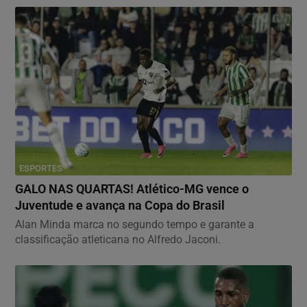
ESPORTES
GALO NAS QUARTAS! Atlético-MG vence o
Juventude e avança na Copa do Brasil
Alan Minda marca no segundo tempo e garante a
classificação atleticana no Alfredo Jaconi.