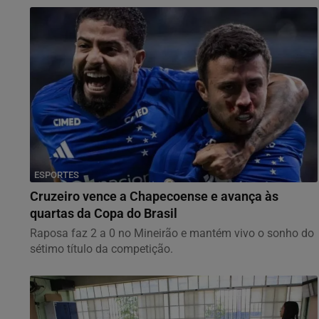
ESPORTES
Cruzeiro vence a Chapecoense e avança às
quartas da Copa do Brasil
Raposa faz 2 a 0 no Mineirão e mantém vivo o sonho do
sétimo título da competição.