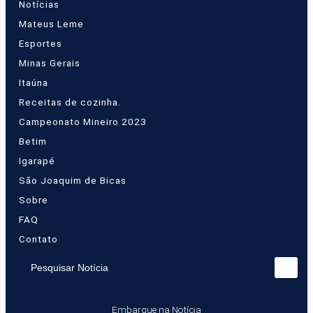
Notícias
Mateus Leme
Esportes
Minas Gerais
Itaúna
Receitas de cozinha.
Campeonato Mineiro 2023
Betim
Igarapé
São Joaquim de Bicas
Sobre
FAQ
Contato
Pesquisar Notícia
Embarque na Notícia