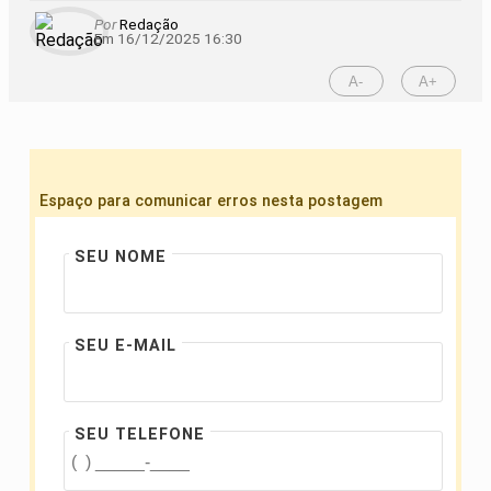
Por
Redação
Em 16/12/2025 16:30
A-
A+
Espaço para comunicar erros nesta postagem
SEU NOME
SEU E-MAIL
SEU TELEFONE