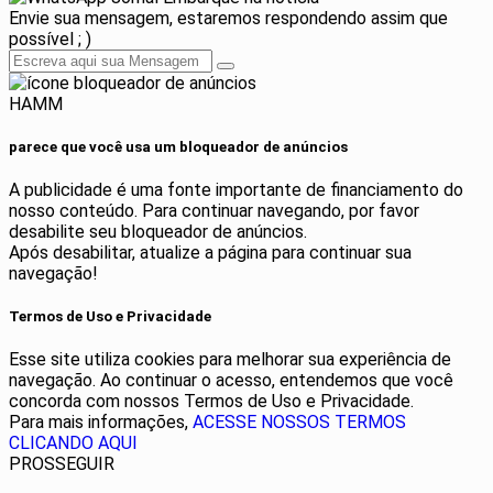
Envie sua mensagem, estaremos respondendo assim que
possível ; )
HAMM
parece que você usa um bloqueador de anúncios
A publicidade é uma fonte importante de financiamento do
nosso conteúdo. Para continuar navegando, por favor
desabilite seu bloqueador de anúncios.
Após desabilitar, atualize a página para continuar sua
navegação!
Termos de Uso e Privacidade
Esse site utiliza cookies para melhorar sua experiência de
navegação. Ao continuar o acesso, entendemos que você
concorda com nossos Termos de Uso e Privacidade.
Para mais informações,
ACESSE NOSSOS TERMOS
CLICANDO AQUI
PROSSEGUIR