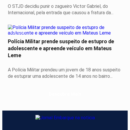
O STJD decidiu punir o zagueiro Victor Gabriel, do
Internacional, pela entrada que causou a fratura da...
POLICIAL
Polícia Militar prende suspeito de estupro de
adolescente e apreende veículo em Mateus
Leme
A Polícia Militar prendeu um jovem de 18 anos suspeito
de estuprar uma adolescente de 14 anos no bairro...
Descubra Mais