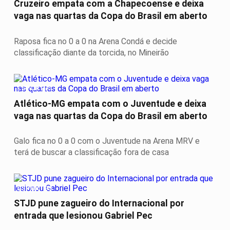
Cruzeiro empata com a Chapecoense e deixa
vaga nas quartas da Copa do Brasil em aberto
Raposa fica no 0 a 0 na Arena Condá e decide
classificação diante da torcida, no Mineirão
ESPORTES
Atlético-MG empata com o Juventude e deixa
vaga nas quartas da Copa do Brasil em aberto
Galo fica no 0 a 0 com o Juventude na Arena MRV e
terá de buscar a classificação fora de casa
ESPORTES
STJD pune zagueiro do Internacional por
entrada que lesionou Gabriel Pec