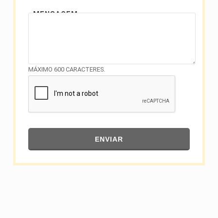
MENSAGEM
MÁXIMO 600 CARACTERES.
ENVIAR