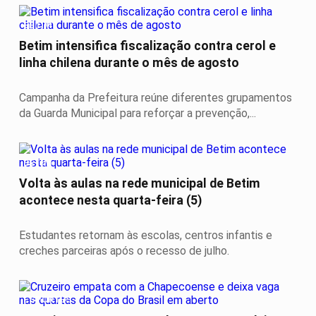
BETIM
Betim intensifica fiscalização contra cerol e
linha chilena durante o mês de agosto
Campanha da Prefeitura reúne diferentes grupamentos
da Guarda Municipal para reforçar a prevenção,...
BETIM
Volta às aulas na rede municipal de Betim
acontece nesta quarta-feira (5)
Estudantes retornam às escolas, centros infantis e
creches parceiras após o recesso de julho.
ESPORTES