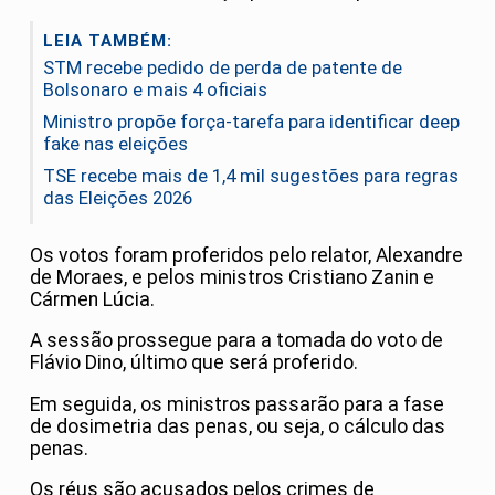
LEIA TAMBÉM:
STM recebe pedido de perda de patente de
Bolsonaro e mais 4 oficiais
Ministro propõe força-tarefa para identificar deep
fake nas eleições
TSE recebe mais de 1,4 mil sugestões para regras
das Eleições 2026
Os votos foram proferidos pelo relator, Alexandre
de Moraes, e pelos ministros Cristiano Zanin e
Cármen Lúcia.
A sessão prossegue para a tomada do voto de
Flávio Dino, último que será proferido.
Em seguida, os ministros passarão para a fase
de dosimetria das penas, ou seja, o cálculo das
penas.
Os réus são acusados pelos crimes de