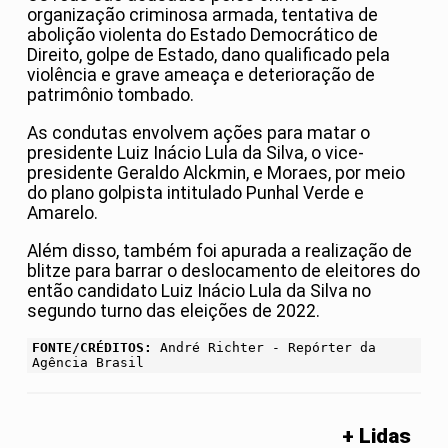
organização criminosa armada, tentativa de
abolição violenta do Estado Democrático de
Direito, golpe de Estado, dano qualificado pela
violência e grave ameaça e deterioração de
patrimônio tombado.
As condutas envolvem ações para matar o
presidente Luiz Inácio Lula da Silva, o vice-
presidente Geraldo Alckmin, e Moraes, por meio
do plano golpista intitulado Punhal Verde e
Amarelo.
Além disso, também foi apurada a realização de
blitze para barrar o deslocamento de eleitores do
então candidato Luiz Inácio Lula da Silva no
segundo turno das eleições de 2022.
FONTE/CRÉDITOS:
André Richter - Repórter da
Agência Brasil
+ Lidas