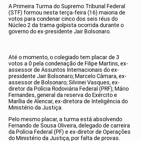
A Primeira Turma do Supremo Tribunal Federal
(STF) formou nesta terça-feira (16) maioria de
votos para condenar cinco dos seis réus do
Núcleo 2 da trama golpista ocorrida durante o
governo do ex-presidente Jair Bolsonaro.
Até o momento, o colegiado tem placar de 3
votos a 0 pela condenação de Filipe Martins, ex-
assessor de Assuntos Internacionais do ex-
presidente Jair Bolsonaro; Marcelo Câmara, ex-
assessor de Bolsonaro; Silvinei Vasques, ex-
diretor da Polícia Rodoviária Federal (PRF); Mário
Fernandes, general da reserva do Exército e
Marília de Alencar, ex-diretora de Inteligência do
Ministério da Justiça.
Pelo mesmo placar, a turma está absolvendo
Fernando de Sousa Oliveira, delegado de carreira
da Polícia Federal (PF) e ex-diretor de Operações
do Ministério da Justiça, por falta de provas.