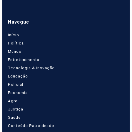
Navegue
Início
Política
Mundo
Entretenimento
Tecnologia & Inovação
Educação
Policial
Economia
Agro
Justiça
Saúde
Conteúdo Patrocinado