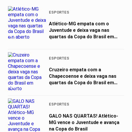
ESPORTES
Atlético-MG empata com o
Juventude e deixa vaga nas
01
quartas da Copa do Brasil em
aberto
ESPORTES
Cruzeiro empata com a
Chapecoense e deixa vaga nas
quartas da Copa do Brasil em
02
aberto
ESPORTES
GALO NAS QUARTAS! Atlético-
MG vence o Juventude e avança
na Copa do Brasil