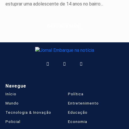
estuprar uma adolescente de 14 anos no bairro...
Descubra Mais
Navegue
Início
Política
Mundo
Entretenimento
Tecnologia & Inovação
Educação
Policial
Economia