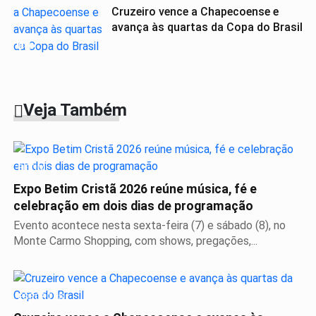
Cruzeiro vence a Chapecoense e
avança às quartas da Copa do Brasil
04
Veja Também
BETIM
Expo Betim Cristã 2026 reúne música, fé e
celebração em dois dias de programação
Evento acontece nesta sexta-feira (7) e sábado (8), no
Monte Carmo Shopping, com shows, pregações,...
ESPORTES