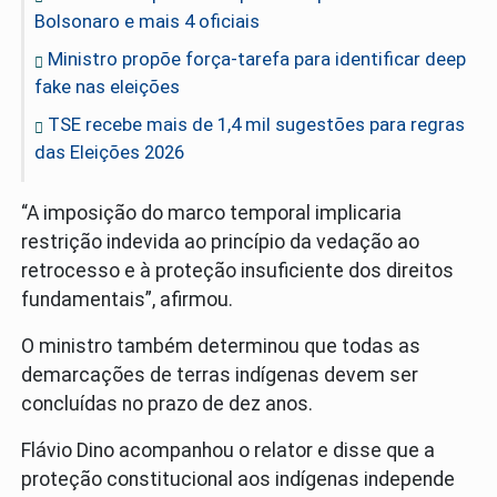
Bolsonaro e mais 4 oficiais
Ministro propõe força-tarefa para identificar deep
fake nas eleições
TSE recebe mais de 1,4 mil sugestões para regras
das Eleições 2026
“A imposição do marco temporal implicaria
restrição indevida ao princípio da vedação ao
retrocesso e à proteção insuficiente dos direitos
fundamentais”, afirmou.
O ministro também determinou que todas as
demarcações de terras indígenas devem ser
concluídas no prazo de dez anos.
Flávio Dino acompanhou o relator e disse que a
proteção constitucional aos indígenas independe