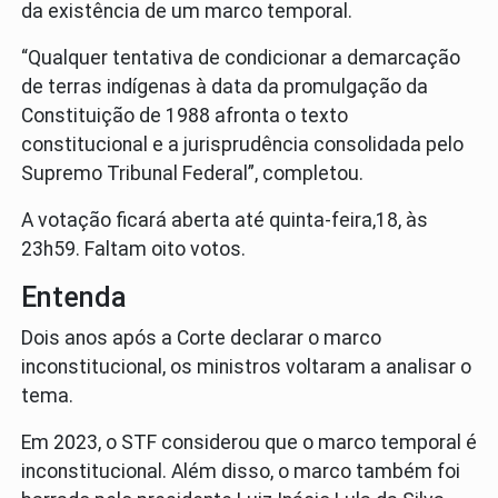
da existência de um marco temporal.
“Qualquer tentativa de condicionar a demarcação
de terras indígenas à data da promulgação da
Constituição de 1988 afronta o texto
constitucional e a jurisprudência consolidada pelo
Supremo Tribunal Federal”, completou.
A votação ficará aberta até quinta-feira,18, às
23h59. Faltam oito votos.
Entenda
Dois anos após a Corte declarar o marco
inconstitucional, os ministros voltaram a analisar o
tema.
Em 2023, o STF considerou que o marco temporal é
inconstitucional. Além disso, o marco também foi