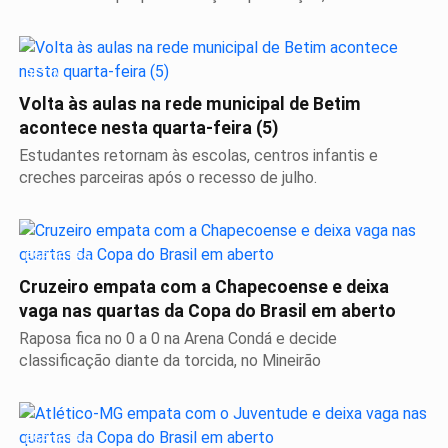
BETIM
Volta às aulas na rede municipal de Betim
acontece nesta quarta-feira (5)
Estudantes retornam às escolas, centros infantis e
creches parceiras após o recesso de julho.
ESPORTES
Cruzeiro empata com a Chapecoense e deixa
vaga nas quartas da Copa do Brasil em aberto
Raposa fica no 0 a 0 na Arena Condá e decide
classificação diante da torcida, no Mineirão
ESPORTES