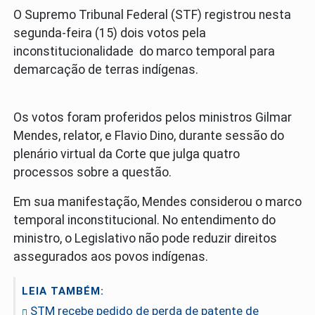
O Supremo Tribunal Federal (STF) registrou nesta
segunda-feira (15) dois votos pela
inconstitucionalidade do marco temporal para
demarcação de terras indígenas.
Os votos foram proferidos pelos ministros Gilmar
Mendes, relator, e Flavio Dino, durante sessão do
plenário virtual da Corte que julga quatro
processos sobre a questão.
Em sua manifestação, Mendes considerou o marco
temporal inconstitucional. No entendimento do
ministro, o Legislativo não pode reduzir direitos
assegurados aos povos indígenas.
LEIA TAMBÉM:
STM recebe pedido de perda de patente de