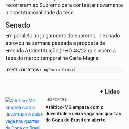
recorreram ao Supremo para contestar novamente
a constitucionalidade da tese.
Senado
Em paralelo ao julgamento do Supremo, o Senado
aprovou na semana passada a proposta de
Emenda à Constituição (PEC) 48/23 que insere a
tese do marco temporal na Carta Magna.
FONTE/CRÉDITOS:
Agência Brasil
+ Lidas
ESPORTES
Atlético-MG empata com o
Juventude e deixa vaga nas quartas
da Copa do Brasil em aberto