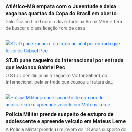
Atlético-MG empata com o Juventude e deixa
vaga nas quartas da Copa do Brasil em aberto
Galo fica no 0 a 0 com o Juventude na Arena MRV e terá
de buscar a classificação fora de casa
ESPORTES
STJD pune zagueiro do Internacional por entrada
que lesionou Gabriel Pec
O STJD decidiu punir o zagueiro Victor Gabriel, do
Internacional, pela entrada que causou a fratura da...
POLICIAL
Polícia Militar prende suspeito de estupro de
adolescente e apreende veículo em Mateus Leme
A Polícia Militar prendeu um jovem de 18 anos suspeito de