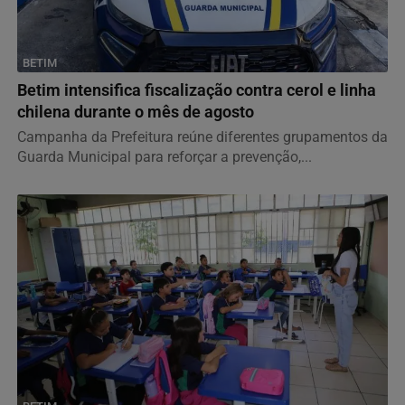
BETIM
Betim intensifica fiscalização contra cerol e linha
chilena durante o mês de agosto
Campanha da Prefeitura reúne diferentes grupamentos da
Guarda Municipal para reforçar a prevenção,...