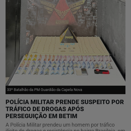
33º Batalhão da PM Guardião da Capela Nova
POLÍCIA MILITAR PRENDE SUSPEITO POR
TRÁFICO DE DROGAS APÓS
PERSEGUIÇÃO EM BETIM
A Polícia Militar prendeu um homem por tráfico