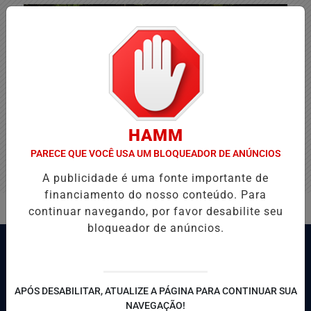
HAMM
PARECE QUE VOCÊ USA UM BLOQUEADOR DE ANÚNCIOS
A publicidade é uma fonte importante de
financiamento do nosso conteúdo. Para
continuar navegando, por favor desabilite seu
bloqueador de anúncios.
APÓS DESABILITAR, ATUALIZE A PÁGINA PARA CONTINUAR SUA
NAVEGAÇÃO!