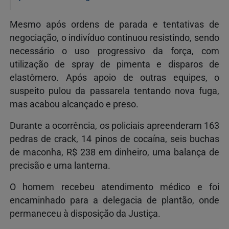
Mesmo após ordens de parada e tentativas de
negociação, o indivíduo continuou resistindo, sendo
necessário o uso progressivo da força, com
utilização de spray de pimenta e disparos de
elastômero. Após apoio de outras equipes, o
suspeito pulou da passarela tentando nova fuga,
mas acabou alcançado e preso.
Durante a ocorrência, os policiais apreenderam 163
pedras de crack, 14 pinos de cocaína, seis buchas
de maconha, R$ 238 em dinheiro, uma balança de
precisão e uma lanterna.
O homem recebeu atendimento médico e foi
encaminhado para a delegacia de plantão, onde
permaneceu à disposição da Justiça.