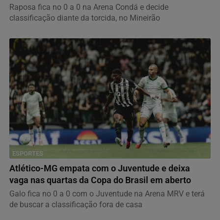
Raposa fica no 0 a 0 na Arena Condá e decide
classificação diante da torcida, no Mineirão
ESPORTES
Atlético-MG empata com o Juventude e deixa
vaga nas quartas da Copa do Brasil em aberto
Galo fica no 0 a 0 com o Juventude na Arena MRV e terá
de buscar a classificação fora de casa