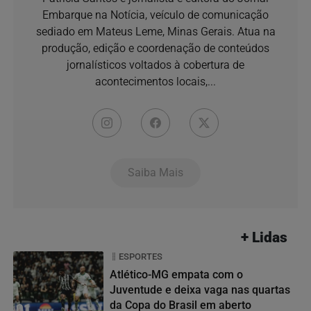
Embarque na Notícia, veículo de comunicação
sediado em Mateus Leme, Minas Gerais. Atua na
produção, edição e coordenação de conteúdos
jornalísticos voltados à cobertura de
acontecimentos locais,...
Saiba Mais
+ Lidas
ESPORTES
Atlético-MG empata com o
Juventude e deixa vaga nas quartas
da Copa do Brasil em aberto
01