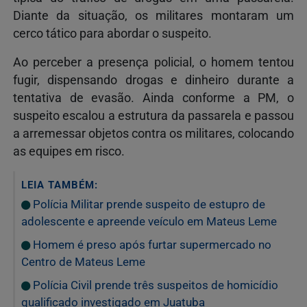
Diante da situação, os militares montaram um
cerco tático para abordar o suspeito.
Ao perceber a presença policial, o homem tentou
fugir, dispensando drogas e dinheiro durante a
tentativa de evasão. Ainda conforme a PM, o
suspeito escalou a estrutura da passarela e passou
a arremessar objetos contra os militares, colocando
as equipes em risco.
LEIA TAMBÉM:
Polícia Militar prende suspeito de estupro de
adolescente e apreende veículo em Mateus Leme
Homem é preso após furtar supermercado no
Centro de Mateus Leme
Polícia Civil prende três suspeitos de homicídio
qualificado investigado em Juatuba