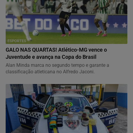
ESPORTES
GALO NAS QUARTAS! Atlético-MG vence o
Juventude e avança na Copa do Brasil
Alan Minda marca no segundo tempo e garante a
classificação atleticana no Alfredo Jaconi.