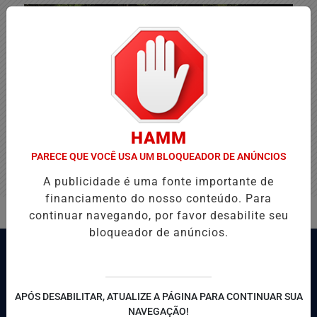
HAMM
PARECE QUE VOCÊ USA UM BLOQUEADOR DE ANÚNCIOS
A publicidade é uma fonte importante de
financiamento do nosso conteúdo. Para
continuar navegando, por favor desabilite seu
bloqueador de anúncios.
APÓS DESABILITAR, ATUALIZE A PÁGINA PARA CONTINUAR SUA
NAVEGAÇÃO!