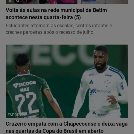
BETIM
Volta às aulas na rede municipal de Betim
acontece nesta quarta-feira (5)
Estudantes retornam às escolas, centros infantis e
creches parceiras após o recesso de julho.
ESPORTES
Cruzeiro empata com a Chapecoense e deixa vaga
nas quartas da Copa do Brasil em aberto