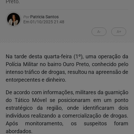
Preto.
Por
Patricia Santos
Em 01/10/2025 21:48
A-
A+
Na tarde desta quarta-feira (1º), uma operação da
Polícia Militar no bairro Ouro Preto, conhecido pelo
intenso tráfico de drogas, resultou na apreensão de
entorpecentes e dinheiro.
De acordo com informações, militares da guarnição
do Tático Móvel se posicionaram em um ponto
estratégico da região, onde identificaram dois
indivíduos realizando a comercialização de drogas.
Após monitoramento, os suspeitos foram
abordados.