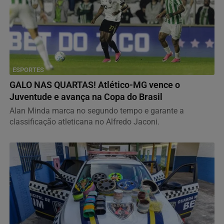
ESPORTES
GALO NAS QUARTAS! Atlético-MG vence o
Juventude e avança na Copa do Brasil
Alan Minda marca no segundo tempo e garante a
classificação atleticana no Alfredo Jaconi.