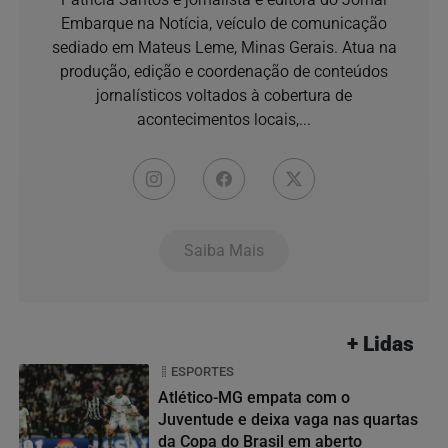
Embarque na Notícia, veículo de comunicação
sediado em Mateus Leme, Minas Gerais. Atua na
produção, edição e coordenação de conteúdos
jornalísticos voltados à cobertura de
acontecimentos locais,...
Saiba Mais
+ Lidas
ESPORTES
Atlético-MG empata com o
Juventude e deixa vaga nas quartas
da Copa do Brasil em aberto
01