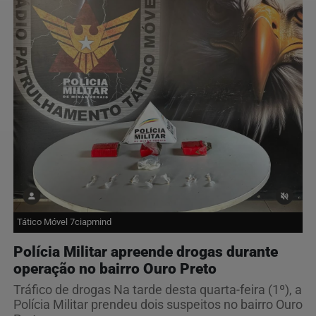
Tático Móvel 7ciapmind
Polícia Militar apreende drogas durante
operação no bairro Ouro Preto
Tráfico de drogas Na tarde desta quarta-feira (1º), a
Polícia Militar prendeu dois suspeitos no bairro Ouro