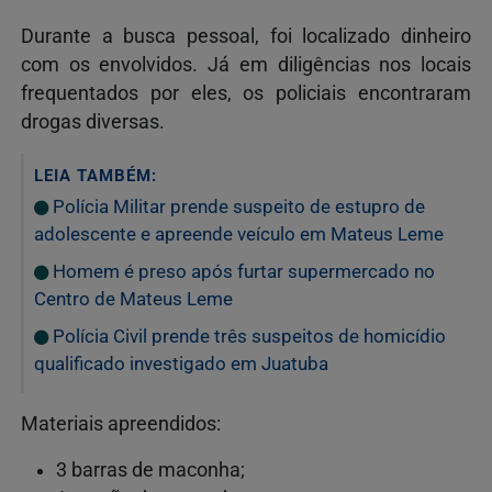
Durante a busca pessoal, foi localizado dinheiro
com os envolvidos. Já em diligências nos locais
frequentados por eles, os policiais encontraram
drogas diversas.
LEIA TAMBÉM:
Polícia Militar prende suspeito de estupro de
adolescente e apreende veículo em Mateus Leme
Homem é preso após furtar supermercado no
Centro de Mateus Leme
Polícia Civil prende três suspeitos de homicídio
qualificado investigado em Juatuba
Materiais apreendidos:
3 barras de maconha;