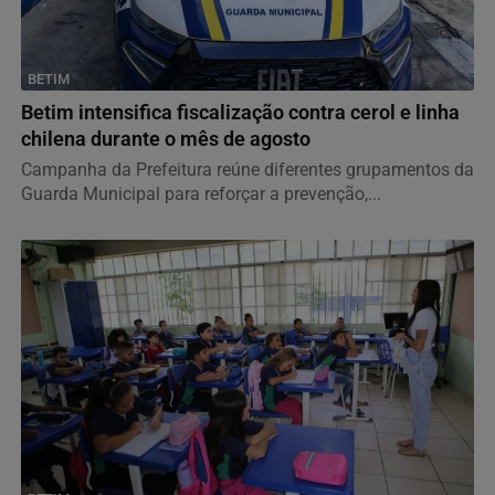
BETIM
Betim intensifica fiscalização contra cerol e linha
chilena durante o mês de agosto
Campanha da Prefeitura reúne diferentes grupamentos da
Guarda Municipal para reforçar a prevenção,...