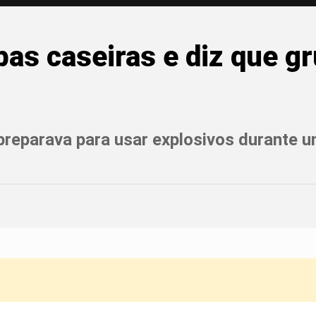
as caseiras e diz que gr
preparava para usar explosivos durante 