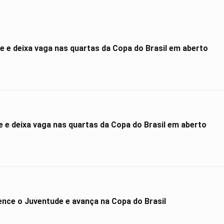
 e deixa vaga nas quartas da Copa do Brasil em aberto
e deixa vaga nas quartas da Copa do Brasil em aberto
ce o Juventude e avança na Copa do Brasil