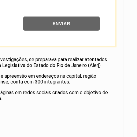
ENVIAR
vestigações, se preparava para realizar atentados
egislativa do Estado do Rio de Janeiro (Alerj).
e apreensão em endereços na capital, região
nense, conta com 300 integrantes.
áginas em redes sociais criados com o objetivo de
.