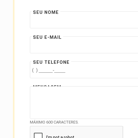
SEU NOME
SEU E-MAIL
SEU TELEFONE
MENSAGEM
MÁXIMO 600 CARACTERES.