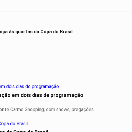
nça às quartas da Copa do Brasil
ração em dois dias de programação
Monte Carmo Shopping, com shows, pregações,...