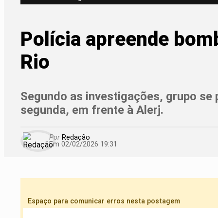
Polícia apreende bomb
Rio
Segundo as investigações, grupo se 
segunda, em frente à Alerj.
Por
Redação
Em 02/02/2026 19:31
Espaço para comunicar erros nesta postagem