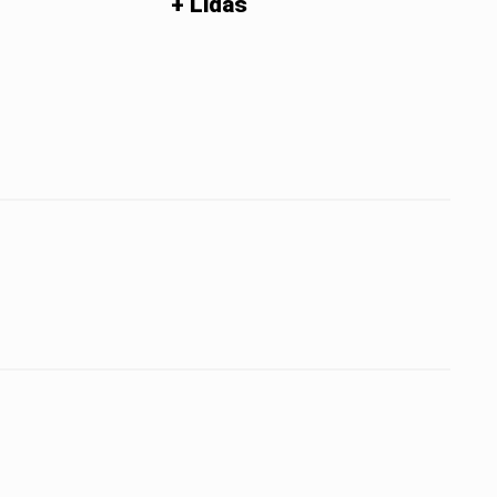
+ Lidas