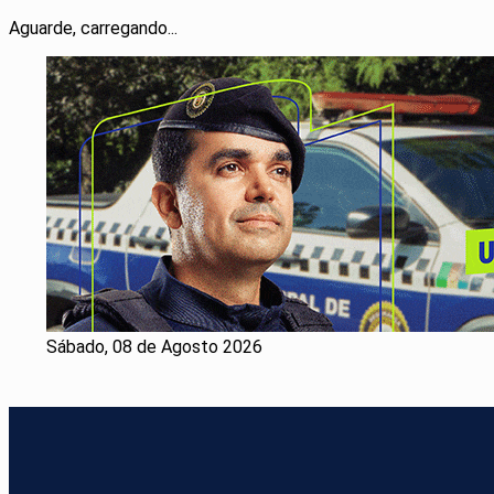
Aguarde, carregando...
Sábado, 08 de Agosto 2026