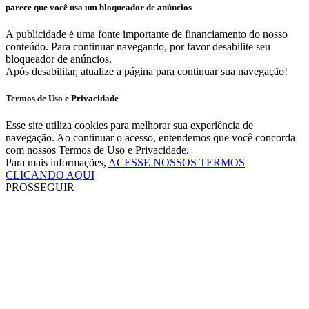
parece que você usa um bloqueador de anúncios
A publicidade é uma fonte importante de financiamento do nosso
conteúdo. Para continuar navegando, por favor desabilite seu
bloqueador de anúncios.
Após desabilitar, atualize a página para continuar sua navegação!
Termos de Uso e Privacidade
Esse site utiliza cookies para melhorar sua experiência de
navegação. Ao continuar o acesso, entendemos que você concorda
com nossos Termos de Uso e Privacidade.
Para mais informações,
ACESSE NOSSOS TERMOS
CLICANDO AQUI
PROSSEGUIR