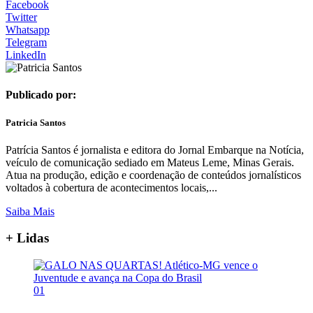
Facebook
Twitter
Whatsapp
Telegram
LinkedIn
Publicado por:
Patricia Santos
Patrícia Santos é jornalista e editora do Jornal Embarque na Notícia,
veículo de comunicação sediado em Mateus Leme, Minas Gerais.
Atua na produção, edição e coordenação de conteúdos jornalísticos
voltados à cobertura de acontecimentos locais,...
Saiba Mais
+ Lidas
01