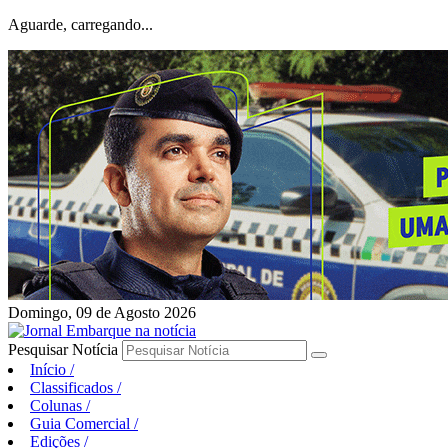
Aguarde, carregando...
Domingo, 09 de Agosto 2026
Pesquisar Notícia
Início
/
Classificados
/
Colunas
/
Guia Comercial
/
Edições
/