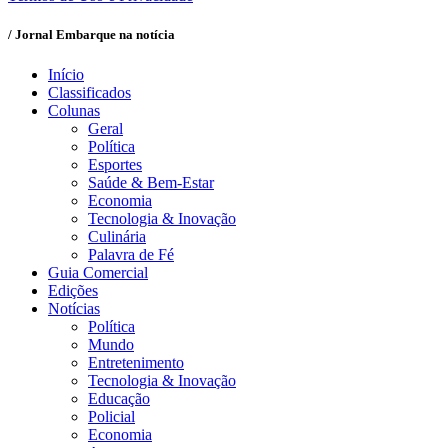
/ Jornal Embarque na notícia
Início
Classificados
Colunas
Geral
Política
Esportes
Saúde & Bem-Estar
Economia
Tecnologia & Inovação
Culinária
Palavra de Fé
Guia Comercial
Edições
Notícias
Política
Mundo
Entretenimento
Tecnologia & Inovação
Educação
Policial
Economia