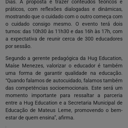
Dias. A proposta é trazer conteúdos teóricos e
práticos, com reflexões dialogadas e dinâmicas,
mostrando que o cuidado com o outro começa com
o cuidado consigo mesmo. O evento terá dois
turnos: das 10h30 às 11h30 e das 16h às 17h, com
a expectativa de reunir cerca de 300 educadores
por sessão.
Segundo a gerente pedagógica da Hug Education,
Maíse Menezes, valorizar o educador é também
uma forma de garantir qualidade na educação.
“Quando falamos de autocuidado, falamos também
das competências socioemocionais. Este será um
momento importante para ressaltar a parceria
entre a Hug Education e a Secretaria Municipal de
Educação de Mateus Leme, promovendo o bem-
estar de quem ensina”, afirma.