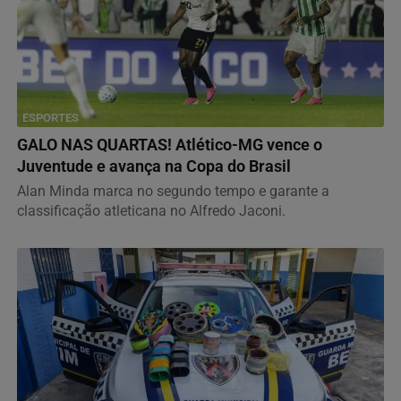
ESPORTES
GALO NAS QUARTAS! Atlético-MG vence o
Juventude e avança na Copa do Brasil
Alan Minda marca no segundo tempo e garante a
classificação atleticana no Alfredo Jaconi.