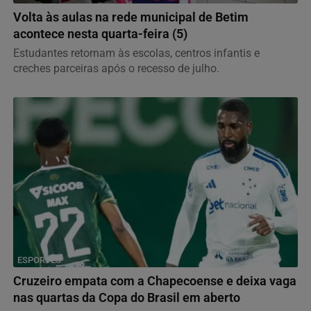
Volta às aulas na rede municipal de Betim
acontece nesta quarta-feira (5)
Estudantes retornam às escolas, centros infantis e
creches parceiras após o recesso de julho.
ESPORTES
Cruzeiro empata com a Chapecoense e deixa vaga
nas quartas da Copa do Brasil em aberto