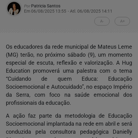
Por
Patricia Santos
Em 06/08/2025 13:55
- Atl.
06/08/2025 14:11
A-
A+
Os educadores da rede municipal de Mateus Leme
(MG) terão, no próximo sábado (9), um momento
especial de escuta, reflexão e valorização. A Hug
Education promoverá uma palestra com o tema
“Cuidando de quem Educa: Educação
Socioemocional e Autocuidado”, no espaço Império
da Serra, com foco na saúde emocional dos
profissionais da educação.
A ação faz parte da metodologia de Educação
Socioemocional implantada na rede em abril e será
conduzida pela consultora pedagógica Danielly