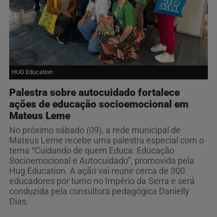
HUG Education
Palestra sobre autocuidado fortalece
ações de educação socioemocional em
Mateus Leme
No próximo sábado (09), a rede municipal de
Mateus Leme recebe uma palestra especial com o
tema “Cuidando de quem Educa: Educação
Socioemocional e Autocuidado”, promovida pela
Hug Education. A ação vai reunir cerca de 300
educadores por turno no Império da Serra e será
conduzida pela consultora pedagógica Danielly
Dias,