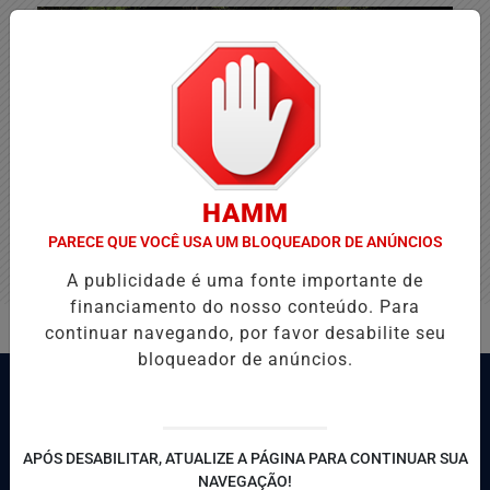
HAMM
PARECE QUE VOCÊ USA UM BLOQUEADOR DE ANÚNCIOS
A publicidade é uma fonte importante de
financiamento do nosso conteúdo. Para
continuar navegando, por favor desabilite seu
bloqueador de anúncios.
APÓS DESABILITAR, ATUALIZE A PÁGINA PARA CONTINUAR SUA
NAVEGAÇÃO!