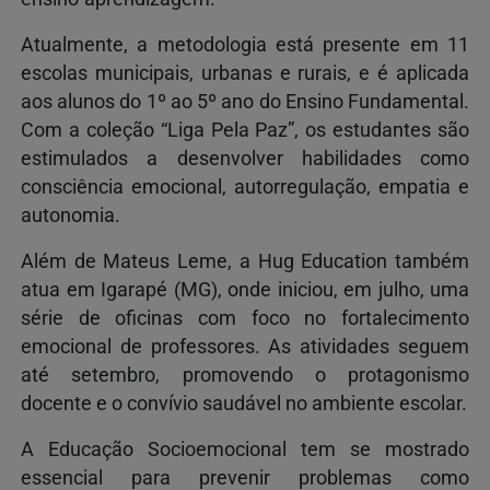
Atualmente, a metodologia está presente em 11
escolas municipais, urbanas e rurais, e é aplicada
aos alunos do 1º ao 5º ano do Ensino Fundamental.
Com a coleção “Liga Pela Paz”, os estudantes são
estimulados a desenvolver habilidades como
consciência emocional, autorregulação, empatia e
autonomia.
Além de Mateus Leme, a Hug Education também
atua em Igarapé (MG), onde iniciou, em julho, uma
série de oficinas com foco no fortalecimento
emocional de professores. As atividades seguem
até setembro, promovendo o protagonismo
docente e o convívio saudável no ambiente escolar.
A Educação Socioemocional tem se mostrado
essencial para prevenir problemas como