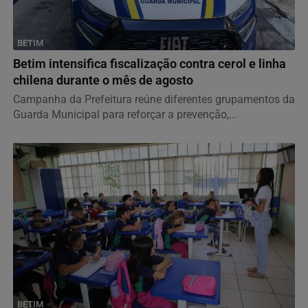
BETIM
Betim intensifica fiscalização contra cerol e linha
chilena durante o mês de agosto
Campanha da Prefeitura reúne diferentes grupamentos da
Guarda Municipal para reforçar a prevenção,...
BETIM