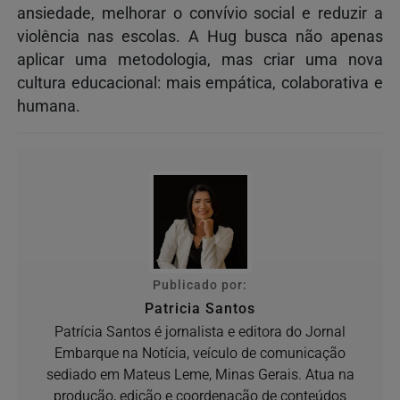
ansiedade, melhorar o convívio social e reduzir a
violência nas escolas. A Hug busca não apenas
aplicar uma metodologia, mas criar uma nova
cultura educacional: mais empática, colaborativa e
humana.
Publicado por:
Patricia Santos
Patrícia Santos é jornalista e editora do Jornal
Embarque na Notícia, veículo de comunicação
sediado em Mateus Leme, Minas Gerais. Atua na
produção, edição e coordenação de conteúdos