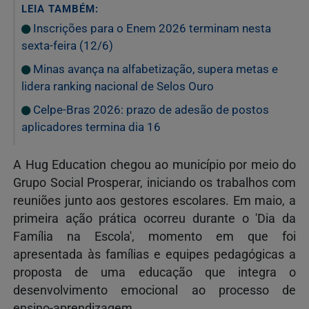
LEIA TAMBÉM:
Inscrições para o Enem 2026 terminam nesta
sexta-feira (12/6)
Minas avança na alfabetização, supera metas e
lidera ranking nacional de Selos Ouro
Celpe-Bras 2026: prazo de adesão de postos
aplicadores termina dia 16
A Hug Education chegou ao município por meio do
Grupo Social Prosperar, iniciando os trabalhos com
reuniões junto aos gestores escolares. Em maio, a
primeira ação prática ocorreu durante o 'Dia da
Família na Escola', momento em que foi
apresentada às famílias e equipes pedagógicas a
proposta de uma educação que integra o
desenvolvimento emocional ao processo de
ensino-aprendizagem.