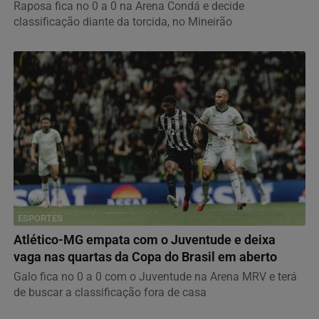
Raposa fica no 0 a 0 na Arena Condá e decide
classificação diante da torcida, no Mineirão
ESPORTES
Atlético-MG empata com o Juventude e deixa
vaga nas quartas da Copa do Brasil em aberto
Galo fica no 0 a 0 com o Juventude na Arena MRV e terá
de buscar a classificação fora de casa