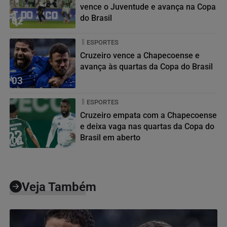
vence o Juventude e avança na Copa
do Brasil
02
ESPORTES
Cruzeiro vence a Chapecoense e
avança às quartas da Copa do Brasil
03
ESPORTES
Cruzeiro empata com a Chapecoense
e deixa vaga nas quartas da Copa do
Brasil em aberto
04
Veja Também