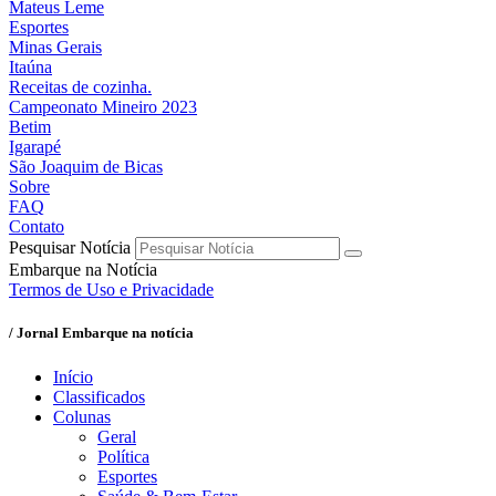
Mateus Leme
Esportes
Minas Gerais
Itaúna
Receitas de cozinha.
Campeonato Mineiro 2023
Betim
Igarapé
São Joaquim de Bicas
Sobre
FAQ
Contato
Pesquisar Notícia
Embarque na Notícia
Termos de Uso e Privacidade
/ Jornal Embarque na notícia
Início
Classificados
Colunas
Geral
Política
Esportes