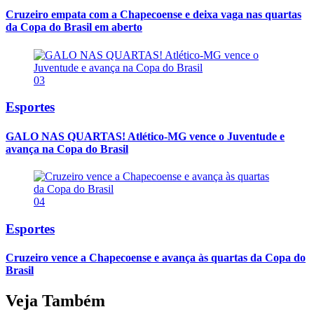
Cruzeiro empata com a Chapecoense e deixa vaga nas quartas
da Copa do Brasil em aberto
03
Esportes
GALO NAS QUARTAS! Atlético-MG vence o Juventude e
avança na Copa do Brasil
04
Esportes
Cruzeiro vence a Chapecoense e avança às quartas da Copa do
Brasil
Veja Também