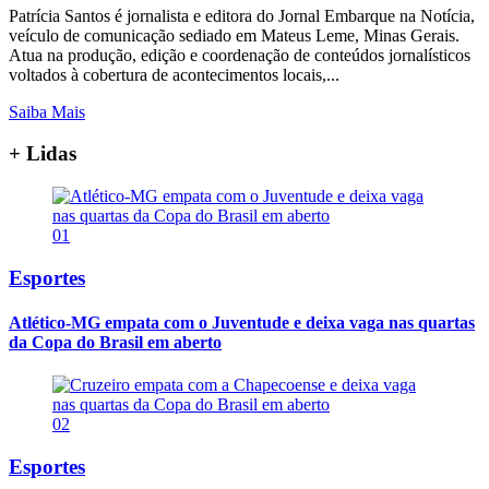
Patrícia Santos é jornalista e editora do Jornal Embarque na Notícia,
veículo de comunicação sediado em Mateus Leme, Minas Gerais.
Atua na produção, edição e coordenação de conteúdos jornalísticos
voltados à cobertura de acontecimentos locais,...
Saiba Mais
+ Lidas
01
Esportes
Atlético-MG empata com o Juventude e deixa vaga nas quartas
da Copa do Brasil em aberto
02
Esportes