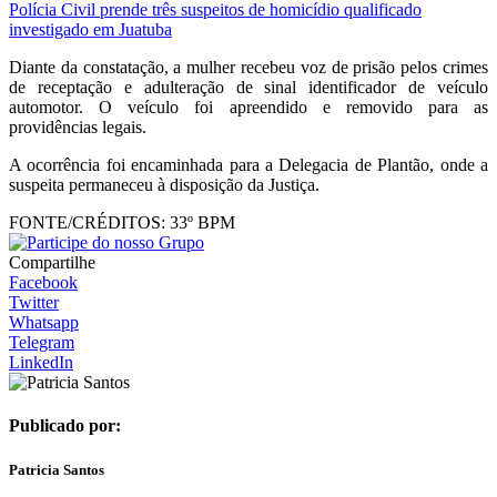
Polícia Civil prende três suspeitos de homicídio qualificado
investigado em Juatuba
Diante da constatação, a mulher recebeu voz de prisão pelos crimes
de receptação e adulteração de sinal identificador de veículo
automotor. O veículo foi apreendido e removido para as
providências legais.
A ocorrência foi encaminhada para a Delegacia de Plantão, onde a
suspeita permaneceu à disposição da Justiça.
FONTE/CRÉDITOS:
33º BPM
Compartilhe
Facebook
Twitter
Whatsapp
Telegram
LinkedIn
Publicado por:
Patricia Santos