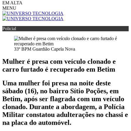
EM ALTA
MENU
Policial
33º BPM Guardião Capela Nova
Mulher é presa com veículo clonado e
carro furtado é recuperado em Betim
Uma mulher foi presa na noite deste
sábado (16), no bairro Sítio Poções, em
Betim, após ser flagrada com um veículo
clonado. Durante a abordagem, a Polícia
Militar constatou adulterações no chassi e
na placa do automóvel.