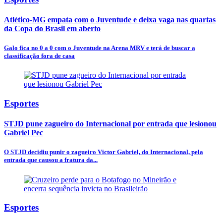
Atlético-MG empata com o Juventude e deixa vaga nas quartas
da Copa do Brasil em aberto
Galo fica no 0 a 0 com o Juventude na Arena MRV e terá de buscar a
classificação fora de casa
Esportes
STJD pune zagueiro do Internacional por entrada que lesionou
Gabriel Pec
O STJD decidiu punir o zagueiro Victor Gabriel, do Internacional, pela
entrada que causou a fratura da...
Esportes