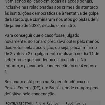
vem sendo aplicado em todas as ações penais,
inclusive nas relacionadas aos crimes de atentado
às instituições democráticas e à tentativa de golpe
de Estado, que culminaram nos atos golpistas de 8
de janeiro de 2023”, decidiu o ministro.
Para conseguir que o caso fosse julgado
novamente, Bolsonaro precisava obter pelo menos
dois votos pela absolvição, ou seja, placar mínimo
de 3 votos a 2 no julgamento realizado no dia 11 de
setembro e que condenou os acusados. No
entanto, o placar pela condenação foi de 4 votos a
1.
Bolsonaro está preso na Superintendência da
Polícia Federal (PF), em Brasília, onde cumpre pena
definitiva pela condenação.
FONTE/CRÉDITOS:
André Richter - Repórter da