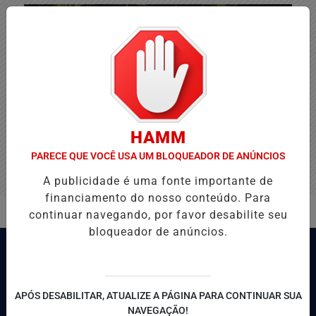
HAMM
PARECE QUE VOCÊ USA UM BLOQUEADOR DE ANÚNCIOS
A publicidade é uma fonte importante de
financiamento do nosso conteúdo. Para
continuar navegando, por favor desabilite seu
bloqueador de anúncios.
APÓS DESABILITAR, ATUALIZE A PÁGINA PARA CONTINUAR SUA
NAVEGAÇÃO!