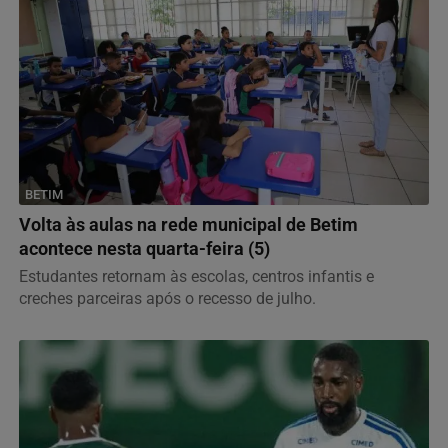
BETIM
Volta às aulas na rede municipal de Betim
acontece nesta quarta-feira (5)
Estudantes retornam às escolas, centros infantis e
creches parceiras após o recesso de julho.