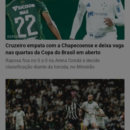
ESPORTES
Cruzeiro empata com a Chapecoense e deixa vaga
nas quartas da Copa do Brasil em aberto
Raposa fica no 0 a 0 na Arena Condá e decide
classificação diante da torcida, no Mineirão