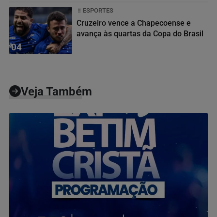
ESPORTES
Cruzeiro vence a Chapecoense e
avança às quartas da Copa do Brasil
04
Veja Também