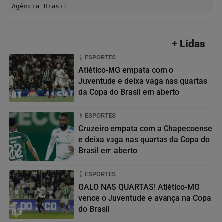
Agência Brasil
+ Lidas
ESPORTES
Atlético-MG empata com o
Juventude e deixa vaga nas quartas
da Copa do Brasil em aberto
01
ESPORTES
Cruzeiro empata com a Chapecoense
e deixa vaga nas quartas da Copa do
Brasil em aberto
02
ESPORTES
GALO NAS QUARTAS! Atlético-MG
vence o Juventude e avança na Copa
do Brasil
03