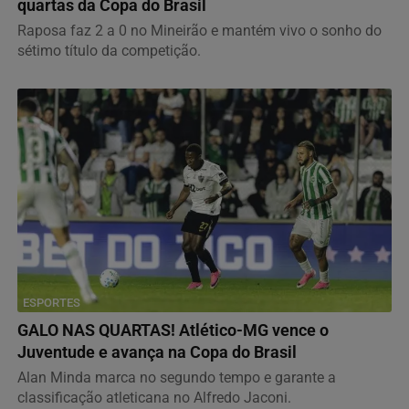
quartas da Copa do Brasil
Raposa faz 2 a 0 no Mineirão e mantém vivo o sonho do
sétimo título da competição.
ESPORTES
GALO NAS QUARTAS! Atlético-MG vence o
Juventude e avança na Copa do Brasil
Alan Minda marca no segundo tempo e garante a
classificação atleticana no Alfredo Jaconi.