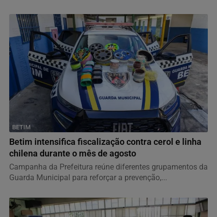
BETIM
Betim intensifica fiscalização contra cerol e linha
chilena durante o mês de agosto
Campanha da Prefeitura reúne diferentes grupamentos da
Guarda Municipal para reforçar a prevenção,...