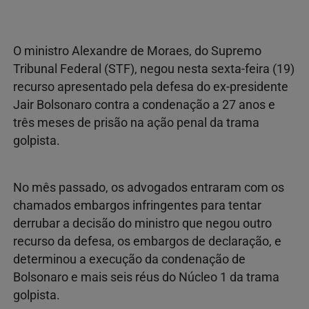
O ministro Alexandre de Moraes, do Supremo
Tribunal Federal (STF), negou nesta sexta-feira (19)
recurso apresentado pela defesa do ex-presidente
Jair Bolsonaro contra a condenação a 27 anos e
três meses de prisão na ação penal da trama
golpista.
No mês passado, os advogados entraram com os
chamados embargos infringentes para tentar
derrubar a decisão do ministro que negou outro
recurso da defesa, os embargos de declaração, e
determinou a execução da condenação de
Bolsonaro e mais seis réus do Núcleo 1 da trama
golpista.