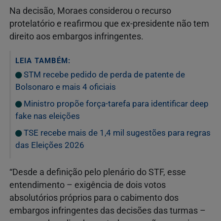
Na decisão, Moraes considerou o recurso
protelatório e reafirmou que ex-presidente não tem
direito aos embargos infringentes.
LEIA TAMBÉM:
STM recebe pedido de perda de patente de
Bolsonaro e mais 4 oficiais
Ministro propõe força-tarefa para identificar deep
fake nas eleições
TSE recebe mais de 1,4 mil sugestões para regras
das Eleições 2026
“Desde a definição pelo plenário do STF, esse
entendimento – exigência de dois votos
absolutórios próprios para o cabimento dos
embargos infringentes das decisões das turmas –