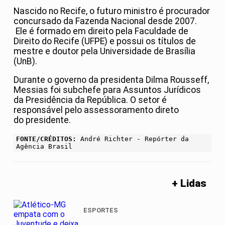
Nascido no Recife, o futuro ministro é procurador
concursado da Fazenda Nacional desde 2007.
Ele é formado em direito pela Faculdade de
Direito do Recife (UFPE) e possui os títulos de
mestre e doutor pela Universidade de Brasília
(UnB).
Durante o governo da presidenta Dilma Rousseff,
Messias foi subchefe para Assuntos Jurídicos
da Presidência da República. O setor é
responsável pelo assessoramento direto
do presidente.
FONTE/CRÉDITOS:
André Richter - Repórter da
Agência Brasil
+ Lidas
ESPORTES