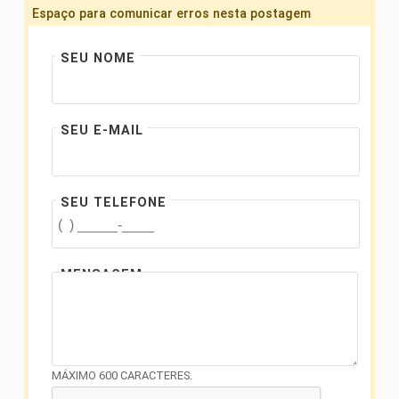
Espaço para comunicar erros nesta postagem
SEU NOME
SEU E-MAIL
SEU TELEFONE
MENSAGEM
MÁXIMO 600 CARACTERES.