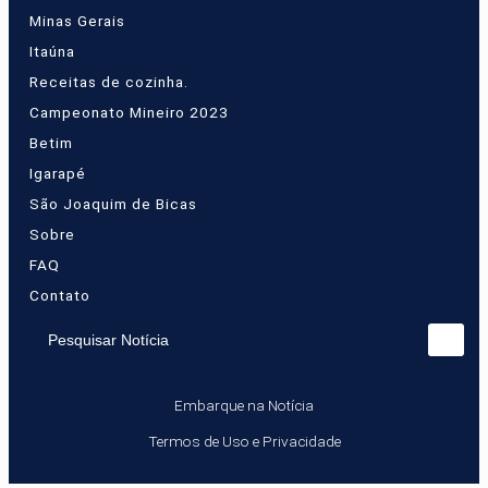
Minas Gerais
Itaúna
Receitas de cozinha.
Campeonato Mineiro 2023
Betim
Igarapé
São Joaquim de Bicas
Sobre
FAQ
Contato
Pesquisar Notícia
Embarque na Notícia
Termos de Uso e Privacidade