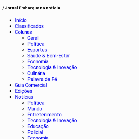
/ Jornal Embarque na notícia
Início
Classificados
Colunas
Geral
Política
Esportes
Saúde & Bem-Estar
Economia
Tecnologia & Inovação
Culinária
Palavra de Fé
Guia Comercial
Edições
Notícias
Política
Mundo
Entretenimento
Tecnologia & Inovação
Educação
Policial
Economia