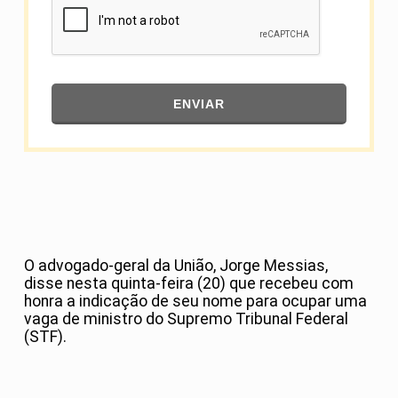
ENVIAR
O advogado-geral da União, Jorge Messias,
disse nesta quinta-feira (20) que recebeu com
honra a indicação de seu nome para ocupar uma
vaga de ministro do Supremo Tribunal Federal
(STF).