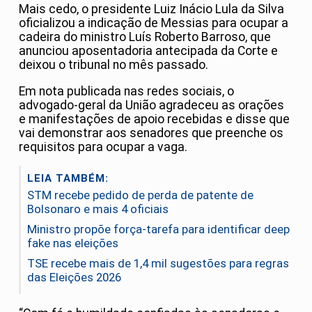
Mais cedo, o presidente Luiz Inácio Lula da Silva
oficializou a indicação de Messias para ocupar a
cadeira do ministro Luís Roberto Barroso, que
anunciou aposentadoria antecipada da Corte e
deixou o tribunal no mês passado.
Em nota publicada nas redes sociais, o
advogado-geral da União agradeceu as orações
e manifestações de apoio recebidas e disse que
vai demonstrar aos senadores que preenche os
requisitos para ocupar a vaga.
LEIA TAMBÉM:
STM recebe pedido de perda de patente de
Bolsonaro e mais 4 oficiais
Ministro propõe força-tarefa para identificar deep
fake nas eleições
TSE recebe mais de 1,4 mil sugestões para regras
das Eleições 2026