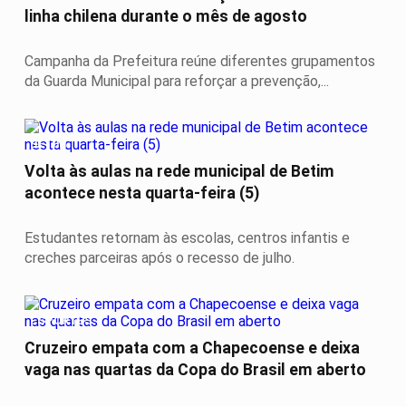
linha chilena durante o mês de agosto
Campanha da Prefeitura reúne diferentes grupamentos
da Guarda Municipal para reforçar a prevenção,...
BETIM
Volta às aulas na rede municipal de Betim
acontece nesta quarta-feira (5)
Estudantes retornam às escolas, centros infantis e
creches parceiras após o recesso de julho.
ESPORTES
Cruzeiro empata com a Chapecoense e deixa
vaga nas quartas da Copa do Brasil em aberto