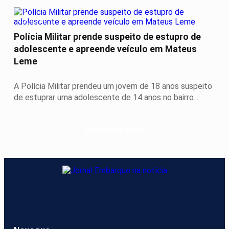
POLICIAL
Polícia Militar prende suspeito de estupro de
adolescente e apreende veículo em Mateus
Leme
A Polícia Militar prendeu um jovem de 18 anos suspeito
de estuprar uma adolescente de 14 anos no bairro...
Descubra Mais