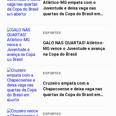
Atlético-MG empata com o
Juventude e deixa vaga nas
01
quartas da Copa do Brasil em
aberto
ESPORTES
GALO NAS QUARTAS! Atlético-
MG vence o Juventude e avança
na Copa do Brasil
02
ESPORTES
Cruzeiro empata com a
Chapecoense e deixa vaga nas
quartas da Copa do Brasil em
03
aberto
ESPORTES