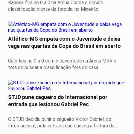
Raposa fica no 0 a 0 na Arena Condá e decide
classificação diante da torcida, no Mineirão
ESPORTES
Atlético-MG empata com o Juventude e deixa
vaga nas quartas da Copa do Brasil em aberto
Galo fica no 0 a 0 com o Juventude na Arena MRV e
terá de buscar a classificação fora de casa
ESPORTES
STJD pune zagueiro do Internacional por
entrada que lesionou Gabriel Pec
O STJD decidiu punir o zagueiro Victor Gabriel, do
Internacional, pela entrada que causou a fratura da...