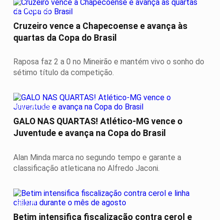
ESPORTES
Cruzeiro vence a Chapecoense e avança às
quartas da Copa do Brasil
Raposa faz 2 a 0 no Mineirão e mantém vivo o sonho do
sétimo título da competição.
ESPORTES
GALO NAS QUARTAS! Atlético-MG vence o
Juventude e avança na Copa do Brasil
Alan Minda marca no segundo tempo e garante a
classificação atleticana no Alfredo Jaconi.
BETIM
Betim intensifica fiscalização contra cerol e