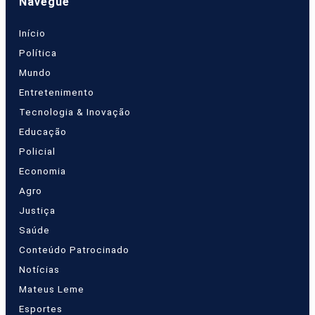
Navegue
Início
Política
Mundo
Entretenimento
Tecnologia & Inovação
Educação
Policial
Economia
Agro
Justiça
Saúde
Conteúdo Patrocinado
Notícias
Mateus Leme
Esportes