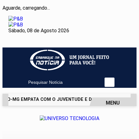
Aguarde, carregando...
Sábado, 08 de Agosto 2026
Pesquisar Notícia
ICO-MG EMPATA COM O JUVENTUDE E DEIXA VAGA NAS QUART
MENU
EM ALTA