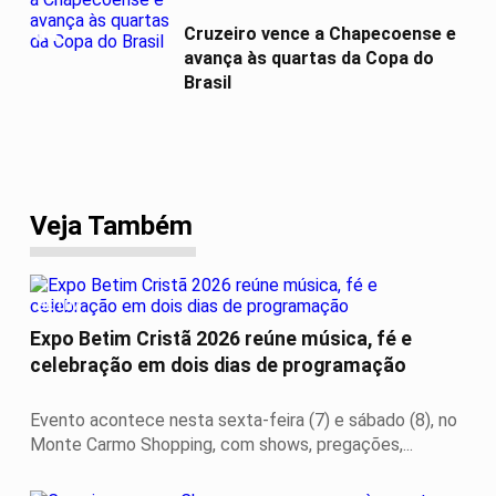
04
Cruzeiro vence a Chapecoense e
avança às quartas da Copa do
Brasil
Veja Também
BETIM
Expo Betim Cristã 2026 reúne música, fé e
celebração em dois dias de programação
Evento acontece nesta sexta-feira (7) e sábado (8), no
Monte Carmo Shopping, com shows, pregações,...