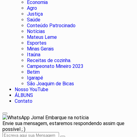
Economia
Agro
Justiça
Saúde
Conteúdo Patrocinado
Notícias
Mateus Leme
Esportes
Minas Gerais
Itaúna
Receitas de cozinha.
Campeonato Mineiro 2023
Betim
Igarapé
São Joaquim de Bicas
Nosso YouTube
ÁLBUNS
Contato
Jornal Embarque na notícia
Envie sua mensagem, estaremos respondendo assim que
possível ; )