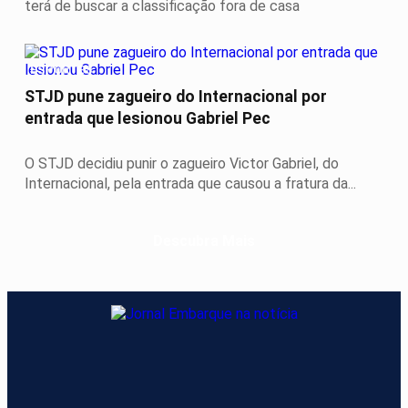
terá de buscar a classificação fora de casa
ESPORTES
STJD pune zagueiro do Internacional por
entrada que lesionou Gabriel Pec
O STJD decidiu punir o zagueiro Victor Gabriel, do
Internacional, pela entrada que causou a fratura da...
Descubra Mais