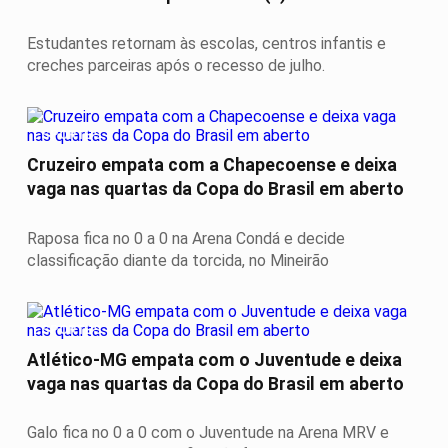
Estudantes retornam às escolas, centros infantis e
creches parceiras após o recesso de julho.
ESPORTES
Cruzeiro empata com a Chapecoense e deixa
vaga nas quartas da Copa do Brasil em aberto
Raposa fica no 0 a 0 na Arena Condá e decide
classificação diante da torcida, no Mineirão
ESPORTES
Atlético-MG empata com o Juventude e deixa
vaga nas quartas da Copa do Brasil em aberto
Galo fica no 0 a 0 com o Juventude na Arena MRV e