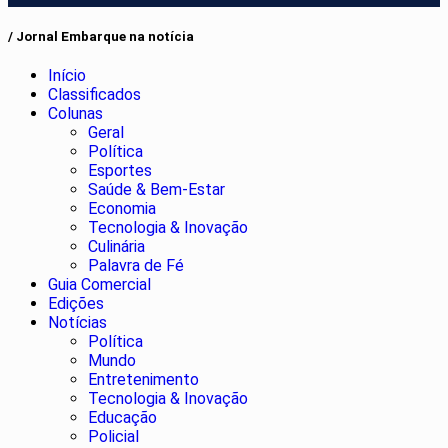
/ Jornal Embarque na notícia
Início
Classificados
Colunas
Geral
Política
Esportes
Saúde & Bem-Estar
Economia
Tecnologia & Inovação
Culinária
Palavra de Fé
Guia Comercial
Edições
Notícias
Política
Mundo
Entretenimento
Tecnologia & Inovação
Educação
Policial