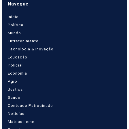
Navegue
Início
Política
Mundo
Entretenimento
Tecnologia & Inovação
Educação
Policial
Economia
Agro
Justiça
Saúde
Conteúdo Patrocinado
Notícias
Mateus Leme