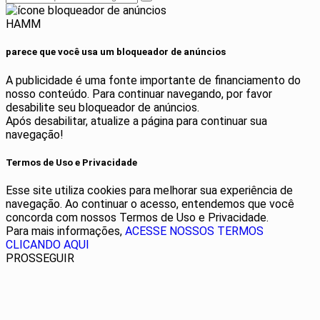
HAMM
parece que você usa um bloqueador de anúncios
A publicidade é uma fonte importante de financiamento do
nosso conteúdo. Para continuar navegando, por favor
desabilite seu bloqueador de anúncios.
Após desabilitar, atualize a página para continuar sua
navegação!
Termos de Uso e Privacidade
Esse site utiliza cookies para melhorar sua experiência de
navegação. Ao continuar o acesso, entendemos que você
concorda com nossos Termos de Uso e Privacidade.
Para mais informações,
ACESSE NOSSOS TERMOS
CLICANDO AQUI
PROSSEGUIR