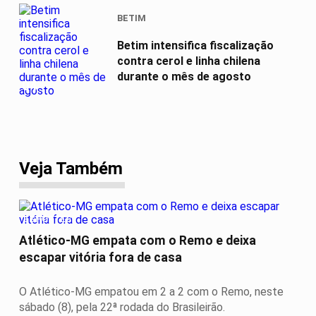
BETIM
Betim intensifica fiscalização
contra cerol e linha chilena
durante o mês de agosto
04
Veja Também
ESPORTES
Atlético-MG empata com o Remo e deixa
escapar vitória fora de casa
O Atlético-MG empatou em 2 a 2 com o Remo, neste
sábado (8), pela 22ª rodada do Brasileirão.