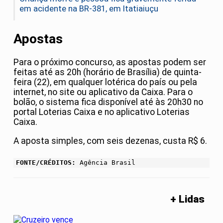
em acidente na BR-381, em Itatiaiuçu
Apostas
Para o próximo concurso, as apostas podem ser
feitas até as 20h (horário de Brasília) de quinta-
feira (22), em qualquer lotérica do país ou pela
internet, no site ou aplicativo da Caixa. Para o
bolão, o sistema fica disponível até às 20h30 no
portal Loterias Caixa e no aplicativo Loterias
Caixa.
A aposta simples, com seis dezenas, custa R$ 6.
FONTE/CRÉDITOS:
Agência Brasil
+ Lidas