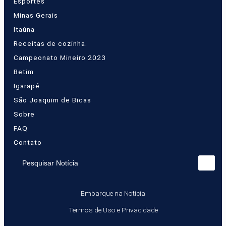
Esportes
Minas Gerais
Itaúna
Receitas de cozinha.
Campeonato Mineiro 2023
Betim
Igarapé
São Joaquim de Bicas
Sobre
FAQ
Contato
Pesquisar Notícia
Embarque na Notícia
Termos de Uso e Privacidade