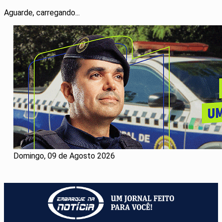
Aguarde, carregando...
Domingo, 09 de Agosto 2026