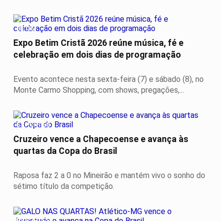
BETIM
Expo Betim Cristã 2026 reúne música, fé e
celebração em dois dias de programação
Evento acontece nesta sexta-feira (7) e sábado (8), no
Monte Carmo Shopping, com shows, pregações,...
ESPORTES
Cruzeiro vence a Chapecoense e avança às
quartas da Copa do Brasil
Raposa faz 2 a 0 no Mineirão e mantém vivo o sonho do
sétimo título da competição.
ESPORTES