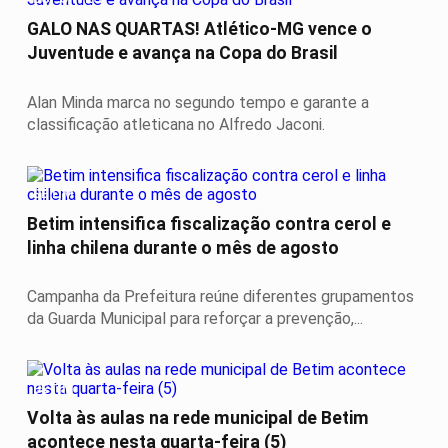
GALO NAS QUARTAS! Atlético-MG vence o
Juventude e avança na Copa do Brasil
Alan Minda marca no segundo tempo e garante a
classificação atleticana no Alfredo Jaconi.
BETIM
Betim intensifica fiscalização contra cerol e
linha chilena durante o mês de agosto
Campanha da Prefeitura reúne diferentes grupamentos
da Guarda Municipal para reforçar a prevenção,...
BETIM
Volta às aulas na rede municipal de Betim
acontece nesta quarta-feira (5)