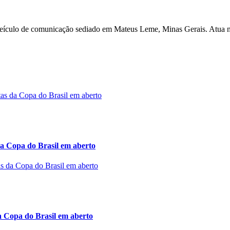
a, veículo de comunicação sediado em Mateus Leme, Minas Gerais. Atua n
a Copa do Brasil em aberto
a Copa do Brasil em aberto