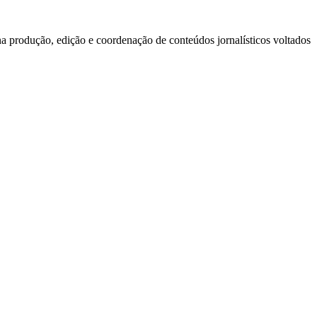
a produção, edição e coordenação de conteúdos jornalísticos voltados