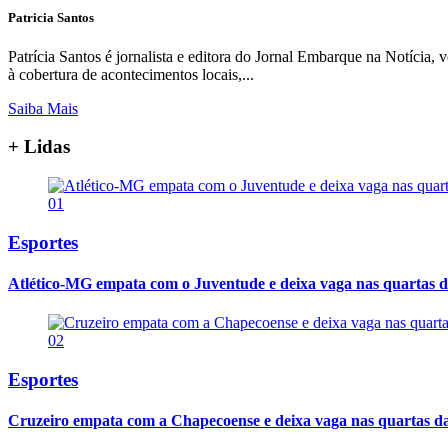
Patricia Santos
Patrícia Santos é jornalista e editora do Jornal Embarque na Notíci
à cobertura de acontecimentos locais,...
Saiba Mais
+ Lidas
01
Esportes
Atlético-MG empata com o Juventude e deixa vaga nas quartas d
02
Esportes
Cruzeiro empata com a Chapecoense e deixa vaga nas quartas d