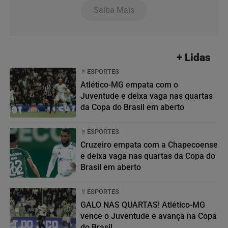
Saiba Mais
+ Lidas
ESPORTES
Atlético-MG empata com o
Juventude e deixa vaga nas quartas
da Copa do Brasil em aberto
01
ESPORTES
Cruzeiro empata com a Chapecoense
e deixa vaga nas quartas da Copa do
Brasil em aberto
02
ESPORTES
GALO NAS QUARTAS! Atlético-MG
vence o Juventude e avança na Copa
do Brasil