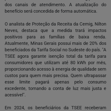
dos canais de atendimento. A atualização do
benefício será concedida de forma automática.
O analista de Proteção da Receita da Cemig, Nilton
Neves, destaca que a medida trará impactos
positivos para as famílias de baixa renda.
Atualmente, Minas Gerais possui mais de 20% dos
beneficiados da Tarifa Social no Sudeste do país. "A
TSEE agora garante isenção total da tarifa para
consumidores que utilizam até 80 kWh por mês,
proporcionando acesso à energia de qualidade sem
custos para quem mais precisa. Quem ultrapassar
esse limite pagará apenas pelo consumo
excedente, tornando a conta de luz mais justa e
acessível".
Em 2024, os beneficiários da TSEE receberam