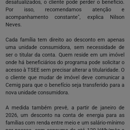
desatualizados, o cliente pode perder o benefício.
Por isso, recomendamos atenção e
acompanhamento constante", explica Nilson
Neves.
Cada família tem direito ao desconto em apenas
uma unidade consumidora, sem necessidade de
ser o titular da conta. Quem reside em um imóvel
onde há beneficiários do programa pode solicitar o
acesso à TSEE sem precisar alterar a titularidade. O
o cliente que mudar de imóvel deve comunicar a
Cemig para que o benefício seja transferido para a
nova unidade consumidora.
A medida também prevê, a partir de janeiro de
2026, um desconto na conta de energia para as
famílias com renda entre meio e um salário-mínimo