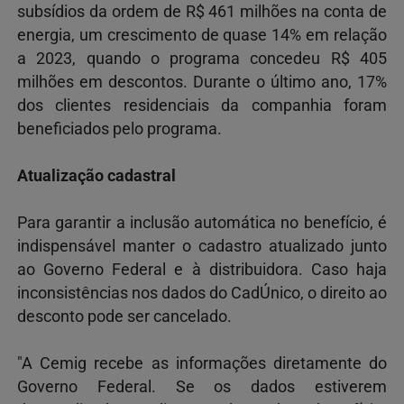
subsídios da ordem de R$ 461 milhões na conta de
energia, um crescimento de quase 14% em relação
a 2023, quando o programa concedeu R$ 405
milhões em descontos. Durante o último ano, 17%
dos clientes residenciais da companhia foram
beneficiados pelo programa.
Atualização cadastral
Para garantir a inclusão automática no benefício, é
indispensável manter o cadastro atualizado junto
ao Governo Federal e à distribuidora. Caso haja
inconsistências nos dados do CadÚnico, o direito ao
desconto pode ser cancelado.
"A Cemig recebe as informações diretamente do
Governo Federal. Se os dados estiverem