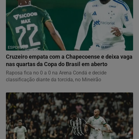
ESPORTES
Cruzeiro empata com a Chapecoense e deixa vaga
nas quartas da Copa do Brasil em aberto
Raposa fica no 0 a 0 na Arena Condá e decide
classificação diante da torcida, no Mineirão