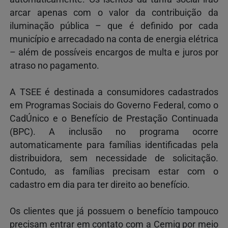
arcar apenas com o valor da contribuição da
iluminação pública – que é definido por cada
município e arrecadado na conta de energia elétrica
– além de possíveis encargos de multa e juros por
atraso no pagamento.
A TSEE é destinada a consumidores cadastrados
em Programas Sociais do Governo Federal, como o
CadÚnico e o Benefício de Prestação Continuada
(BPC). A inclusão no programa ocorre
automaticamente para famílias identificadas pela
distribuidora, sem necessidade de solicitação.
Contudo, as famílias precisam estar com o
cadastro em dia para ter direito ao benefício.
Os clientes que já possuem o benefício tampouco
precisam entrar em contato com a Cemig por meio