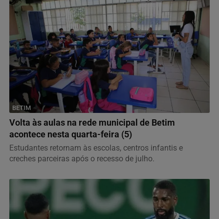
BETIM
Volta às aulas na rede municipal de Betim
acontece nesta quarta-feira (5)
Estudantes retornam às escolas, centros infantis e
creches parceiras após o recesso de julho.