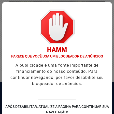
HAMM
PARECE QUE VOCÊ USA UM BLOQUEADOR DE ANÚNCIOS
A publicidade é uma fonte importante de
financiamento do nosso conteúdo. Para
continuar navegando, por favor desabilite seu
bloqueador de anúncios.
APÓS DESABILITAR, ATUALIZE A PÁGINA PARA CONTINUAR SUA
NAVEGAÇÃO!