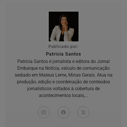
Publicado por:
Patricia Santos
Patrícia Santos é jornalista e editora do Jornal
Embarque na Notícia, veículo de comunicação
sediado em Mateus Leme, Minas Gerais. Atua na
produção, edição e coordenação de conteúdos
jornalísticos voltados à cobertura de
acontecimentos locais,...