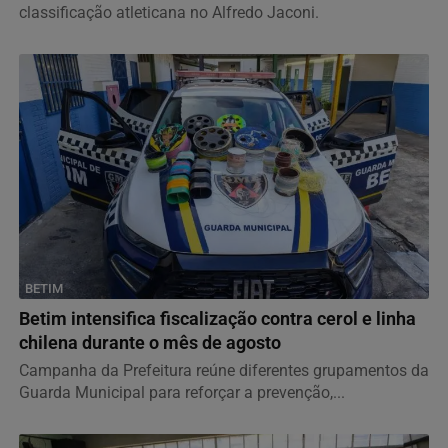
classificação atleticana no Alfredo Jaconi.
BETIM
Betim intensifica fiscalização contra cerol e linha
chilena durante o mês de agosto
Campanha da Prefeitura reúne diferentes grupamentos da
Guarda Municipal para reforçar a prevenção,...