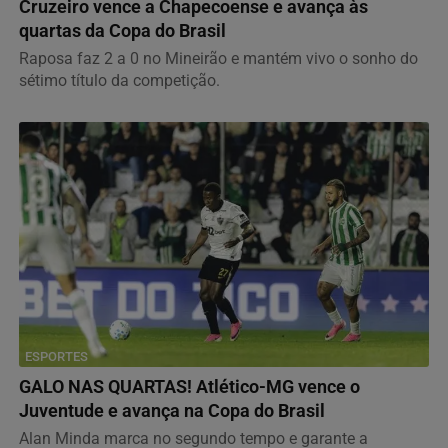
Cruzeiro vence a Chapecoense e avança às
quartas da Copa do Brasil
Raposa faz 2 a 0 no Mineirão e mantém vivo o sonho do
sétimo título da competição.
ESPORTES
GALO NAS QUARTAS! Atlético-MG vence o
Juventude e avança na Copa do Brasil
Alan Minda marca no segundo tempo e garante a