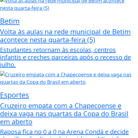
Betim
Volta às aulas na rede municipal de Betim
acontece nesta quarta-feira (5)
Estudantes retornam às escolas, centros
infantis e creches parceiras após o recesso de
julho.
Esportes
Cruzeiro empata com a Chapecoense e
deixa vaga nas quartas da Copa do Brasil
em aberto
Raposa fica no 0 a 0 na Arena Condá e decide