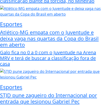
classificação diante da torcida, no Mineirão
Esportes
Atlético-MG empata com o Juventude e
deixa vaga nas quartas da Copa do Brasil
em aberto
Galo fica no 0 a 0 com o Juventude na Arena
MRV e terá de buscar a classificação fora de
casa
Esportes
STJD pune zagueiro do Internacional por
entrada que lesionou Gabriel Pec