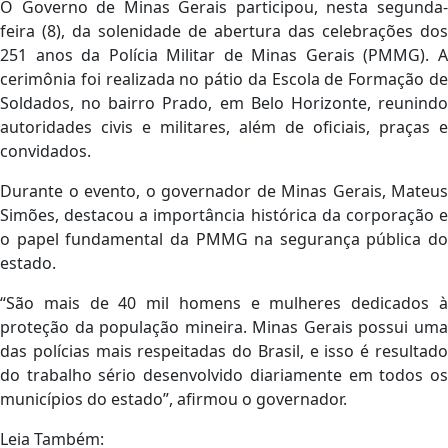
O Governo de Minas Gerais participou, nesta segunda-
feira (8), da solenidade de abertura das celebrações dos
251 anos da Polícia Militar de Minas Gerais (PMMG). A
cerimônia foi realizada no pátio da Escola de Formação de
Soldados, no bairro Prado, em Belo Horizonte, reunindo
autoridades civis e militares, além de oficiais, praças e
convidados.
Durante o evento, o governador de Minas Gerais, Mateus
Simões, destacou a importância histórica da corporação e
o papel fundamental da PMMG na segurança pública do
estado.
“São mais de 40 mil homens e mulheres dedicados à
proteção da população mineira. Minas Gerais possui uma
das polícias mais respeitadas do Brasil, e isso é resultado
do trabalho sério desenvolvido diariamente em todos os
municípios do estado”, afirmou o governador.
Leia Também: