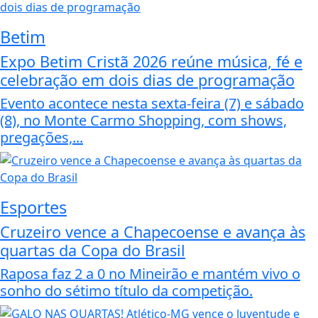
Betim
Expo Betim Cristã 2026 reúne música, fé e
celebração em dois dias de programação
Evento acontece nesta sexta-feira (7) e sábado
(8), no Monte Carmo Shopping, com shows,
pregações,...
Esportes
Cruzeiro vence a Chapecoense e avança às
quartas da Copa do Brasil
Raposa faz 2 a 0 no Mineirão e mantém vivo o
sonho do sétimo título da competição.