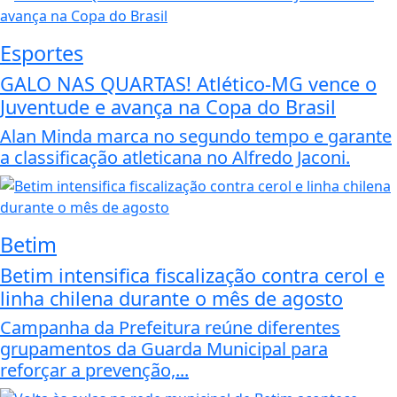
Esportes
GALO NAS QUARTAS! Atlético-MG vence o
Juventude e avança na Copa do Brasil
Alan Minda marca no segundo tempo e garante
a classificação atleticana no Alfredo Jaconi.
Betim
Betim intensifica fiscalização contra cerol e
linha chilena durante o mês de agosto
Campanha da Prefeitura reúne diferentes
grupamentos da Guarda Municipal para
reforçar a prevenção,...