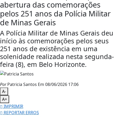
abertura das comemorações
pelos 251 anos da Polícia Militar
de Minas Gerais
A Polícia Militar de Minas Gerais deu
início às comemorações pelos seus
251 anos de existência em uma
solenidade realizada nesta segunda-
feira (8), em Belo Horizonte.
Por
Patricia Santos
Em 08/06/2026 17:06
A-
A+
IMPRIMIR
REPORTAR ERROS