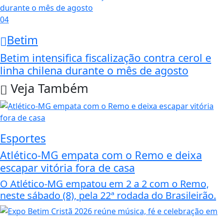
04
Betim
Betim intensifica fiscalização contra cerol e
linha chilena durante o mês de agosto
Veja Também
Esportes
Atlético-MG empata com o Remo e deixa
escapar vitória fora de casa
O Atlético-MG empatou em 2 a 2 com o Remo,
neste sábado (8), pela 22ª rodada do Brasileirão.