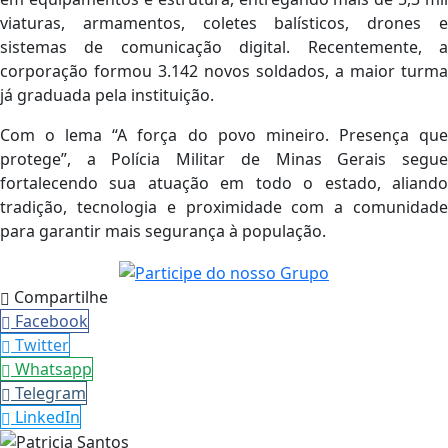
viaturas, armamentos, coletes balísticos, drones e
sistemas de comunicação digital. Recentemente, a
corporação formou 3.142 novos soldados, a maior turma
já graduada pela instituição.
Com o lema
“A força do povo mineiro. Presença qu
protege”
, a Polícia Militar de Minas Gerais segue
fortalecendo sua atuação em todo o estado, aliando
tradição, tecnologia e proximidade com a comunidade
para garantir mais segurança à população.
Compartilhe
Facebook
Twitter
Whatsapp
Telegram
LinkedIn