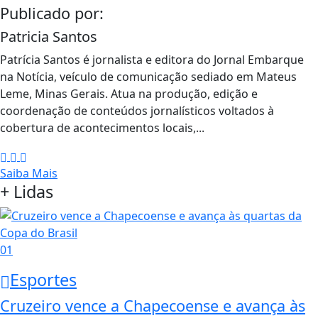
Publicado por:
Patricia Santos
Patrícia Santos é jornalista e editora do Jornal Embarque
na Notícia, veículo de comunicação sediado em Mateus
Leme, Minas Gerais. Atua na produção, edição e
coordenação de conteúdos jornalísticos voltados à
cobertura de acontecimentos locais,...
Saiba Mais
+ Lidas
01
Esportes
Cruzeiro vence a Chapecoense e avança às