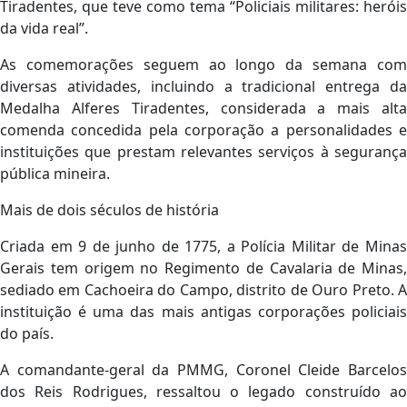
Tiradentes, que teve como tema
“Policiais militares: heróis
da vida real”
.
As comemorações seguem ao longo da semana com
diversas atividades, incluindo a tradicional entrega da
Medalha Alferes Tiradentes
, considerada a mais alt
comenda concedida pela corporação a personalidades e
instituições que prestam relevantes serviços à segurança
pública mineira.
Mais de dois séculos de história
Criada em 9 de junho de 1775, a Polícia Militar de Minas
Gerais tem origem no Regimento de Cavalaria de Minas,
sediado em Cachoeira do Campo, distrito de Ouro Preto. A
instituição é uma das mais antigas corporações policiais
do país.
A comandante-geral da PMMG, Coronel Cleide Barcelos
dos Reis Rodrigues, ressaltou o legado construído ao