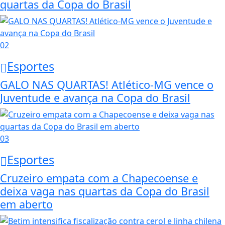
quartas da Copa do Brasil
02
Esportes
GALO NAS QUARTAS! Atlético-MG vence o
Juventude e avança na Copa do Brasil
03
Esportes
Cruzeiro empata com a Chapecoense e
deixa vaga nas quartas da Copa do Brasil
em aberto