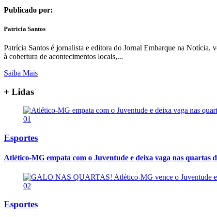
Publicado por:
Patricia Santos
Patrícia Santos é jornalista e editora do Jornal Embarque na Notíci
à cobertura de acontecimentos locais,...
Saiba Mais
+ Lidas
01
Esportes
Atlético-MG empata com o Juventude e deixa vaga nas quartas d
02
Esportes