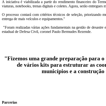
A iniciativa é viabilizada a partir do rendimento financeiro do 
viaturas, notebooks, trenas digitais e coletes. Agora, serão entregue
O processo contará com critérios técnicos de seleção, priorizando
entrega de mais veículos e equipamentos."
"Foram realizadas várias ações fundamentais na gestão de desastre e
estadual de Defesa Civil, coronel Paulo Bermudes Rezende.
"Fizemos uma grande preparação para o pe
de vários kits para estruturar as co
municípios e a construção
Parcerias