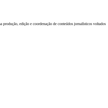
a produção, edição e coordenação de conteúdos jornalísticos voltados