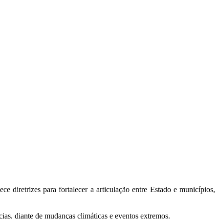
 diretrizes para fortalecer a articulação entre Estado e municípios,
cias, diante de mudanças climáticas e eventos extremos.