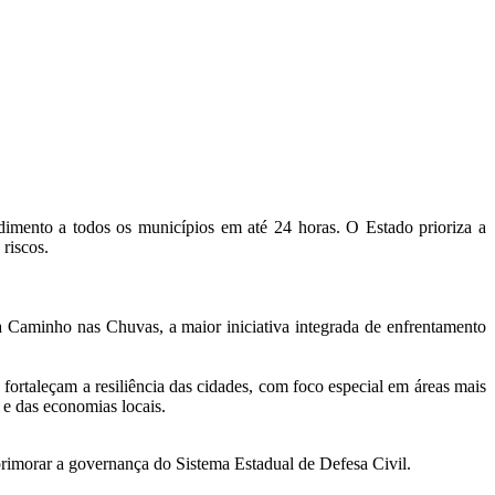
imento a todos os municípios em até 24 horas. O Estado prioriza a
riscos.
Caminho nas Chuvas, a maior iniciativa integrada de enfrentamento
 fortaleçam a resiliência das cidades, com foco especial em áreas mais
 e das economias locais.
rimorar a governança do Sistema Estadual de Defesa Civil.