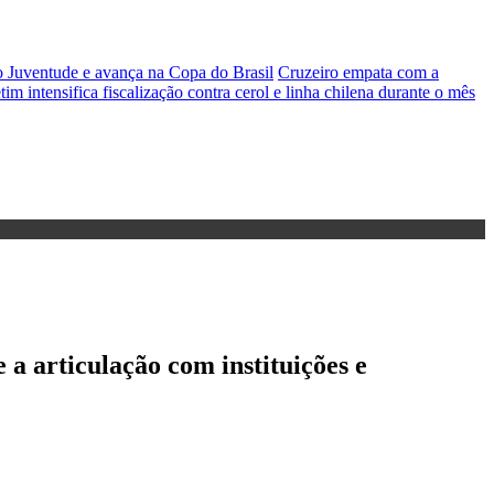
ventude e avança na Copa do Brasil
Cruzeiro empata com a
tim intensifica fiscalização contra cerol e linha chilena durante o mês
 a articulação com instituições e