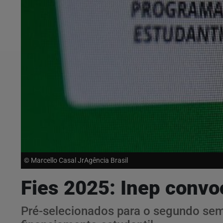
© Marcello Casal JrAgência Brasil
Fies 2025: Inep convo
Pré-selecionados para o segundo sem