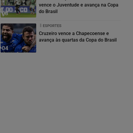
vence o Juventude e avança na Copa
do Brasil
03
ESPORTES
Cruzeiro vence a Chapecoense e
avança às quartas da Copa do Brasil
04