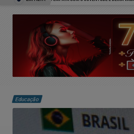
Educação