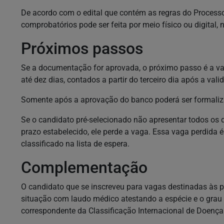
De acordo com o edital que contém as regras do Process
comprobatórios pode ser feita por meio físico ou digital, n
Próximos passos
Se a documentação for aprovada, o próximo passo é a v
até dez dias, contados a partir do terceiro dia após a va
Somente após a aprovação do banco poderá ser formaliz
Se o candidato pré-selecionado não apresentar todos os 
prazo estabelecido, ele perde a vaga. Essa vaga perdida 
classificado na lista de espera.
Complementação
O candidato que se inscreveu para vagas destinadas às 
situação com laudo médico atestando a espécie e o grau 
correspondente da Classificação Internacional de Doença 