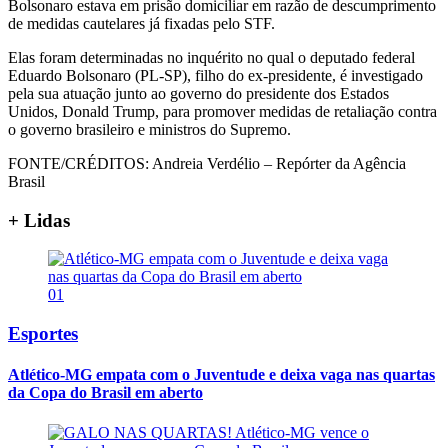
Bolsonaro estava em prisão domiciliar em razão de descumprimento
de medidas cautelares já fixadas pelo STF.
Elas foram determinadas no inquérito no qual o deputado federal
Eduardo Bolsonaro (PL-SP), filho do ex-presidente, é investigado
pela sua atuação junto ao governo do presidente dos Estados
Unidos, Donald Trump, para promover medidas de retaliação contra
o governo brasileiro e ministros do Supremo.
FONTE/CRÉDITOS:
Andreia Verdélio – Repórter da Agência
Brasil
+ Lidas
01
Esportes
Atlético-MG empata com o Juventude e deixa vaga nas quartas
da Copa do Brasil em aberto