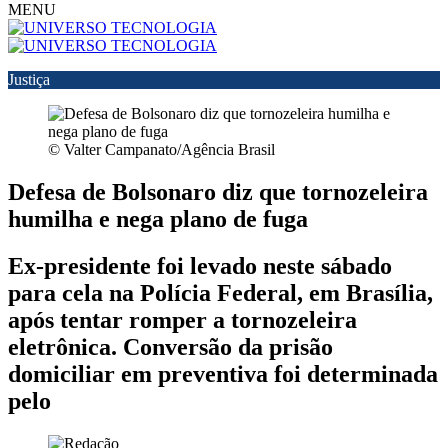
MENU
Justiça
© Valter Campanato/Agência Brasil
Defesa de Bolsonaro diz que tornozeleira
humilha e nega plano de fuga
Ex-presidente foi levado neste sábado
para cela na Polícia Federal, em Brasília,
após tentar romper a tornozeleira
eletrônica. Conversão da prisão
domiciliar em preventiva foi determinada
pelo