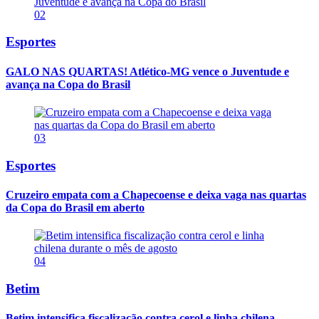
02
Esportes
GALO NAS QUARTAS! Atlético-MG vence o Juventude e
avança na Copa do Brasil
03
Esportes
Cruzeiro empata com a Chapecoense e deixa vaga nas quartas
da Copa do Brasil em aberto
04
Betim
Betim intensifica fiscalização contra cerol e linha chilena