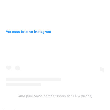
Ver essa foto no Instagram
Uma publicação compartilhada por EBC (@ebc)