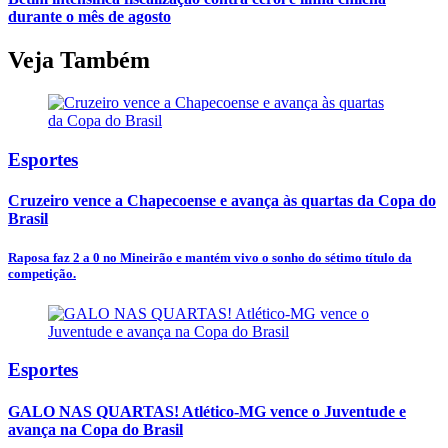
durante o mês de agosto
Veja Também
Esportes
Cruzeiro vence a Chapecoense e avança às quartas da Copa do
Brasil
Raposa faz 2 a 0 no Mineirão e mantém vivo o sonho do sétimo título da
competição.
Esportes
GALO NAS QUARTAS! Atlético-MG vence o Juventude e
avança na Copa do Brasil