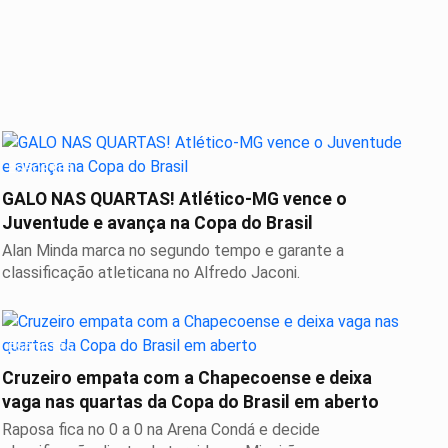
ESPORTES
GALO NAS QUARTAS! Atlético-MG vence o
Juventude e avança na Copa do Brasil
Alan Minda marca no segundo tempo e garante a
classificação atleticana no Alfredo Jaconi.
ESPORTES
Cruzeiro empata com a Chapecoense e deixa
vaga nas quartas da Copa do Brasil em aberto
Raposa fica no 0 a 0 na Arena Condá e decide