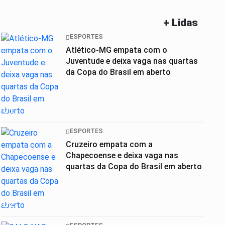
+ Lidas
ESPORTES
Atlético-MG empata com o
Juventude e deixa vaga nas quartas
da Copa do Brasil em aberto
01
ESPORTES
Cruzeiro empata com a
Chapecoense e deixa vaga nas
quartas da Copa do Brasil em aberto
02