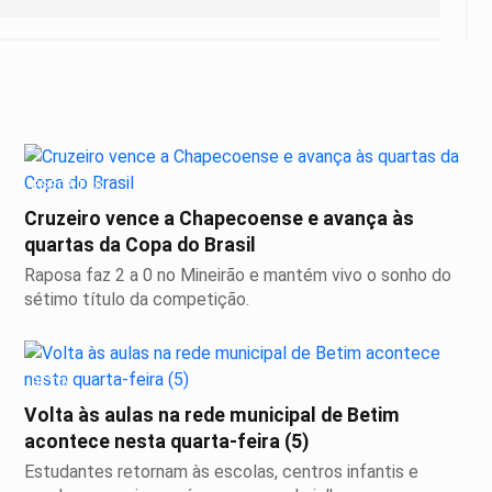
ESPORTES
Cruzeiro vence a Chapecoense e avança às
quartas da Copa do Brasil
Raposa faz 2 a 0 no Mineirão e mantém vivo o sonho do
sétimo título da competição.
BETIM
Volta às aulas na rede municipal de Betim
acontece nesta quarta-feira (5)
Estudantes retornam às escolas, centros infantis e