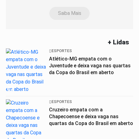
Saiba Mais
+ Lidas
ESPORTES
Atlético-MG empata com o
Juventude e deixa vaga nas quartas
da Copa do Brasil em aberto
01
ESPORTES
Cruzeiro empata com a
Chapecoense e deixa vaga nas
quartas da Copa do Brasil em aberto