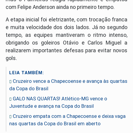
com Felipe Anderson ainda no primeiro tempo.
A etapa inicial foi eletrizante, com trocação franca
e muita velocidade dos dois lados. Já no segundo
tempo, as equipes mantiveram o ritmo intenso,
obrigando os goleiros Otávio e Carlos Miguel a
realizarem importantes defesas para evitar novos
gols.
LEIA TAMBÉM:
Cruzeiro vence a Chapecoense e avança às quartas
da Copa do Brasil
GALO NAS QUARTAS! Atlético-MG vence o
Juventude e avança na Copa do Brasil
Cruzeiro empata com a Chapecoense e deixa vaga
nas quartas da Copa do Brasil em aberto