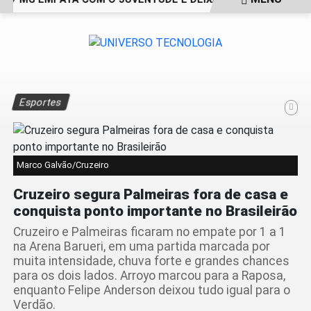
EM ALTA
Esportes
Marco Galvão/Cruzeiro
Cruzeiro segura Palmeiras fora de casa e
conquista ponto importante no Brasileirão
Cruzeiro e Palmeiras ficaram no empate por 1 a 1
na Arena Barueri, em uma partida marcada por
muita intensidade, chuva forte e grandes chances
para os dois lados. Arroyo marcou para a Raposa,
enquanto Felipe Anderson deixou tudo igual para o
Verdão.