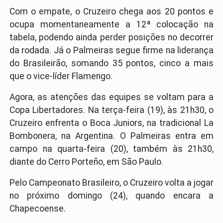
Com o empate, o Cruzeiro chega aos 20 pontos e
ocupa momentaneamente a 12ª colocação na
tabela, podendo ainda perder posições no decorrer
da rodada. Já o Palmeiras segue firme na liderança
do Brasileirão, somando 35 pontos, cinco a mais
que o vice-líder Flamengo.
Agora, as atenções das equipes se voltam para a
Copa Libertadores. Na terça-feira (19), às 21h30, o
Cruzeiro enfrenta o Boca Juniors, na tradicional La
Bombonera, na Argentina. O Palmeiras entra em
campo na quarta-feira (20), também às 21h30,
diante do Cerro Porteño, em São Paulo.
Pelo Campeonato Brasileiro, o Cruzeiro volta a jogar
no próximo domingo (24), quando encara a
Chapecoense.