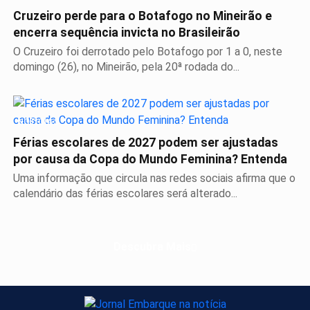
Cruzeiro perde para o Botafogo no Mineirão e
encerra sequência invicta no Brasileirão
O Cruzeiro foi derrotado pelo Botafogo por 1 a 0, neste
domingo (26), no Mineirão, pela 20ª rodada do...
NOTÍCIAS
Férias escolares de 2027 podem ser ajustadas
por causa da Copa do Mundo Feminina? Entenda
Uma informação que circula nas redes sociais afirma que o
calendário das férias escolares será alterado...
Descubra Mais