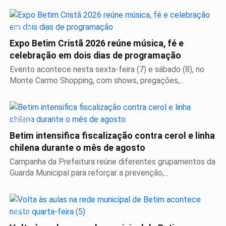
BETIM
Expo Betim Cristã 2026 reúne música, fé e
celebração em dois dias de programação
Evento acontece nesta sexta-feira (7) e sábado (8), no
Monte Carmo Shopping, com shows, pregações,...
BETIM
Betim intensifica fiscalização contra cerol e linha
chilena durante o mês de agosto
Campanha da Prefeitura reúne diferentes grupamentos da
Guarda Municipal para reforçar a prevenção,...
BETIM