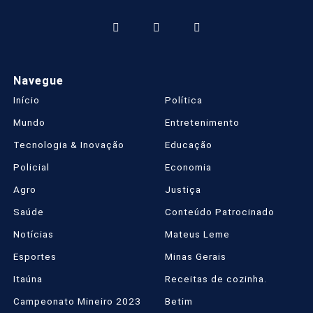
Navegue
Início
Política
Mundo
Entretenimento
Tecnologia & Inovação
Educação
Policial
Economia
Agro
Justiça
Saúde
Conteúdo Patrocinado
Notícias
Mateus Leme
Esportes
Minas Gerais
Itaúna
Receitas de cozinha.
Campeonato Mineiro 2023
Betim