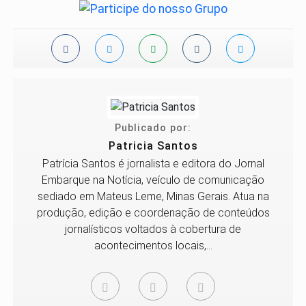
Publicado por:
Patricia Santos
Patrícia Santos é jornalista e editora do Jornal
Embarque na Notícia, veículo de comunicação
sediado em Mateus Leme, Minas Gerais. Atua na
produção, edição e coordenação de conteúdos
jornalísticos voltados à cobertura de
acontecimentos locais,...