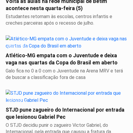
Volta às aulas na rede municipal de Betim
acontece nesta quarta-feira (5)
Estudantes retornam às escolas, centros infantis e
creches parceiras após o recesso de julho.
ESPORTES
Atlético-MG empata com o Juventude e deixa
vaga nas quartas da Copa do Brasil em aberto
Galo fica no 0 a 0 com o Juventude na Arena MRV e terá
de buscar a classificação fora de casa
ESPORTES
STJD pune zagueiro do Internacional por entrada
que lesionou Gabriel Pec
O STJD decidiu punir o zagueiro Victor Gabriel, do
Internacional, pela entrada que causou a fratura da...