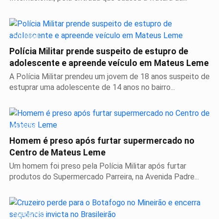
POLICIAL
Polícia Militar prende suspeito de estupro de
adolescente e apreende veículo em Mateus Leme
A Polícia Militar prendeu um jovem de 18 anos suspeito de
estuprar uma adolescente de 14 anos no bairro...
POLICIAL
Homem é preso após furtar supermercado no
Centro de Mateus Leme
Um homem foi preso pela Polícia Militar após furtar
produtos do Supermercado Parreira, na Avenida Padre...
ESPORTES