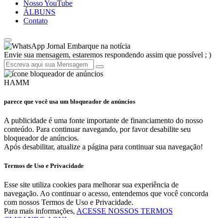
Nosso YouTube
ÁLBUNS
Contato
Jornal Embarque na notícia
Envie sua mensagem, estaremos respondendo assim que possível ; )
HAMM
parece que você usa um bloqueador de anúncios
A publicidade é uma fonte importante de financiamento do nosso
conteúdo. Para continuar navegando, por favor desabilite seu
bloqueador de anúncios.
Após desabilitar, atualize a página para continuar sua navegação!
Termos de Uso e Privacidade
Esse site utiliza cookies para melhorar sua experiência de
navegação. Ao continuar o acesso, entendemos que você concorda
com nossos Termos de Uso e Privacidade.
Para mais informações,
ACESSE NOSSOS TERMOS