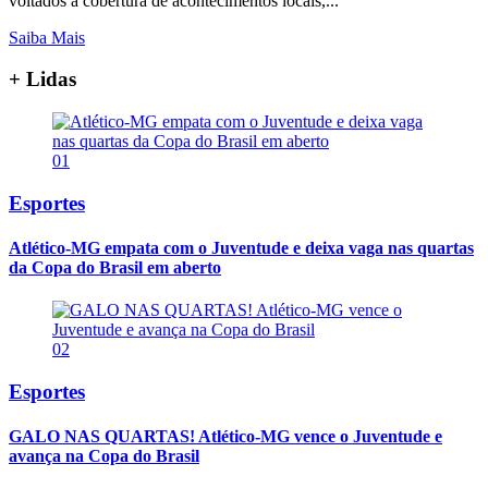
voltados à cobertura de acontecimentos locais,...
Saiba Mais
+ Lidas
01
Esportes
Atlético-MG empata com o Juventude e deixa vaga nas quartas
da Copa do Brasil em aberto
02
Esportes
GALO NAS QUARTAS! Atlético-MG vence o Juventude e
avança na Copa do Brasil