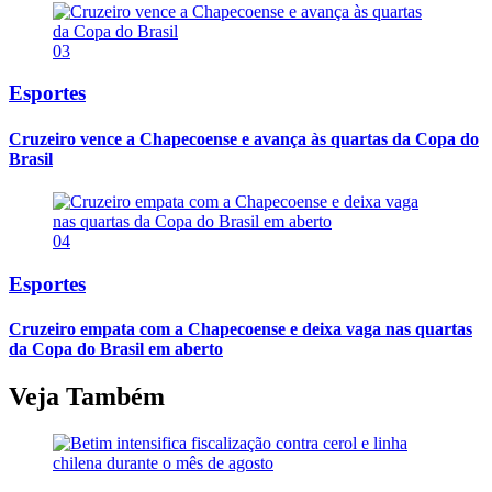
03
Esportes
Cruzeiro vence a Chapecoense e avança às quartas da Copa do
Brasil
04
Esportes
Cruzeiro empata com a Chapecoense e deixa vaga nas quartas
da Copa do Brasil em aberto
Veja Também