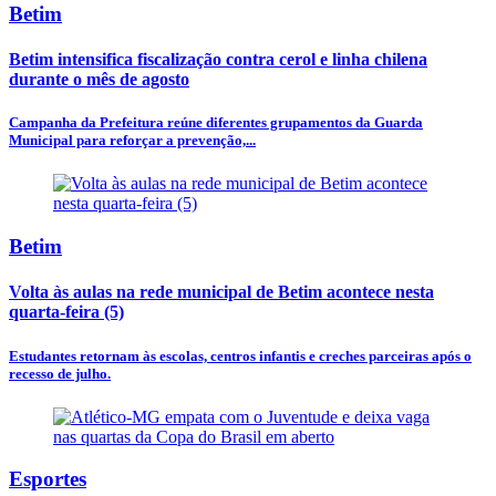
Betim
Betim intensifica fiscalização contra cerol e linha chilena
durante o mês de agosto
Campanha da Prefeitura reúne diferentes grupamentos da Guarda
Municipal para reforçar a prevenção,...
Betim
Volta às aulas na rede municipal de Betim acontece nesta
quarta-feira (5)
Estudantes retornam às escolas, centros infantis e creches parceiras após o
recesso de julho.
Esportes