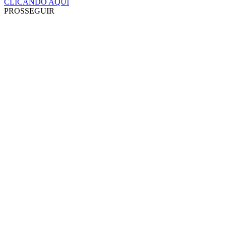
CLICANDO AQUI
PROSSEGUIR