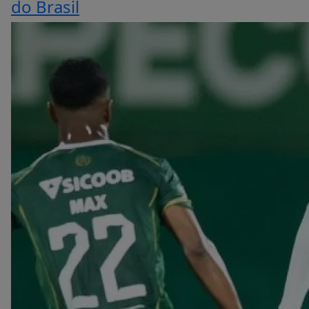
do Brasil