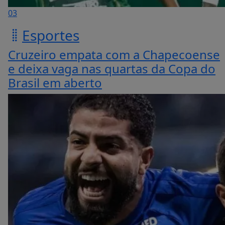
03
Esportes
Cruzeiro empata com a Chapecoense
e deixa vaga nas quartas da Copa do
Brasil em aberto