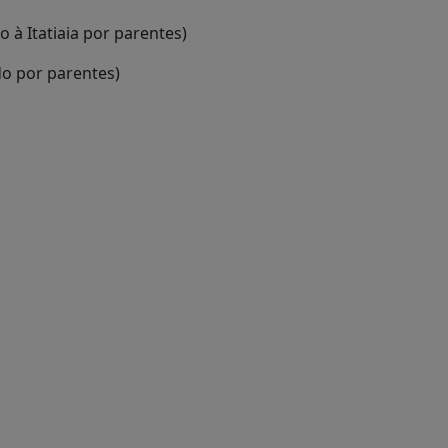
 à Itatiaia por parentes)
do por parentes)