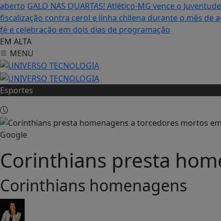
aberto
GALO NAS QUARTAS! Atlético-MG vence o Juventude 
fiscalização contra cerol e linha chilena durante o mês de 
fé e celebração em dois dias de programação
EM ALTA
MENU
Esportes
Google
Corinthians presta hom
Corinthians homenagens