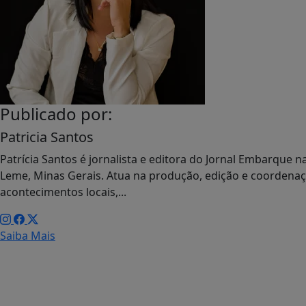
Publicado por:
Patricia Santos
Patrícia Santos é jornalista e editora do Jornal Embarque
Leme, Minas Gerais. Atua na produção, edição e coordenaçã
acontecimentos locais,...
Saiba Mais