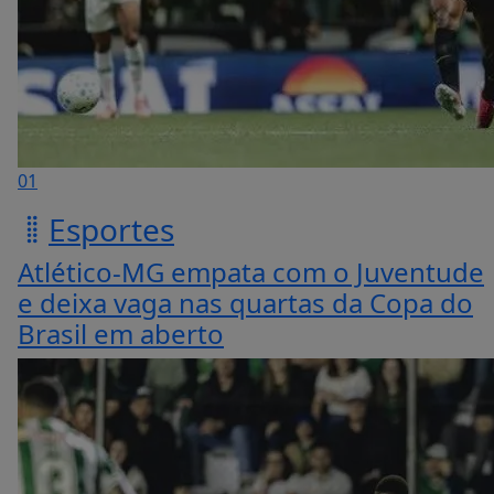
01
Esportes
Atlético-MG empata com o Juventude
e deixa vaga nas quartas da Copa do
Brasil em aberto