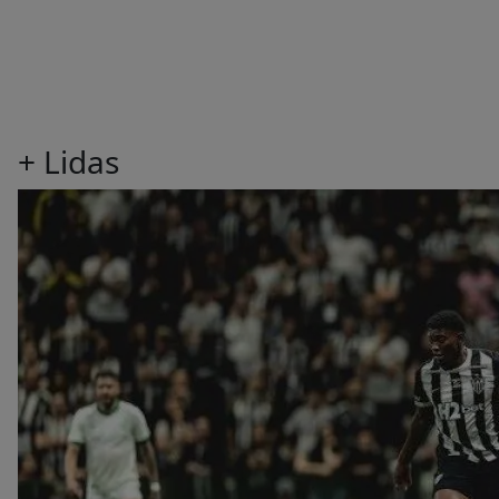
+ Lidas