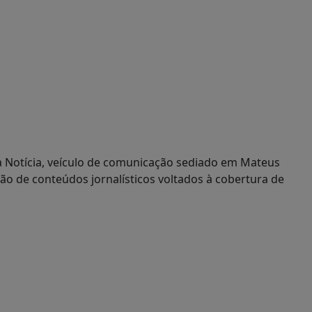
 na Notícia, veículo de comunicação sediado em Mateus
o de conteúdos jornalísticos voltados à cobertura de