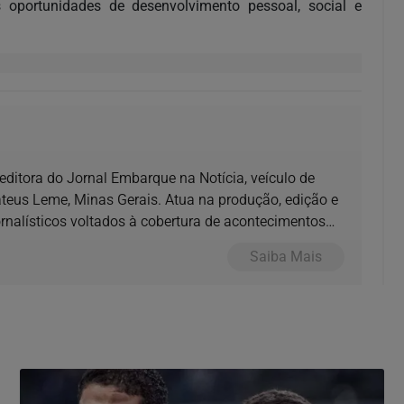
oportunidades de desenvolvimento pessoal, social e
e editora do Jornal Embarque na Notícia, veículo de
us Leme, Minas Gerais. Atua na produção, edição e
nalísticos voltados à cobertura de acontecimentos
Saiba Mais