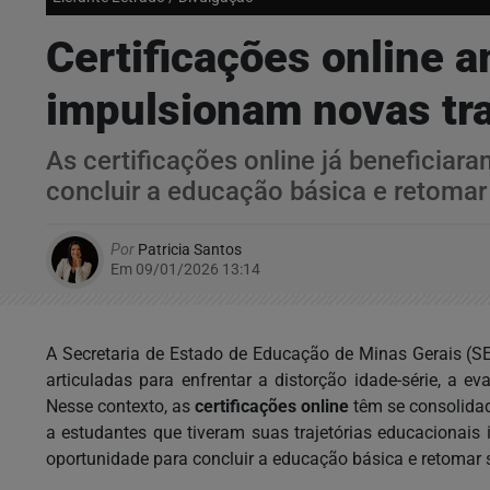
Certificações online 
impulsionam novas tra
As certificações online já beneficiar
concluir a educação básica e retomar 
Por
Patricia Santos
Em 09/01/2026 13:14
A Secretaria de Estado de Educação de Minas Gerais (S
articuladas para enfrentar a distorção idade-série, a 
Nesse contexto, as
certificações online
têm se consolidad
a estudantes que tiveram suas trajetórias educacionai
oportunidade para concluir a educação básica e retomar s