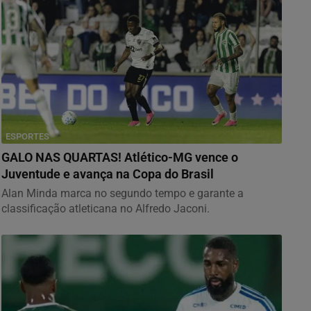
ESPORTES
GALO NAS QUARTAS! Atlético-MG vence o
Juventude e avança na Copa do Brasil
Alan Minda marca no segundo tempo e garante a
classificação atleticana no Alfredo Jaconi.