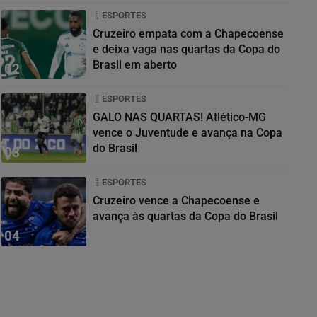
ESPORTES
Cruzeiro empata com a Chapecoense
e deixa vaga nas quartas da Copa do
Brasil em aberto
02
ESPORTES
GALO NAS QUARTAS! Atlético-MG
vence o Juventude e avança na Copa
do Brasil
03
ESPORTES
Cruzeiro vence a Chapecoense e
avança às quartas da Copa do Brasil
04