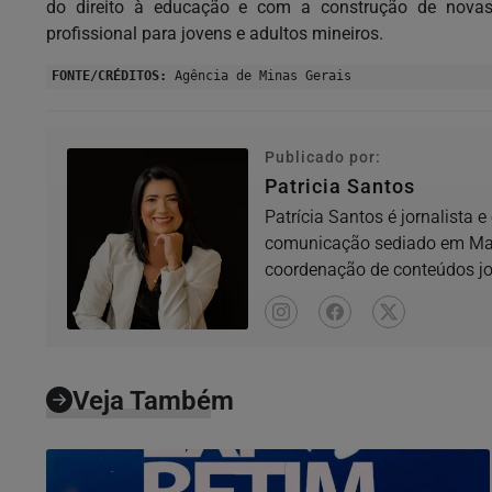
do direito à educação e com a construção de novas 
profissional para jovens e adultos mineiros.
FONTE/CRÉDITOS:
Agência de Minas Gerais
Publicado por:
Patricia Santos
Patrícia Santos é jornalista 
comunicação sediado em Mate
coordenação de conteúdos jor
locais,...
Veja Também