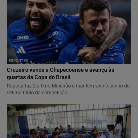
ESPORTES
Cruzeiro vence a Chapecoense e avança às
quartas da Copa do Brasil
Raposa faz 2 a 0 no Mineirão e mantém vivo o sonho do
sétimo título da competição.