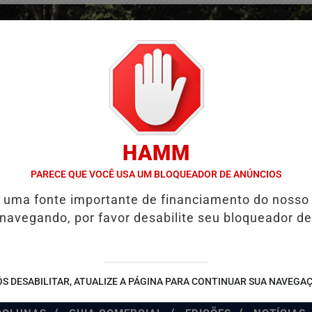
HAMM
PARECE QUE VOCÊ USA UM BLOQUEADOR DE ANÚNCIOS
é uma fonte importante de financiamento do nosso
 navegando, por favor desabilite seu bloqueador de
S DESABILITAR, ATUALIZE A PÁGINA PARA CONTINUAR SUA NAVEGA