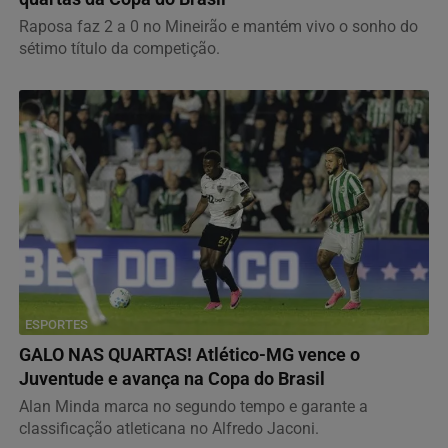
Raposa faz 2 a 0 no Mineirão e mantém vivo o sonho do
sétimo título da competição.
ESPORTES
GALO NAS QUARTAS! Atlético-MG vence o
Juventude e avança na Copa do Brasil
Alan Minda marca no segundo tempo e garante a
classificação atleticana no Alfredo Jaconi.