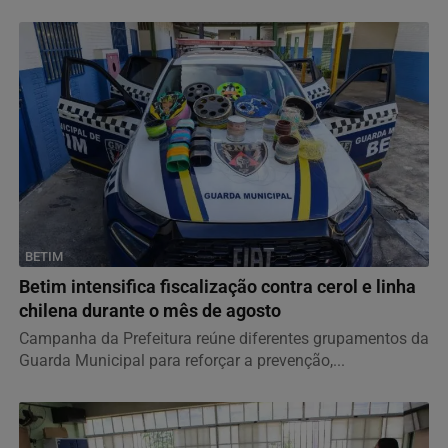
BETIM
Betim intensifica fiscalização contra cerol e linha
chilena durante o mês de agosto
Campanha da Prefeitura reúne diferentes grupamentos da
Guarda Municipal para reforçar a prevenção,...