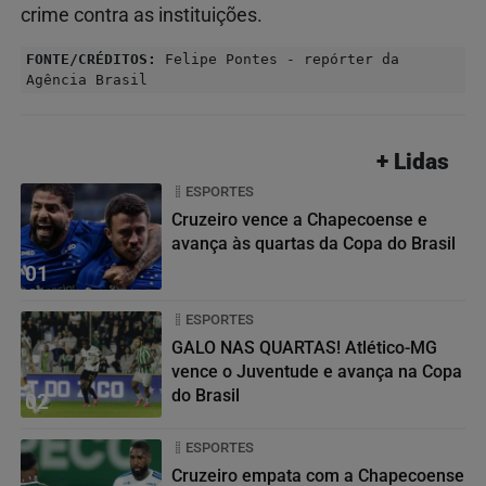
crime contra as instituições.
FONTE/CRÉDITOS:
Felipe Pontes - repórter da
Agência Brasil
+ Lidas
ESPORTES
Cruzeiro vence a Chapecoense e
avança às quartas da Copa do Brasil
01
ESPORTES
GALO NAS QUARTAS! Atlético-MG
vence o Juventude e avança na Copa
do Brasil
02
ESPORTES
Cruzeiro empata com a Chapecoense