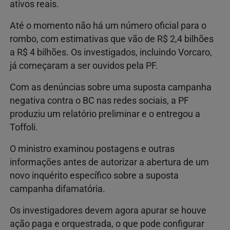
ativos reais.
Até o momento não há um número oficial para o
rombo, com estimativas que vão de R$ 2,4 bilhões
a R$ 4 bilhões. Os investigados, incluindo Vorcaro,
já começaram a ser ouvidos pela PF.
Com as denúncias sobre uma suposta campanha
negativa contra o BC nas redes sociais, a PF
produziu um relatório preliminar e o entregou a
Toffoli.
O ministro examinou postagens e outras
informações antes de autorizar a abertura de um
novo inquérito específico sobre a suposta
campanha difamatória.
Os investigadores devem agora apurar se houve
ação paga e orquestrada, o que pode configurar