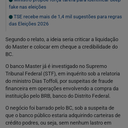
fake nas eleições
TSE recebe mais de 1,4 mil sugestões para regras
das Eleições 2026
Segundo o relato, a ideia seria criticar a liquidação
do Master e colocar em cheque a credibilidade do
BC.
O banco Master já é investigado no Supremo
Tribunal Federal (STF), em inquérito sob a relatoria
do ministro Dias Toffoli, por suspeitas de fraude
financeira em operações envolvendo a compra da
instituição pelo BRB, banco do Distrito Federal.
O negócio foi barrado pelo BC, sob a suspeita de
que o banco público estaria adquirindo carteiras de
crédito podres, ou seja, sem nenhum lastro em