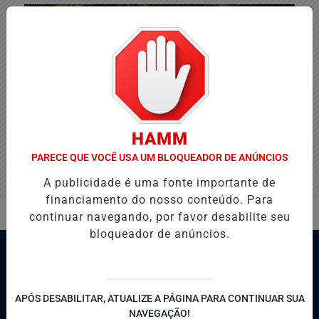
HAMM
PARECE QUE VOCÊ USA UM BLOQUEADOR DE ANÚNCIOS
A publicidade é uma fonte importante de
financiamento do nosso conteúdo. Para
continuar navegando, por favor desabilite seu
bloqueador de anúncios.
APÓS DESABILITAR, ATUALIZE A PÁGINA PARA CONTINUAR SUA
NAVEGAÇÃO!