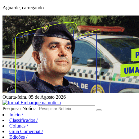
Aguarde, carregando...
Quarta-feira, 05 de Agosto 2026
Pesquisar Notícia
Início
/
Classificados
/
Colunas
/
Guia Comercial
/
Edições
/