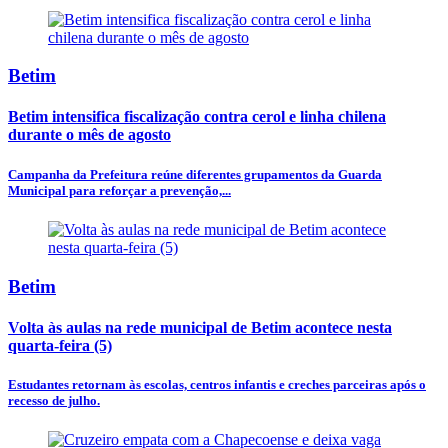
Betim
Betim intensifica fiscalização contra cerol e linha chilena
durante o mês de agosto
Campanha da Prefeitura reúne diferentes grupamentos da Guarda
Municipal para reforçar a prevenção,...
Betim
Volta às aulas na rede municipal de Betim acontece nesta
quarta-feira (5)
Estudantes retornam às escolas, centros infantis e creches parceiras após o
recesso de julho.