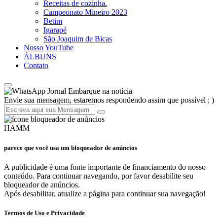
Receitas de cozinha.
Campeonato Mineiro 2023
Betim
Igarapé
São Joaquim de Bicas
Nosso YouTube
ÁLBUNS
Contato
Jornal Embarque na notícia
Envie sua mensagem, estaremos respondendo assim que possível ; )
HAMM
parece que você usa um bloqueador de anúncios
A publicidade é uma fonte importante de financiamento do nosso
conteúdo. Para continuar navegando, por favor desabilite seu
bloqueador de anúncios.
Após desabilitar, atualize a página para continuar sua navegação!
Termos de Uso e Privacidade