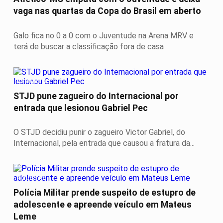
vaga nas quartas da Copa do Brasil em aberto
Galo fica no 0 a 0 com o Juventude na Arena MRV e
terá de buscar a classificação fora de casa
ESPORTES
STJD pune zagueiro do Internacional por
entrada que lesionou Gabriel Pec
O STJD decidiu punir o zagueiro Victor Gabriel, do
Internacional, pela entrada que causou a fratura da...
POLICIAL
Polícia Militar prende suspeito de estupro de
adolescente e apreende veículo em Mateus
Leme