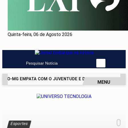
Quinta-feira, 06 de Agosto 2026
Pesquisar Notícia
ICO-MG EMPATA COM O JUVENTUDE E DEIXA VAGA NAS QUART
MENU
EM ALTA
Esportes