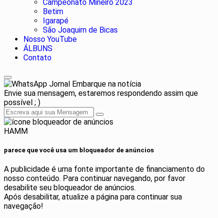
Campeonato Mineiro 2023
Betim
Igarapé
São Joaquim de Bicas
Nosso YouTube
ÁLBUNS
Contato
Jornal Embarque na notícia
Envie sua mensagem, estaremos respondendo assim que
possível ; )
HAMM
parece que você usa um bloqueador de anúncios
A publicidade é uma fonte importante de financiamento do
nosso conteúdo. Para continuar navegando, por favor
desabilite seu bloqueador de anúncios.
Após desabilitar, atualize a página para continuar sua
navegação!