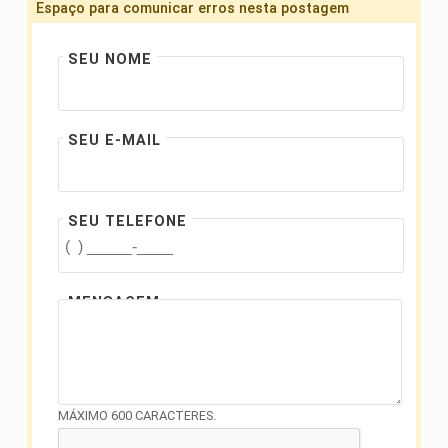
Espaço para comunicar erros nesta postagem
SEU NOME
SEU E-MAIL
SEU TELEFONE
MENSAGEM
MÁXIMO 600 CARACTERES.