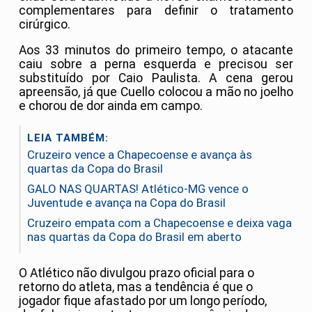
complementares para definir o tratamento
cirúrgico.
Aos 33 minutos do primeiro tempo, o atacante
caiu sobre a perna esquerda e precisou ser
substituído por Caio Paulista. A cena gerou
apreensão, já que Cuello colocou a mão no joelho
e chorou de dor ainda em campo.
LEIA TAMBÉM:
Cruzeiro vence a Chapecoense e avança às
quartas da Copa do Brasil
GALO NAS QUARTAS! Atlético-MG vence o
Juventude e avança na Copa do Brasil
Cruzeiro empata com a Chapecoense e deixa vaga
nas quartas da Copa do Brasil em aberto
O Atlético não divulgou prazo oficial para o
retorno do atleta, mas a tendência é que o
jogador fique afastado por um longo período,