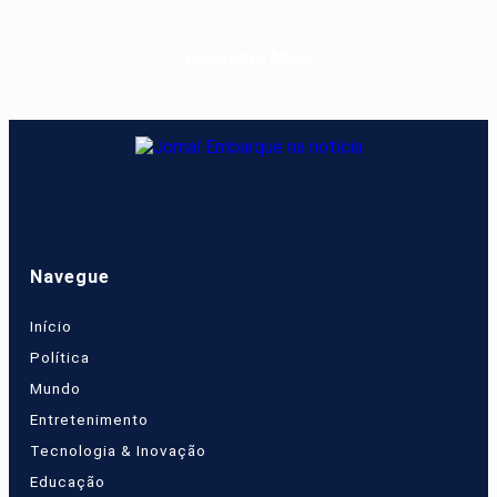
Descubra Mais
Navegue
Início
Política
Mundo
Entretenimento
Tecnologia & Inovação
Educação