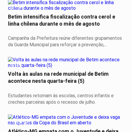
BETIM
Betim intensifica fiscalização contra cerol e
linha chilena durante o mês de agosto
Campanha da Prefeitura reúne diferentes grupamentos
da Guarda Municipal para reforçar a prevenção,...
BETIM
Volta às aulas na rede municipal de Betim
acontece nesta quarta-feira (5)
Estudantes retornam às escolas, centros infantis e
creches parceiras após o recesso de julho.
ESPORTES
Atlético-MG empata com o Juventude e deixa