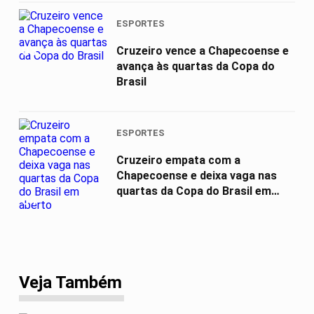
ESPORTES
03
Cruzeiro vence a Chapecoense e
avança às quartas da Copa do
Brasil
ESPORTES
Cruzeiro empata com a
Chapecoense e deixa vaga nas
quartas da Copa do Brasil em
04
aberto
Veja Também