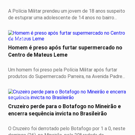
A Polícia Militar prendeu um jovem de 18 anos suspeito
de estuprar uma adolescente de 14 anos no bairro...
POLICIAL
Homem é preso após furtar supermercado no
Centro de Mateus Leme
Um homem foi preso pela Polícia Militar após furtar
produtos do Supermercado Parreira, na Avenida Padre...
ESPORTES
Cruzeiro perde para o Botafogo no Mineirão e
encerra sequência invicta no Brasileirão
O Cruzeiro foi derrotado pelo Botafogo por 1 a 0, neste