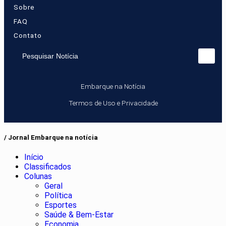
Sobre
FAQ
Contato
Pesquisar Notícia
Embarque na Notícia
Termos de Uso e Privacidade
/ Jornal Embarque na notícia
Início
Classificados
Colunas
Geral
Política
Esportes
Saúde & Bem-Estar
Economia