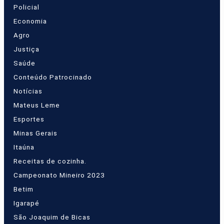
Policial
Economia
Agro
Justiça
Saúde
Conteúdo Patrocinado
Notícias
Mateus Leme
Esportes
Minas Gerais
Itaúna
Receitas de cozinha.
Campeonato Mineiro 2023
Betim
Igarapé
São Joaquim de Bicas