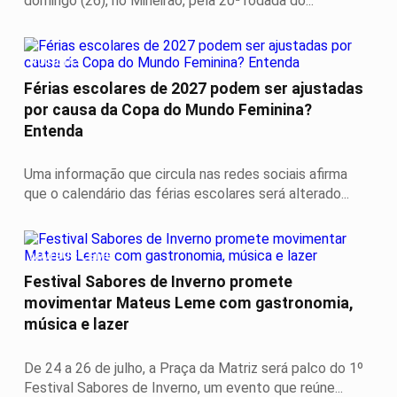
domingo (26), no Mineirão, pela 20ª rodada do...
NOTÍCIAS
Férias escolares de 2027 podem ser ajustadas
por causa da Copa do Mundo Feminina?
Entenda
Uma informação que circula nas redes sociais afirma
que o calendário das férias escolares será alterado...
MATEUS LEME
Festival Sabores de Inverno promete
movimentar Mateus Leme com gastronomia,
música e lazer
De 24 a 26 de julho, a Praça da Matriz será palco do 1º
Festival Sabores de Inverno, um evento que reúne...