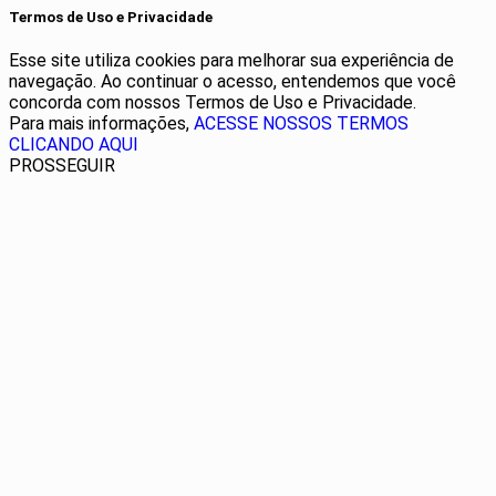
Termos de Uso e Privacidade
Esse site utiliza cookies para melhorar sua experiência de
navegação. Ao continuar o acesso, entendemos que você
concorda com nossos Termos de Uso e Privacidade.
Para mais informações,
ACESSE NOSSOS TERMOS
CLICANDO AQUI
PROSSEGUIR