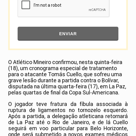
ENVIAR
O Atlético Mineiro confirmou, nesta quinta-feira
(18), um cronograma especial de tratamento
para o atacante Tomás Cuello, que sofreu uma
grave lesão durante a partida contra o Bolívar,
disputada na última quarta-feira (17), em La Paz,
pelas quartas de final da Copa Sul-Americana.
O jogador teve fratura da fíbula associada à
ruptura de ligamentos no tornozelo esquerdo.
Após a partida, a delegação atleticana retornará
de La Paz até o Rio de Janeiro, e de lá Cuello
seguirá em voo particular para Belo Horizonte,
onde será submetido a novos exames médicos