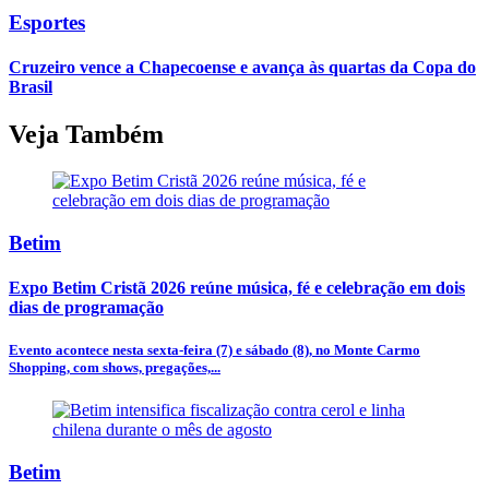
Esportes
Cruzeiro vence a Chapecoense e avança às quartas da Copa do
Brasil
Veja Também
Betim
Expo Betim Cristã 2026 reúne música, fé e celebração em dois
dias de programação
Evento acontece nesta sexta-feira (7) e sábado (8), no Monte Carmo
Shopping, com shows, pregações,...
Betim