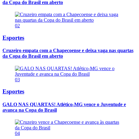
da Copa do Brasil em aberto
02
Esportes
Cruzeiro empata com a Chapecoense e deixa vaga nas quartas
da Copa do Brasil em aberto
03
Esportes
GALO NAS QUARTAS! Atlético-MG vence o Juventude e
avança na Copa do Brasil
04