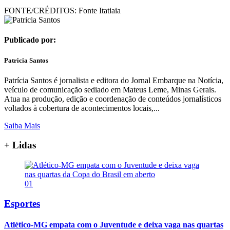
FONTE/CRÉDITOS:
Fonte Itatiaia
Publicado por:
Patricia Santos
Patrícia Santos é jornalista e editora do Jornal Embarque na Notícia,
veículo de comunicação sediado em Mateus Leme, Minas Gerais.
Atua na produção, edição e coordenação de conteúdos jornalísticos
voltados à cobertura de acontecimentos locais,...
Saiba Mais
+ Lidas
01
Esportes
Atlético-MG empata com o Juventude e deixa vaga nas quartas