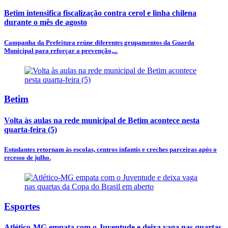
Betim intensifica fiscalização contra cerol e linha chilena
durante o mês de agosto
Campanha da Prefeitura reúne diferentes grupamentos da Guarda
Municipal para reforçar a prevenção,...
Betim
Volta às aulas na rede municipal de Betim acontece nesta
quarta-feira (5)
Estudantes retornam às escolas, centros infantis e creches parceiras após o
recesso de julho.
Esportes
Atlético-MG empata com o Juventude e deixa vaga nas quartas