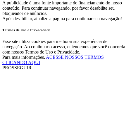
A publicidade é uma fonte importante de financiamento do nosso
conteúdo. Para continuar navegando, por favor desabilite seu
bloqueador de anúncios.
Após desabilitar, atualize a página para continuar sua navegação!
Termos de Uso e Privacidade
Esse site utiliza cookies para melhorar sua experiência de
navegação. Ao continuar o acesso, entendemos que você concorda
com nossos Termos de Uso e Privacidade.
Para mais informações,
ACESSE NOSSOS TERMOS
CLICANDO AQUI
PROSSEGUIR