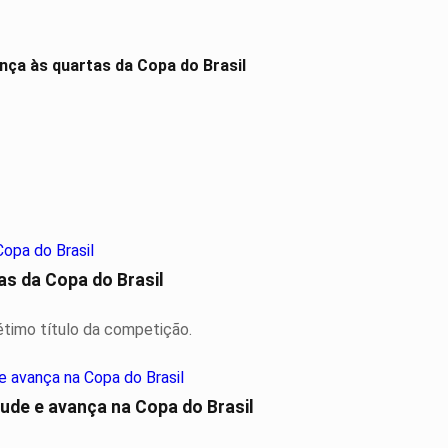
nça às quartas da Copa do Brasil
s da Copa do Brasil
étimo título da competição.
de e avança na Copa do Brasil