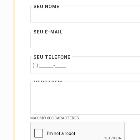
SEU NOME
SEU E-MAIL
SEU TELEFONE
MENSAGEM
MÁXIMO 600 CARACTERES.