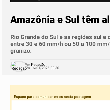
Amazônia e Sul têm al
Rio Grande do Sul e as regiões sul e
entre 30 e 60 mm/h ou 50 a 100 mm/d
granizo.
Por
Redação
Em 16/01/2026 08:30
Espaço para comunicar erros nesta postagem