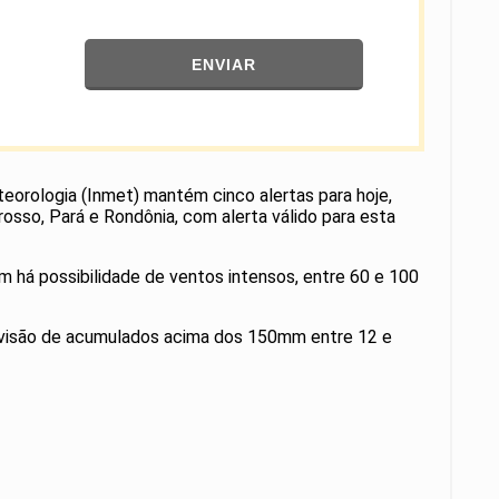
ENVIAR
teorologia (Inmet) mantém cinco alertas para hoje,
osso, Pará e Rondônia, com alerta válido para esta
 há possibilidade de ventos intensos, entre 60 e 100
previsão de acumulados acima dos 150mm entre 12 e