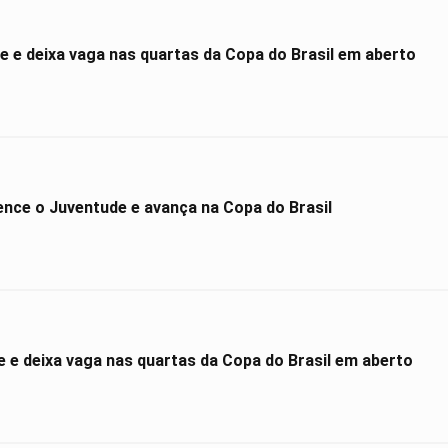
 e deixa vaga nas quartas da Copa do Brasil em aberto
ce o Juventude e avança na Copa do Brasil
e deixa vaga nas quartas da Copa do Brasil em aberto