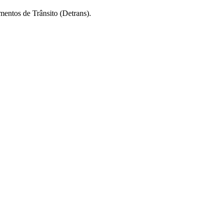
mentos de Trânsito (Detrans).