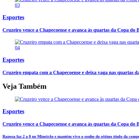
03
Esportes
Cruzeiro vence a Chapecoense e avança às quartas da Copa do B
04
Esportes
Cruzeiro empata com a Chapecoense e deixa vaga nas quartas d
Veja Também
Esportes
Cruzeiro vence a Chapecoense e avança às quartas da Copa do B
Raposa faz 2 a 0 no Mineirão e mantém vivo o sonho do sétimo título da comp