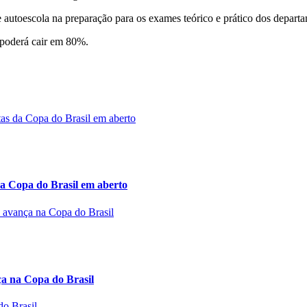
 autoescola na preparação para os exames teórico e prático dos departa
, poderá cair em 80%.
a Copa do Brasil em aberto
 na Copa do Brasil