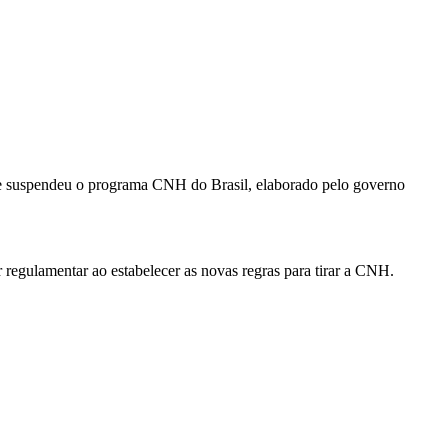
ue suspendeu o programa CNH do Brasil, elaborado pelo governo
regulamentar ao estabelecer as novas regras para tirar a CNH.