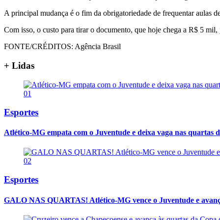
A principal mudança é o fim da obrigatoriedade de frequentar aulas de
Com isso, o custo para tirar o documento, que hoje chega a R$ 5 mil
FONTE/CRÉDITOS:
Agência Brasil
+ Lidas
01
Esportes
Atlético-MG empata com o Juventude e deixa vaga nas quartas d
02
Esportes
GALO NAS QUARTAS! Atlético-MG vence o Juventude e avança