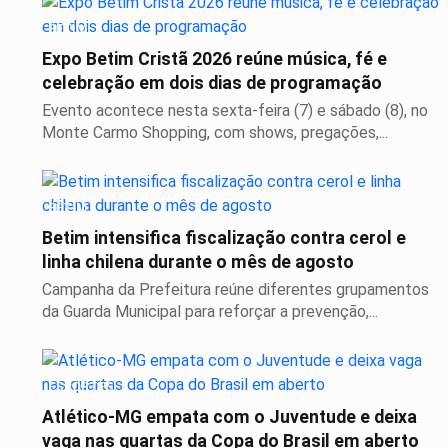
BETIM
Expo Betim Cristã 2026 reúne música, fé e
celebração em dois dias de programação
Evento acontece nesta sexta-feira (7) e sábado (8), no
Monte Carmo Shopping, com shows, pregações,...
BETIM
Betim intensifica fiscalização contra cerol e
linha chilena durante o mês de agosto
Campanha da Prefeitura reúne diferentes grupamentos
da Guarda Municipal para reforçar a prevenção,...
ESPORTES
Atlético-MG empata com o Juventude e deixa
vaga nas quartas da Copa do Brasil em aberto