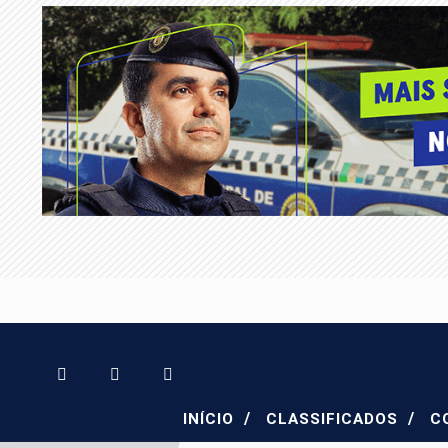
/
/
INÍCIO
CLASSIFICADOS
C