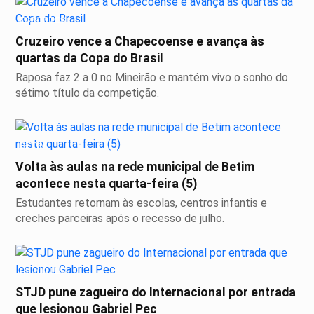
ESPORTES
Cruzeiro vence a Chapecoense e avança às
quartas da Copa do Brasil
Raposa faz 2 a 0 no Mineirão e mantém vivo o sonho do
sétimo título da competição.
BETIM
Volta às aulas na rede municipal de Betim
acontece nesta quarta-feira (5)
Estudantes retornam às escolas, centros infantis e
creches parceiras após o recesso de julho.
ESPORTES
STJD pune zagueiro do Internacional por entrada
que lesionou Gabriel Pec