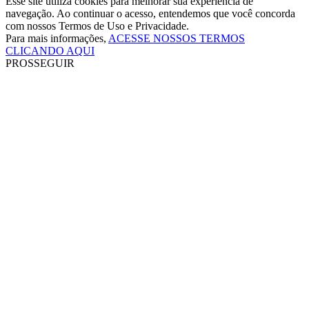
Esse site utiliza cookies para melhorar sua experiência de
navegação. Ao continuar o acesso, entendemos que você concorda
com nossos Termos de Uso e Privacidade.
Para mais informações,
ACESSE NOSSOS TERMOS
CLICANDO AQUI
PROSSEGUIR