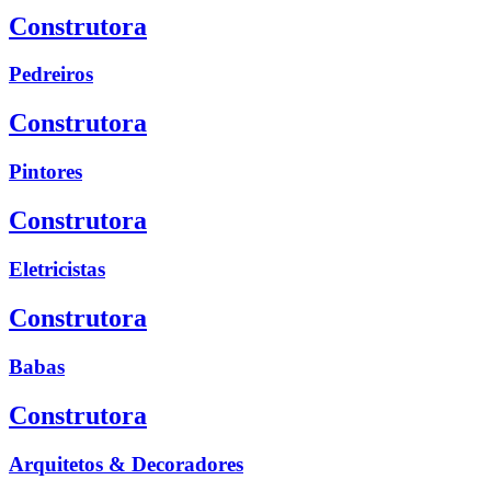
Construtora
Pedreiros
Construtora
Pintores
Construtora
Eletricistas
Construtora
Babas
Construtora
Arquitetos & Decoradores