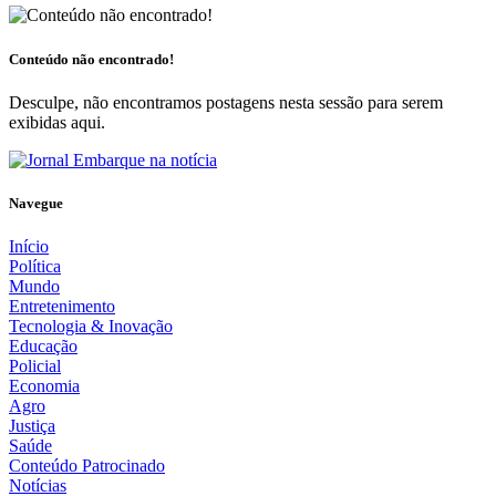
Conteúdo não encontrado!
Desculpe, não encontramos postagens nesta sessão para serem
exibidas aqui.
Navegue
Início
Política
Mundo
Entretenimento
Tecnologia & Inovação
Educação
Policial
Economia
Agro
Justiça
Saúde
Conteúdo Patrocinado
Notícias