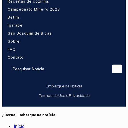
Receitas de cozinha.
Campeonato Mineiro 2023
Betim
Igarapé
São Joaquim de Bicas
Sobre
FAQ
Contato
Pesquisar Notícia
Embarque na Notícia
Termos de Uso e Privacidade
/ Jornal Embarque na notícia
Início