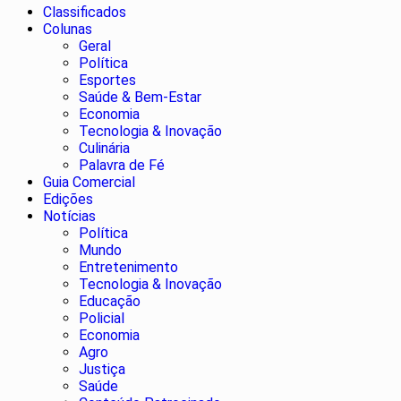
Classificados
Colunas
Geral
Política
Esportes
Saúde & Bem-Estar
Economia
Tecnologia & Inovação
Culinária
Palavra de Fé
Guia Comercial
Edições
Notícias
Política
Mundo
Entretenimento
Tecnologia & Inovação
Educação
Policial
Economia
Agro
Justiça
Saúde