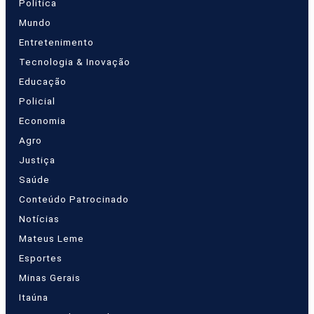
Política
Mundo
Entretenimento
Tecnologia & Inovação
Educação
Policial
Economia
Agro
Justiça
Saúde
Conteúdo Patrocinado
Notícias
Mateus Leme
Esportes
Minas Gerais
Itaúna