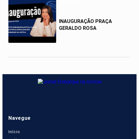
Videos
INAUGURAÇÃO PRAÇA
GERALDO ROSA
Navegue
Início