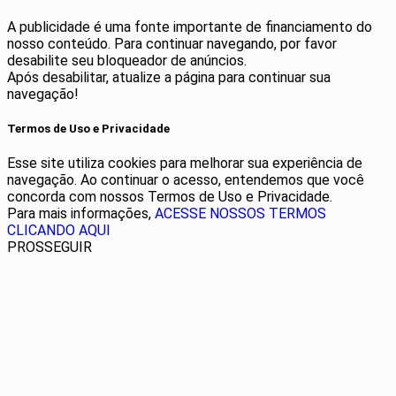
A publicidade é uma fonte importante de financiamento do
nosso conteúdo. Para continuar navegando, por favor
desabilite seu bloqueador de anúncios.
Após desabilitar, atualize a página para continuar sua
navegação!
Termos de Uso e Privacidade
Esse site utiliza cookies para melhorar sua experiência de
navegação. Ao continuar o acesso, entendemos que você
concorda com nossos Termos de Uso e Privacidade.
Para mais informações,
ACESSE NOSSOS TERMOS
CLICANDO AQUI
PROSSEGUIR