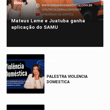
Videos
Mateus Leme e Juatuba ganha
aplicação do SAMU
Videos
PALESTRA VIOLENCIA
DOMESTICA