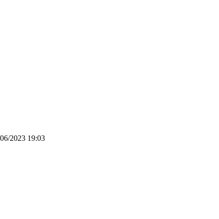
06/2023 19:03