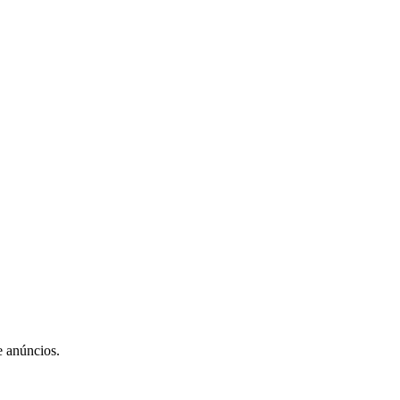
e anúncios.