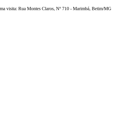
uma visita: Rua Montes Claros, Nº 710 - Marimbá, Betim/MG