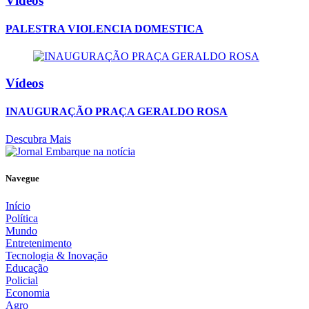
Vídeos
PALESTRA VIOLENCIA DOMESTICA
Vídeos
INAUGURAÇÃO PRAÇA GERALDO ROSA
Descubra Mais
Navegue
Início
Política
Mundo
Entretenimento
Tecnologia & Inovação
Educação
Policial
Economia
Agro