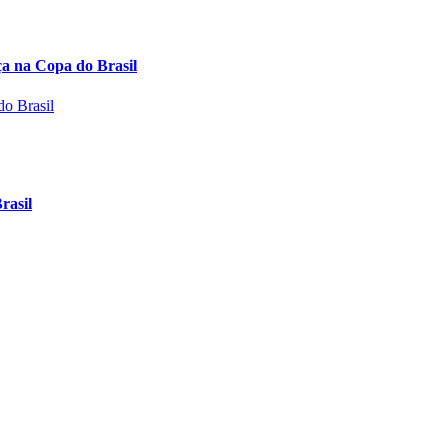
 na Copa do Brasil
rasil