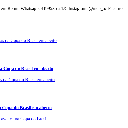
mbá em Betim. Whatsapp: 3199535-2475 Instagram: @meb_ac Faça-nos 
a Copa do Brasil em aberto
a Copa do Brasil em aberto