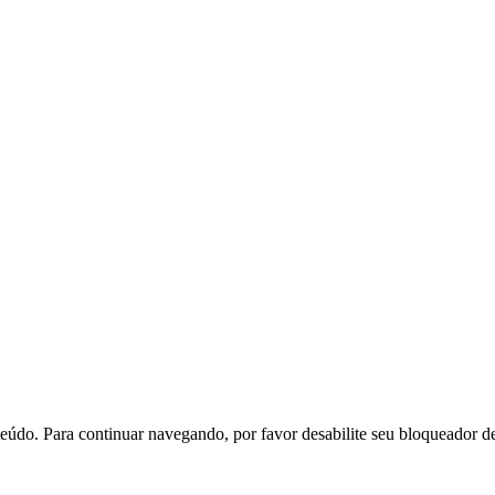
eúdo. Para continuar navegando, por favor desabilite seu bloqueador d