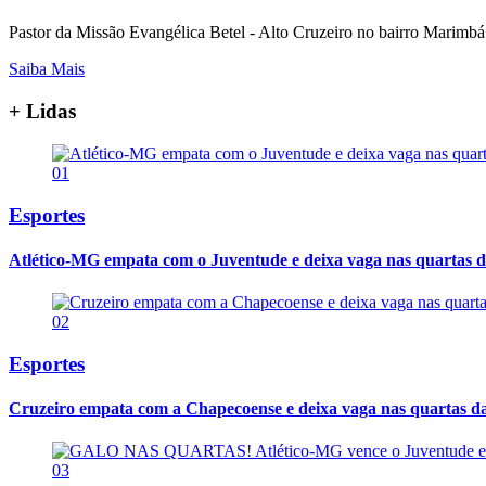
Pastor da Missão Evangélica Betel - Alto Cruzeiro no bairro Mari
Saiba Mais
+ Lidas
01
Esportes
Atlético-MG empata com o Juventude e deixa vaga nas quartas d
02
Esportes
Cruzeiro empata com a Chapecoense e deixa vaga nas quartas d
03