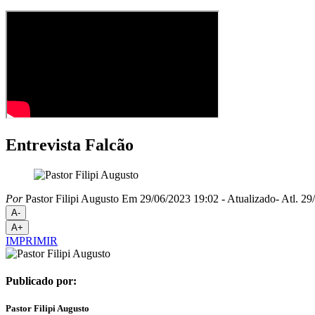
Entrevista Falcão
Por
Pastor Filipi Augusto
Em 29/06/2023 19:02
- Atualizado
- Atl.
29/
A-
A+
IMPRIMIR
Publicado por:
Pastor Filipi Augusto