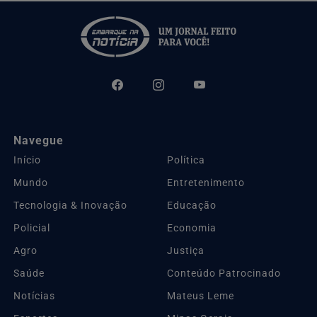
Navegue
Início
Política
Mundo
Entretenimento
Tecnologia & Inovação
Educação
Policial
Economia
Agro
Justiça
Saúde
Conteúdo Patrocinado
Notícias
Mateus Leme