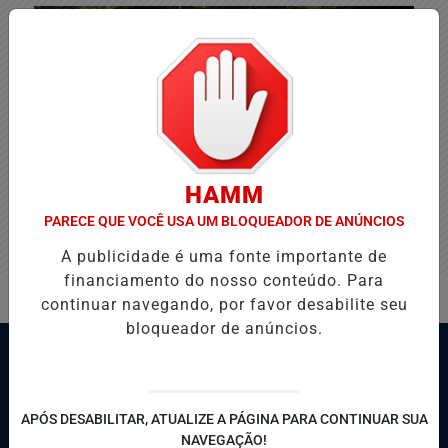
HAMM
PARECE QUE VOCÊ USA UM BLOQUEADOR DE ANÚNCIOS
A publicidade é uma fonte importante de
financiamento do nosso conteúdo. Para
continuar navegando, por favor desabilite seu
bloqueador de anúncios.
APÓS DESABILITAR, ATUALIZE A PÁGINA PARA CONTINUAR SUA
NAVEGAÇÃO!