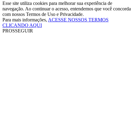
Esse site utiliza cookies para melhorar sua experiência de
navegação. Ao continuar o acesso, entendemos que você concorda
com nossos Termos de Uso e Privacidade.
Para mais informações,
ACESSE NOSSOS TERMOS
CLICANDO AQUI
PROSSEGUIR