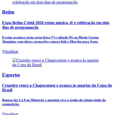
Betim
Expo Betim Cristã 2026 reúne música, fé e celebração em dois
dias de programação
Evento acontece nesta sexta-feira (7) e sábado (8), no Monte Carmo
Shopping, com shows, pregações, espaço kids e Marcha para Jesus.
Visualizar
Esportes
Cruzeiro vence a Chapecoense e avança às quartas da Copa do
Brasil
Raposa faz 2 a 0 no Mineirão e mantém vivo o sonho do sétimo título da
competição.
Visualizar