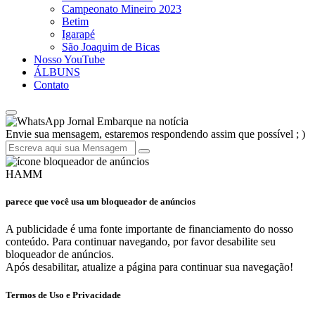
Campeonato Mineiro 2023
Betim
Igarapé
São Joaquim de Bicas
Nosso YouTube
ÁLBUNS
Contato
Jornal Embarque na notícia
Envie sua mensagem, estaremos respondendo assim que possível ; )
HAMM
parece que você usa um bloqueador de anúncios
A publicidade é uma fonte importante de financiamento do nosso
conteúdo. Para continuar navegando, por favor desabilite seu
bloqueador de anúncios.
Após desabilitar, atualize a página para continuar sua navegação!
Termos de Uso e Privacidade