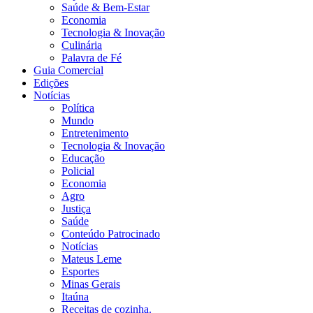
Saúde & Bem-Estar
Economia
Tecnologia & Inovação
Culinária
Palavra de Fé
Guia Comercial
Edições
Notícias
Política
Mundo
Entretenimento
Tecnologia & Inovação
Educação
Policial
Economia
Agro
Justiça
Saúde
Conteúdo Patrocinado
Notícias
Mateus Leme
Esportes
Minas Gerais
Itaúna
Receitas de cozinha.