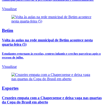
Visualizar
Betim
Volta às aulas na rede municipal de Betim acontece nesta
quarta-feira (5)
Estudantes retornam às escolas, centros infantis e creches parceiras após o
recesso de julho.
Visualizar
Esportes
Cruzeiro empata com a Chapecoense e deixa vaga nas quartas
da Copa do Brasil em aberto