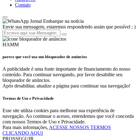
Contato
Jornal Embarque na notícia
Envie sua mensagem, estaremos respondendo assim que possível ; )
HAMM
parece que você usa um bloqueador de anúncios
A publicidade é uma fonte importante de financiamento do nosso
conteúdo. Para continuar navegando, por favor desabilite seu
bloqueador de anúncios.
Após desabilitar, atualize a página para continuar sua navegação!
Termos de Uso e Privacidade
Esse site utiliza cookies para melhorar sua experiência de
navegação. Ao continuar o acesso, entendemos que você concorda
com nossos Termos de Uso e Privacidade.
Para mais informações,
ACESSE NOSSOS TERMOS
CLICANDO AQUI
PROSSEGUIR