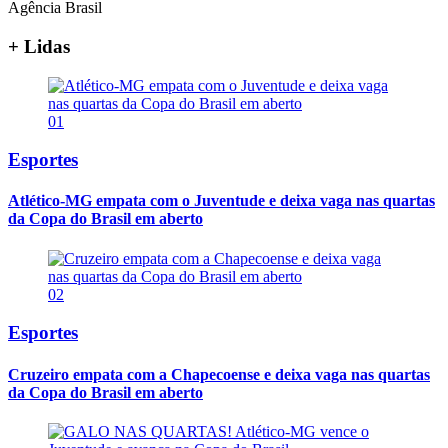
Agência Brasil
+ Lidas
01
Esportes
Atlético-MG empata com o Juventude e deixa vaga nas quartas
da Copa do Brasil em aberto
02
Esportes
Cruzeiro empata com a Chapecoense e deixa vaga nas quartas
da Copa do Brasil em aberto