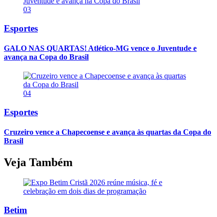
03
Esportes
GALO NAS QUARTAS! Atlético-MG vence o Juventude e
avança na Copa do Brasil
04
Esportes
Cruzeiro vence a Chapecoense e avança às quartas da Copa do
Brasil
Veja Também
Betim