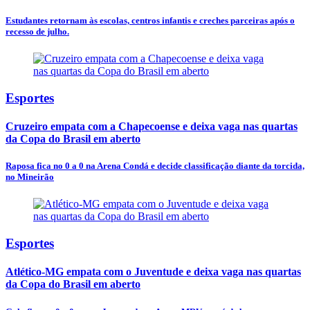
Estudantes retornam às escolas, centros infantis e creches parceiras após o
recesso de julho.
Esportes
Cruzeiro empata com a Chapecoense e deixa vaga nas quartas
da Copa do Brasil em aberto
Raposa fica no 0 a 0 na Arena Condá e decide classificação diante da torcida,
no Mineirão
Esportes
Atlético-MG empata com o Juventude e deixa vaga nas quartas
da Copa do Brasil em aberto