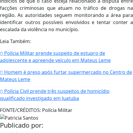
indícios de que o caso esteja relacionado à disputa entre
facções criminosas que atuam no tráfico de drogas na
região. As autoridades seguem monitorando a área para
identificar outros possíveis envolvidos e tentar conter a
escalada da violência no município.
Leia Também:
Polícia Militar prende suspeito de estupro de
adolescente e apreende veículo em Mateus Leme
Homem é preso após furtar supermercado no Centro de
Mateus Leme
Polícia Civil prende três suspeitos de homicídio
qualificado investigado em Juatuba
FONTE/CRÉDITOS:
Polícia Militar
Publicado por: