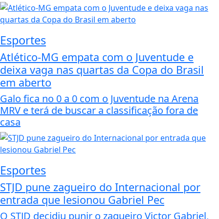
Esportes
Atlético-MG empata com o Juventude e
deixa vaga nas quartas da Copa do Brasil
em aberto
Galo fica no 0 a 0 com o Juventude na Arena
MRV e terá de buscar a classificação fora de
casa
Esportes
STJD pune zagueiro do Internacional por
entrada que lesionou Gabriel Pec
O STJD decidiu punir o zagueiro Victor Gabriel,