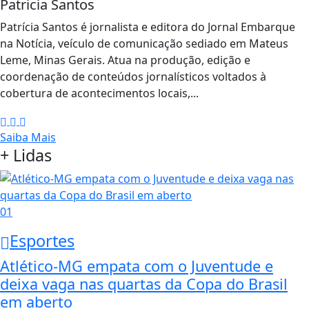
Patricia Santos
Patrícia Santos é jornalista e editora do Jornal Embarque
na Notícia, veículo de comunicação sediado em Mateus
Leme, Minas Gerais. Atua na produção, edição e
coordenação de conteúdos jornalísticos voltados à
cobertura de acontecimentos locais,...
Saiba Mais
+ Lidas
01
Esportes
Atlético-MG empata com o Juventude e
deixa vaga nas quartas da Copa do Brasil
em aberto