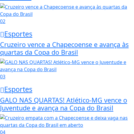
02
Esportes
Cruzeiro vence a Chapecoense e avança às
quartas da Copa do Brasil
03
Esportes
GALO NAS QUARTAS! Atlético-MG vence o
Juventude e avança na Copa do Brasil
04