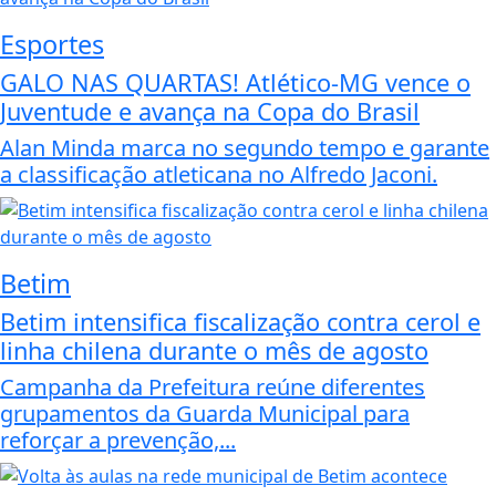
Esportes
GALO NAS QUARTAS! Atlético-MG vence o
Juventude e avança na Copa do Brasil
Alan Minda marca no segundo tempo e garante
a classificação atleticana no Alfredo Jaconi.
Betim
Betim intensifica fiscalização contra cerol e
linha chilena durante o mês de agosto
Campanha da Prefeitura reúne diferentes
grupamentos da Guarda Municipal para
reforçar a prevenção,...