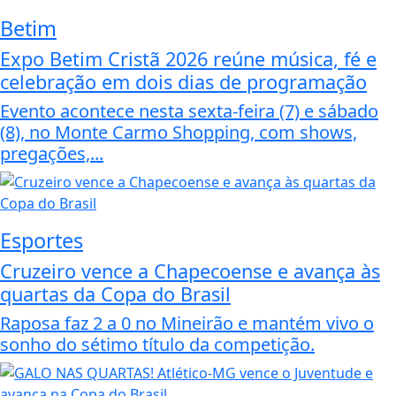
Betim
Expo Betim Cristã 2026 reúne música, fé e
celebração em dois dias de programação
Evento acontece nesta sexta-feira (7) e sábado
(8), no Monte Carmo Shopping, com shows,
pregações,...
Esportes
Cruzeiro vence a Chapecoense e avança às
quartas da Copa do Brasil
Raposa faz 2 a 0 no Mineirão e mantém vivo o
sonho do sétimo título da competição.