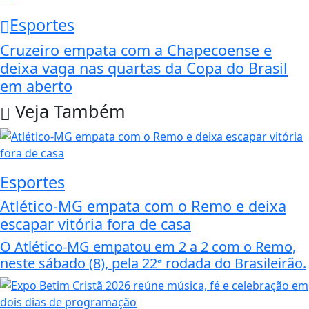
Esportes
Cruzeiro empata com a Chapecoense e
deixa vaga nas quartas da Copa do Brasil
em aberto
Veja Também
Esportes
Atlético-MG empata com o Remo e deixa
escapar vitória fora de casa
O Atlético-MG empatou em 2 a 2 com o Remo,
neste sábado (8), pela 22ª rodada do Brasileirão.