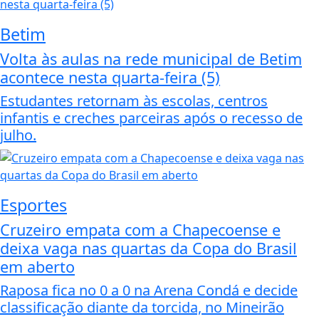
Betim
Volta às aulas na rede municipal de Betim
acontece nesta quarta-feira (5)
Estudantes retornam às escolas, centros
infantis e creches parceiras após o recesso de
julho.
Esportes
Cruzeiro empata com a Chapecoense e
deixa vaga nas quartas da Copa do Brasil
em aberto
Raposa fica no 0 a 0 na Arena Condá e decide
classificação diante da torcida, no Mineirão