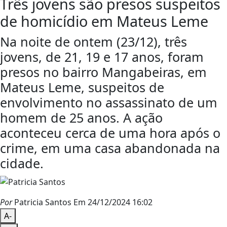
Três jovens são presos suspeitos
de homicídio em Mateus Leme
Na noite de ontem (23/12), três
jovens, de 21, 19 e 17 anos, foram
presos no bairro Mangabeiras, em
Mateus Leme, suspeitos de
envolvimento no assassinato de um
homem de 25 anos. A ação
aconteceu cerca de uma hora após o
crime, em uma casa abandonada na
cidade.
Por
Patricia Santos
Em 24/12/2024 16:02
A-