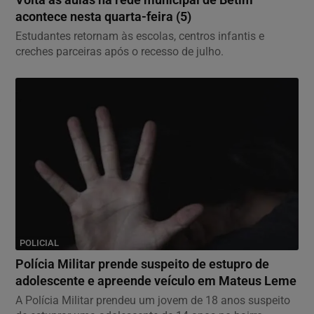
acontece nesta quarta-feira (5)
Estudantes retornam às escolas, centros infantis e
creches parceiras após o recesso de julho.
POLICIAL
Polícia Militar prende suspeito de estupro de
adolescente e apreende veículo em Mateus Leme
A Polícia Militar prendeu um jovem de 18 anos suspeito