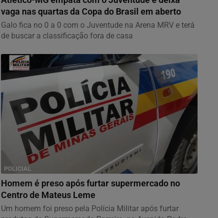
vaga nas quartas da Copa do Brasil em aberto
Galo fica no 0 a 0 com o Juventude na Arena MRV e terá
de buscar a classificação fora de casa
POLICIAL
Homem é preso após furtar supermercado no
Centro de Mateus Leme
Um homem foi preso pela Polícia Militar após furtar