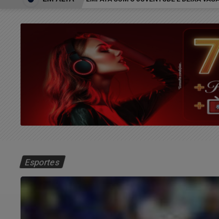
Esportes