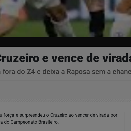
ruzeiro e vence de virad
ra fora do Z4 e deixa a Raposa sem a chanc
força e surpreendeu o Cruzeiro ao vencer de virada por
da do Campeonato Brasileiro.