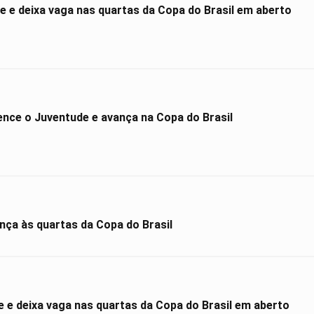
 e deixa vaga nas quartas da Copa do Brasil em aberto
ce o Juventude e avança na Copa do Brasil
nça às quartas da Copa do Brasil
e deixa vaga nas quartas da Copa do Brasil em aberto