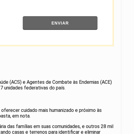
ENVIAR
 Saúde (ACS) e Agentes de Combate às Endemias (ACE)
7 unidades federativas do país.
de oferecer cuidado mais humanizado e próximo às
asta, em nota.
ria das famílias em suas comunidades, e outros 28 mil
do casas e terrenos para identificar e eliminar