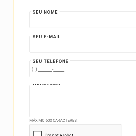
SEU NOME
SEU E-MAIL
SEU TELEFONE
MENSAGEM
MÁXIMO 600 CARACTERES.