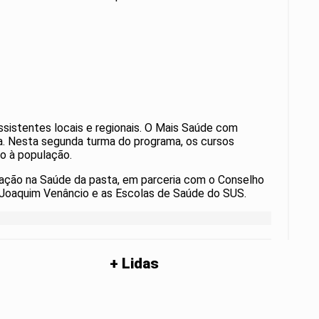
ssistentes locais e regionais. O Mais Saúde com
a. Nesta segunda turma do programa, os cursos
o à população.
cação na Saúde da pasta, em parceria com o Conselho
e Joaquim Venâncio e as Escolas de Saúde do SUS.
+ Lidas