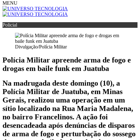
MENU
Policial
Divulgação/Polícia Militar
Polícia Militar apreende arma de fogo e
drogas em baile funk em Juatuba
Na madrugada deste domingo (10), a
Polícia Militar de Juatuba, em Minas
Gerais, realizou uma operação em um
sítio localizado na Rua Maria Madalena,
no bairro Francelinos. A ação foi
desencadeada após denúncias de disparos
de arma de fogo e perturbação do sossego