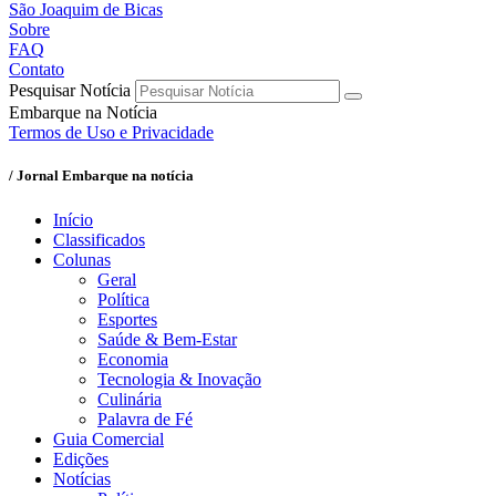
São Joaquim de Bicas
Sobre
FAQ
Contato
Pesquisar Notícia
Embarque na Notícia
Termos de Uso e Privacidade
/ Jornal Embarque na notícia
Início
Classificados
Colunas
Geral
Política
Esportes
Saúde & Bem-Estar
Economia
Tecnologia & Inovação
Culinária
Palavra de Fé
Guia Comercial
Edições
Notícias