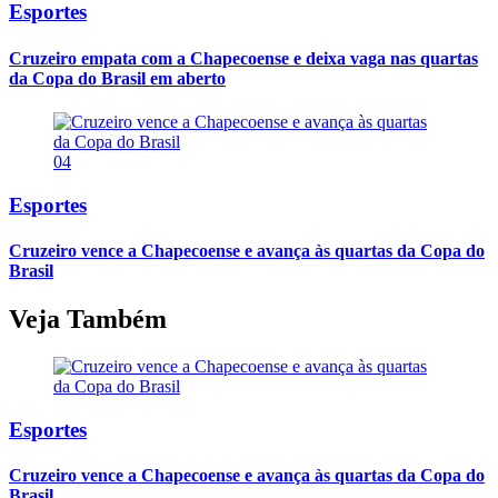
Esportes
Cruzeiro empata com a Chapecoense e deixa vaga nas quartas
da Copa do Brasil em aberto
04
Esportes
Cruzeiro vence a Chapecoense e avança às quartas da Copa do
Brasil
Veja Também
Esportes
Cruzeiro vence a Chapecoense e avança às quartas da Copa do
Brasil