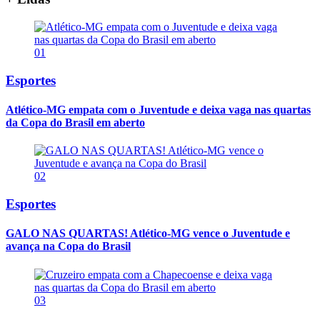
01
Esportes
Atlético-MG empata com o Juventude e deixa vaga nas quartas
da Copa do Brasil em aberto
02
Esportes
GALO NAS QUARTAS! Atlético-MG vence o Juventude e
avança na Copa do Brasil
03