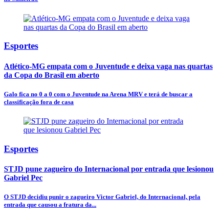
Esportes
Atlético-MG empata com o Juventude e deixa vaga nas quartas
da Copa do Brasil em aberto
Galo fica no 0 a 0 com o Juventude na Arena MRV e terá de buscar a
classificação fora de casa
Esportes
STJD pune zagueiro do Internacional por entrada que lesionou
Gabriel Pec
O STJD decidiu punir o zagueiro Victor Gabriel, do Internacional, pela
entrada que causou a fratura da...